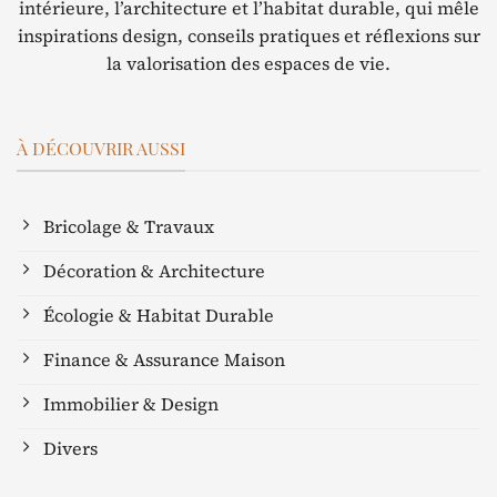
intérieure, l’architecture et l’habitat durable, qui mêle
inspirations design, conseils pratiques et réflexions sur
la valorisation des espaces de vie.
À DÉCOUVRIR AUSSI
Bricolage & Travaux
Décoration & Architecture
Écologie & Habitat Durable
Finance & Assurance Maison
Immobilier & Design
Divers