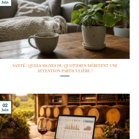
Juin
Santé : quels signes du quotidien méritent une
attention particulière ?
02
Juin