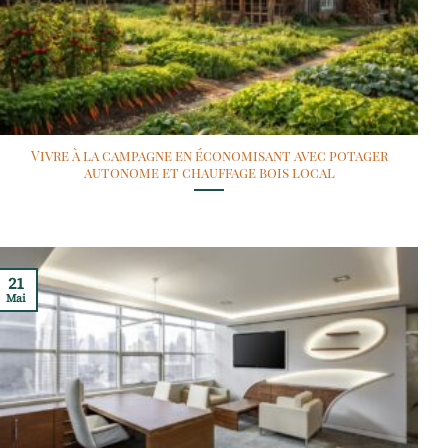
Vivre à la campagne en économisant avec potager
autonome et chauffage bois local
21
Mai