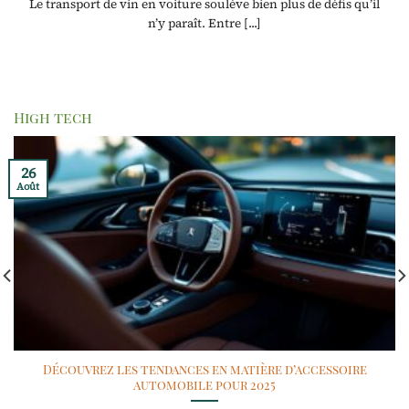
Le transport de vin en voiture soulève bien plus de défis qu’il
n’y paraît. Entre [...]
High tech
26
Août
Découvrez les tendances en matière d’accessoire
automobile pour 2025