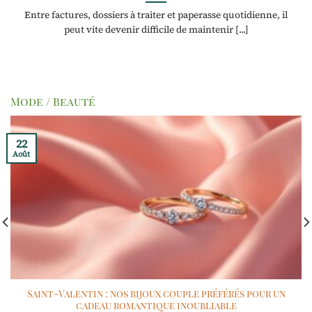
Entre factures, dossiers à traiter et paperasse quotidienne, il
peut vite devenir difficile de maintenir [...]
Mode / Beauté
22
Août
Saint-Valentin : nos bijoux couple préférés pour un
cadeau romantique inoubliable