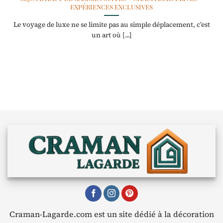
expériences exclusives
Le voyage de luxe ne se limite pas au simple déplacement, c’est
un art où [...]
Craman-Lagarde.com est un site dédié à la décoration