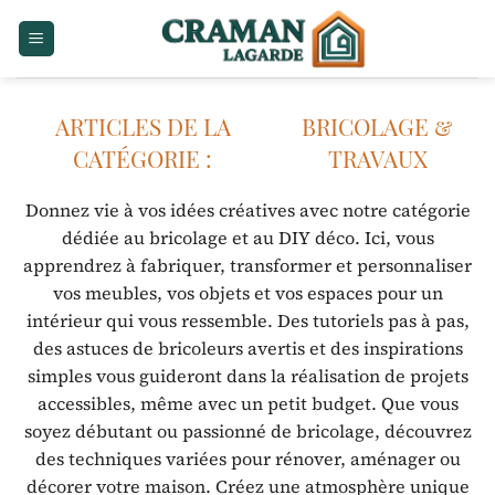
Passer
au
contenu
BRICOLAGE &
TRAVAUX
Donnez vie à vos idées créatives avec notre catégorie
dédiée au bricolage et au DIY déco. Ici, vous
apprendrez à fabriquer, transformer et personnaliser
vos meubles, vos objets et vos espaces pour un
intérieur qui vous ressemble. Des tutoriels pas à pas,
des astuces de bricoleurs avertis et des inspirations
simples vous guideront dans la réalisation de projets
accessibles, même avec un petit budget. Que vous
soyez débutant ou passionné de bricolage, découvrez
des techniques variées pour rénover, aménager ou
décorer votre maison. Créez une atmosphère unique