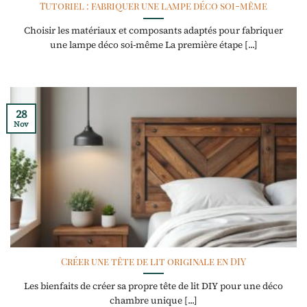
Tutoriel : fabriquer une lampe déco soi-même
Choisir les matériaux et composants adaptés pour fabriquer
une lampe déco soi-même La première étape [...]
28
Nov
Créer une tête de lit originale en DIY
Les bienfaits de créer sa propre tête de lit DIY pour une déco
chambre unique [...]