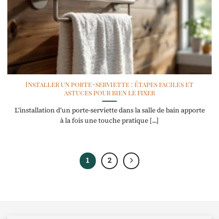
Installer un porte-serviette : étapes faciles et
astuces pour bien le fixer
L’installation d’un porte-serviette dans la salle de bain apporte
à la fois une touche pratique [...]
1
2