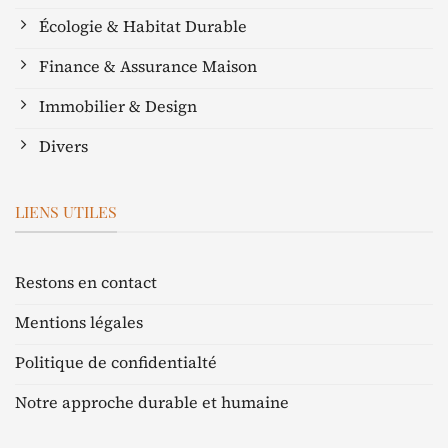
Écologie & Habitat Durable
Finance & Assurance Maison
Immobilier & Design
Divers
LIENS UTILES
Restons en contact
Mentions légales
Politique de confidentialté
Notre approche durable et humaine