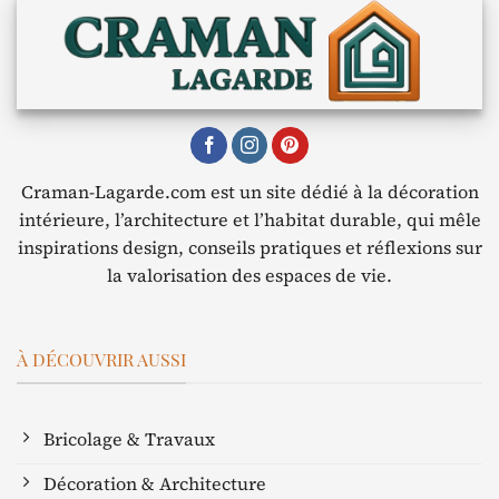
Craman-Lagarde.com est un site dédié à la décoration
intérieure, l’architecture et l’habitat durable, qui mêle
inspirations design, conseils pratiques et réflexions sur
la valorisation des espaces de vie.
À DÉCOUVRIR AUSSI
Bricolage & Travaux
Décoration & Architecture