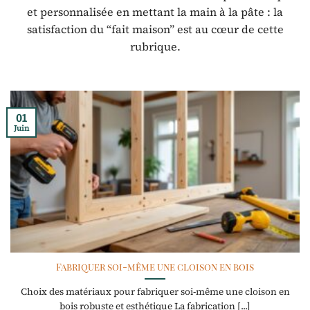
et personnalisée en mettant la main à la pâte : la
satisfaction du “fait maison” est au cœur de cette
rubrique.
01
Juin
Fabriquer soi-même une cloison en bois
Choix des matériaux pour fabriquer soi-même une cloison en
bois robuste et esthétique La fabrication [...]