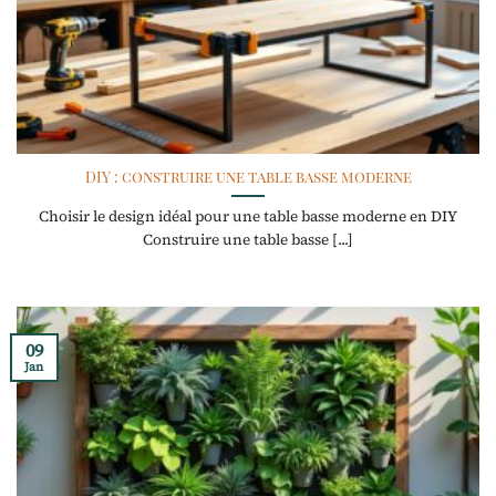
DIY : construire une table basse moderne
Choisir le design idéal pour une table basse moderne en DIY
Construire une table basse [...]
09
Jan