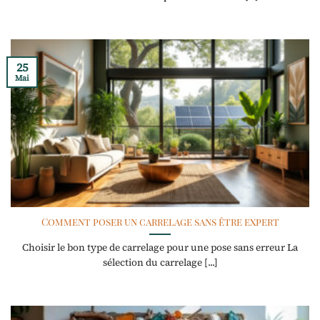
25
Mai
Comment poser un carrelage sans être expert
Choisir le bon type de carrelage pour une pose sans erreur La
sélection du carrelage [...]