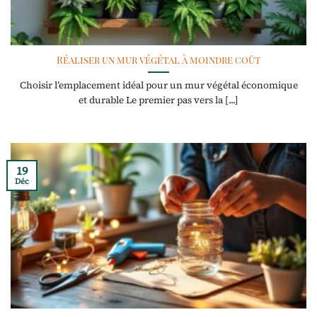
Réaliser un mur végétal à moindre coût
Choisir l’emplacement idéal pour un mur végétal économique
et durable Le premier pas vers la [...]
19
Déc