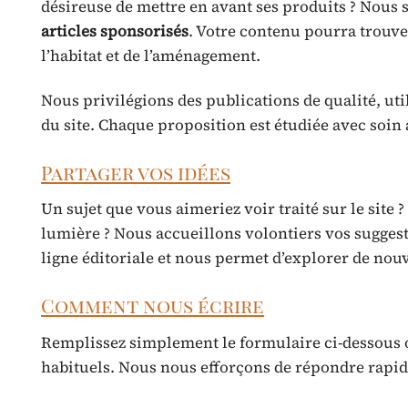
désireuse de mettre en avant ses produits ? Nous
articles sponsorisés
. Votre contenu pourra trouver
l’habitat et de l’aménagement.
Nous privilégions des publications de qualité, uti
du site. Chaque proposition est étudiée avec soin a
Partager vos idées
Un sujet que vous aimeriez voir traité sur le site
lumière ? Nous accueillons volontiers vos suggesti
ligne éditoriale et nous permet d’explorer de nou
Comment nous écrire
Remplissez simplement le formulaire ci-dessous
habituels. Nous nous efforçons de répondre rapi