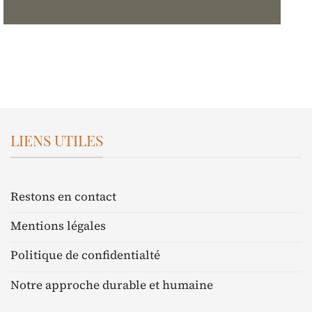
LIENS UTILES
Restons en contact
Mentions légales
Politique de confidentialté
Notre approche durable et humaine