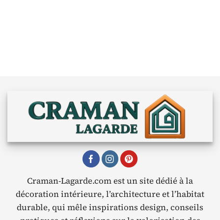
Craman-Lagarde.com est un site dédié à la
décoration intérieure, l’architecture et l’habitat
durable, qui mêle inspirations design, conseils