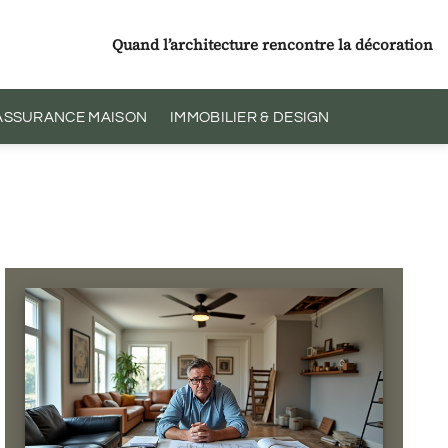
Quand l’architecture rencontre la décoration
 ASSURANCE MAISON
IMMOBILIER & DESIGN