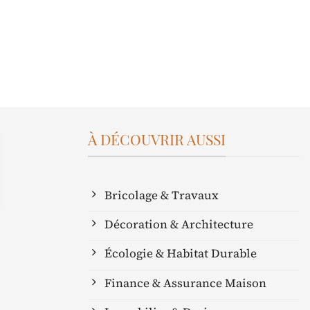
À DÉCOUVRIR AUSSI
Bricolage & Travaux
Décoration & Architecture
Écologie & Habitat Durable
Finance & Assurance Maison