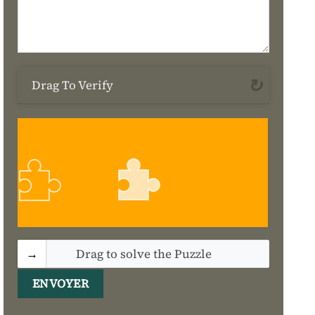
Drag To Verify
Drag to solve the Puzzle