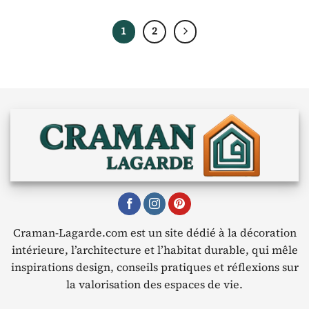
1
2
Craman-Lagarde.com est un site dédié à la décoration
intérieure, l’architecture et l’habitat durable, qui mêle
inspirations design, conseils pratiques et réflexions sur
la valorisation des espaces de vie.