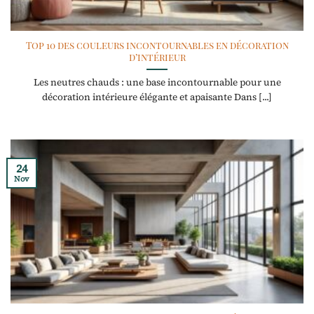
Top 10 des couleurs incontournables en décoration
d’intérieur
Les neutres chauds : une base incontournable pour une
décoration intérieure élégante et apaisante Dans [...]
24
Nov