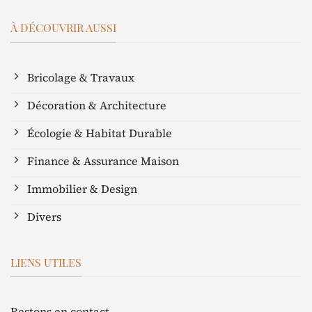
À DÉCOUVRIR AUSSI
Bricolage & Travaux
Décoration & Architecture
Écologie & Habitat Durable
Finance & Assurance Maison
Immobilier & Design
Divers
LIENS UTILES
Restons en contact