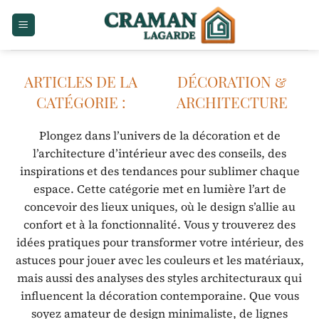
Passer
au
contenu
DÉCORATION &
ARCHITECTURE
Plongez dans l’univers de la décoration et de
l’architecture d’intérieur avec des conseils, des
inspirations et des tendances pour sublimer chaque
espace. Cette catégorie met en lumière l’art de
concevoir des lieux uniques, où le design s’allie au
confort et à la fonctionnalité. Vous y trouverez des
idées pratiques pour transformer votre intérieur, des
astuces pour jouer avec les couleurs et les matériaux,
mais aussi des analyses des styles architecturaux qui
influencent la décoration contemporaine. Que vous
soyez amateur de design minimaliste, de lignes