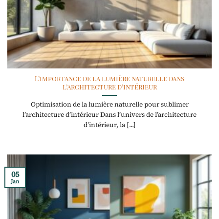
L’importance de la lumière naturelle dans
l’architecture d’intérieur
Optimisation de la lumière naturelle pour sublimer
l’architecture d’intérieur Dans l’univers de l’architecture
d’intérieur, la [...]
05
Jan