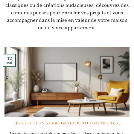
classiques ou de créations audacieuses, découvrez des
contenus pensés pour enrichir vos projets et vous
accompagner dans la mise en valeur de votre maison
ou de votre appartement.
12
Mai
Le retour du vintage dans la déco contemporaine
La renaissance du style vintage dans la déco contemporaine :