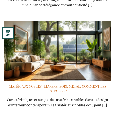
une alliance d’élégance et d’authenticité [...]
09
Mai
Matériaux nobles : marbre, bois, métal, comment les
intégrer ?
Caractéristiques et usages des matériaux nobles dans le design
d’intérieur contemporain Les matériaux nobles occupent [...]