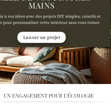
MAINS
e à vos idées avec des projets DIY simples, créatifs et
s pour personnaliser votre intérieur sans vous ruiner.
Lancer un projet
UN ENGAGEMENT POUR L’ÉCOLOGIE