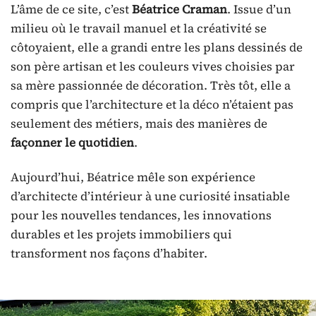
L’âme de ce site, c’est
Béatrice Craman
. Issue d’un
milieu où le travail manuel et la créativité se
côtoyaient, elle a grandi entre les plans dessinés de
son père artisan et les couleurs vives choisies par
sa mère passionnée de décoration. Très tôt, elle a
compris que l’architecture et la déco n’étaient pas
seulement des métiers, mais des manières de
façonner le quotidien
.
Aujourd’hui, Béatrice mêle son expérience
d’architecte d’intérieur à une curiosité insatiable
pour les nouvelles tendances, les innovations
durables et les projets immobiliers qui
transforment nos façons d’habiter.