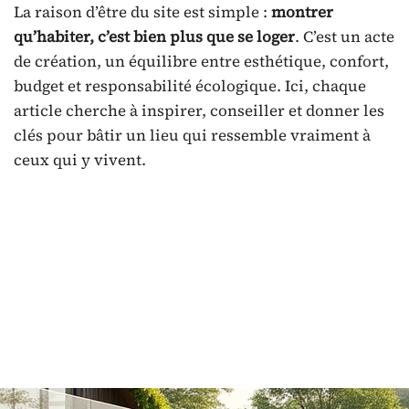
La raison d’être du site est simple :
montrer
qu’habiter, c’est bien plus que se loger
. C’est un acte
de création, un équilibre entre esthétique, confort,
budget et responsabilité écologique. Ici, chaque
article cherche à inspirer, conseiller et donner les
clés pour bâtir un lieu qui ressemble vraiment à
ceux qui y vivent.