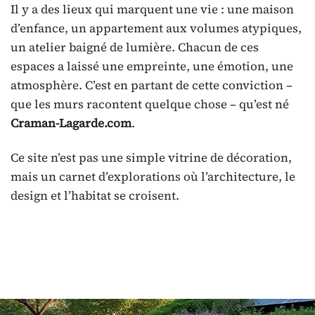
Il y a des lieux qui marquent une vie : une maison
d’enfance, un appartement aux volumes atypiques,
un atelier baigné de lumière. Chacun de ces
espaces a laissé une empreinte, une émotion, une
atmosphère. C’est en partant de cette conviction –
que les murs racontent quelque chose – qu’est né
Craman-Lagarde.com
.
Ce site n’est pas une simple vitrine de décoration,
mais un carnet d’explorations où l’architecture, le
design et l’habitat se croisent.