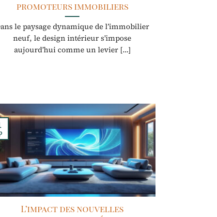
promoteurs immobiliers
ans le paysage dynamique de l’immobilier
neuf, le design intérieur s’impose
aujourd’hui comme un levier [...]
1
p
L’impact des nouvelles