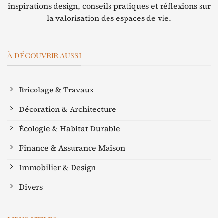
inspirations design, conseils pratiques et réflexions sur
la valorisation des espaces de vie.
À DÉCOUVRIR AUSSI
Bricolage & Travaux
Décoration & Architecture
Écologie & Habitat Durable
Finance & Assurance Maison
Immobilier & Design
Divers