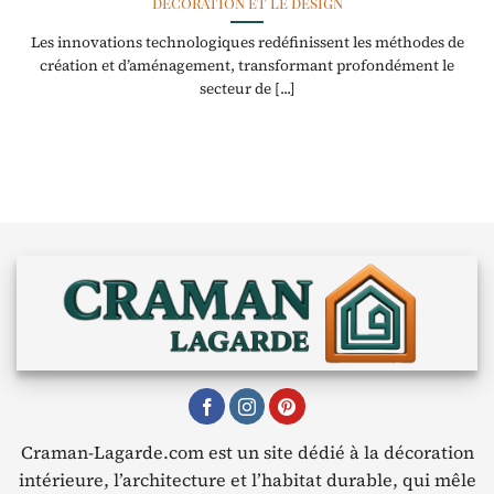
décoration et le design
Les innovations technologiques redéfinissent les méthodes de
création et d’aménagement, transformant profondément le
secteur de [...]
Craman-Lagarde.com est un site dédié à la décoration
intérieure, l’architecture et l’habitat durable, qui mêle