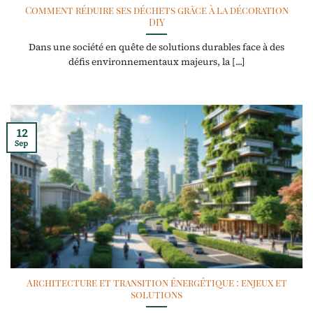
Comment réduire ses déchets grâce à la décoration
DIY
Dans une société en quête de solutions durables face à des
défis environnementaux majeurs, la [...]
12
Sep
Architecture et transition énergétique : enjeux et
solutions