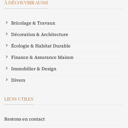
À DÉCOUVRIR AUSSI
Bricolage & Travaux
Décoration & Architecture
Écologie & Habitat Durable
Finance & Assurance Maison
Immobilier & Design
Divers
LIENS UTILES
Restons en contact