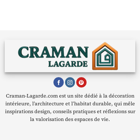
Craman-Lagarde.com est un site dédié à la décoration
intérieure, l’architecture et l’habitat durable, qui mêle
inspirations design, conseils pratiques et réflexions sur
la valorisation des espaces de vie.