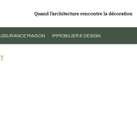
Quand l’architecture rencontre la décoration
 ASSURANCE MAISON
IMMOBILIER & DESIGN
T