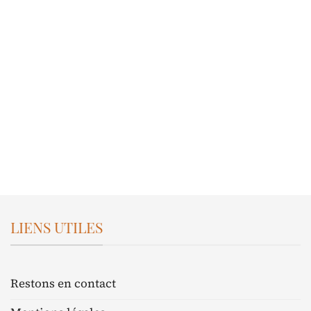
LIENS UTILES
Restons en contact