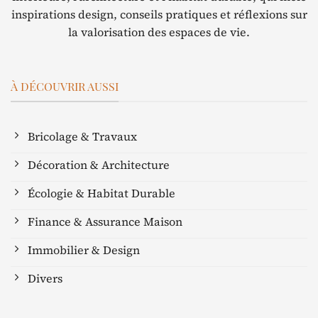
inspirations design, conseils pratiques et réflexions sur
la valorisation des espaces de vie.
À DÉCOUVRIR AUSSI
Bricolage & Travaux
Décoration & Architecture
Écologie & Habitat Durable
Finance & Assurance Maison
Immobilier & Design
Divers