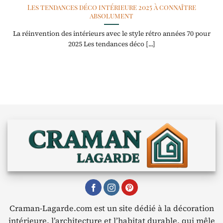
Les tendances déco intérieure 2025 à connaître
absolument
La réinvention des intérieurs avec le style rétro années 70 pour
2025 Les tendances déco [...]
Craman-Lagarde.com est un site dédié à la décoration
intérieure, l’architecture et l’habitat durable, qui mêle