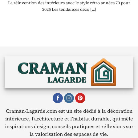
La réinvention des intérieurs avec le style rétro années 70 pour
2025 Les tendances déco [...]
Craman-Lagarde.com est un site dédié à la décoration
intérieure, l’architecture et l’habitat durable, qui mêle
inspirations design, conseils pratiques et réflexions sur
la valorisation des espaces de vie.