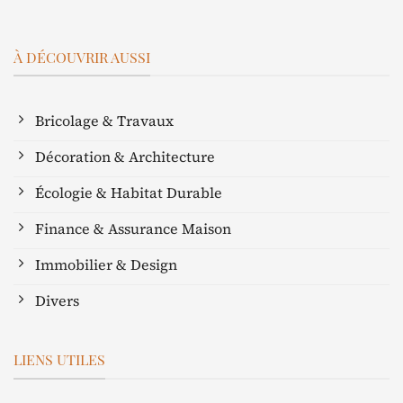
À DÉCOUVRIR AUSSI
Bricolage & Travaux
Décoration & Architecture
Écologie & Habitat Durable
Finance & Assurance Maison
Immobilier & Design
Divers
LIENS UTILES