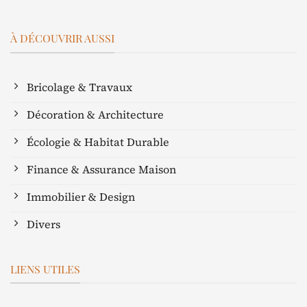
À DÉCOUVRIR AUSSI
Bricolage & Travaux
Décoration & Architecture
Écologie & Habitat Durable
Finance & Assurance Maison
Immobilier & Design
Divers
LIENS UTILES