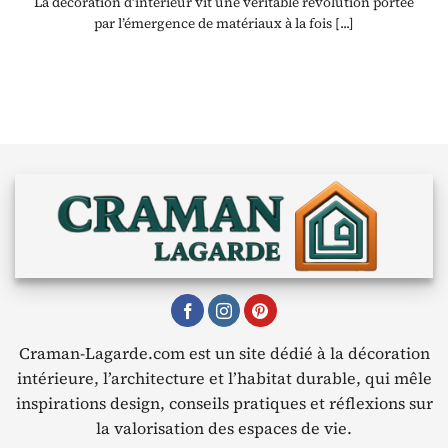
La décoration d’intérieur vit une véritable révolution portée
par l’émergence de matériaux à la fois [...]
Craman-Lagarde.com est un site dédié à la décoration
intérieure, l’architecture et l’habitat durable, qui mêle
inspirations design, conseils pratiques et réflexions sur
la valorisation des espaces de vie.