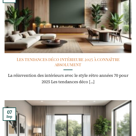
Les tendances déco intérieure 2025 à connaître
absolument
La réinvention des intérieurs avec le style rétro années 70 pour
2025 Les tendances déco [...]
07
Sep