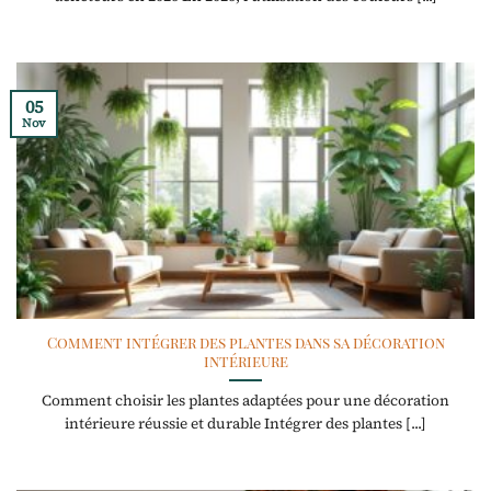
05
Nov
Comment intégrer des plantes dans sa décoration
intérieure
Comment choisir les plantes adaptées pour une décoration
intérieure réussie et durable Intégrer des plantes [...]