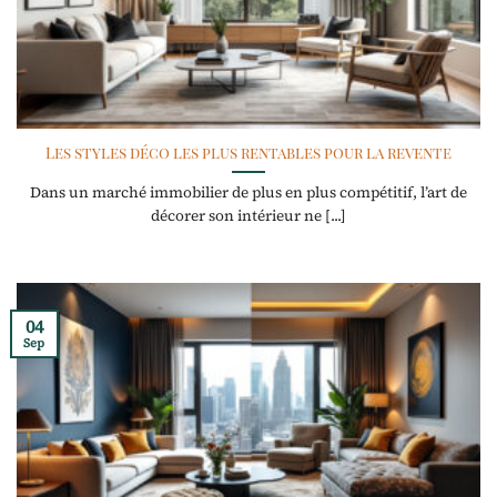
Les styles déco les plus rentables pour la revente
Dans un marché immobilier de plus en plus compétitif, l’art de
décorer son intérieur ne [...]
04
Sep