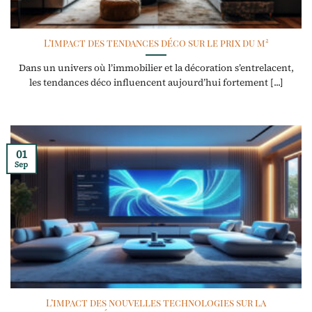
L’impact des tendances déco sur le prix du m²
Dans un univers où l’immobilier et la décoration s’entrelacent,
les tendances déco influencent aujourd’hui fortement [...]
01
Sep
L’impact des nouvelles technologies sur la