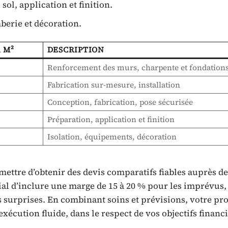
sol, application et finition.
mberie et décoration.
 M²
DESCRIPTION
Renforcement des murs, charpente et fondation
Fabrication sur-mesure, installation
Conception, fabrication, pose sécurisée
Préparation, application et finition
Isolation, équipements, décoration
ettre d’obtenir des devis comparatifs fiables auprès de
ial d’inclure une marge de 15 à 20 % pour les imprévus, 
 surprises. En combinant soins et prévisions, votre pro
xécution fluide, dans le respect de vos objectifs financi