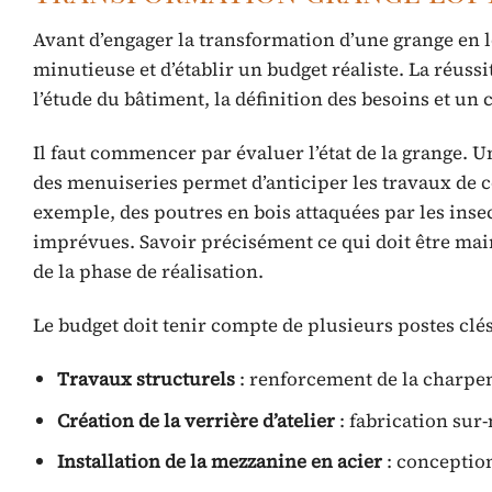
Avant d’engager la transformation d’une grange en lo
minutieuse et d’établir un budget réaliste. La réussi
l’étude du bâtiment, la définition des besoins et un 
Il faut commencer par évaluer l’état de la grange. 
des menuiseries permet d’anticiper les travaux de 
exemple, des poutres en bois attaquées par les ins
imprévues. Savoir précisément ce qui doit être mai
de la phase de réalisation.
Le budget doit tenir compte de plusieurs postes clés
Travaux structurels
: renforcement de la charpen
Création de la verrière d’atelier
: fabrication sur
Installation de la mezzanine en acier
: conception