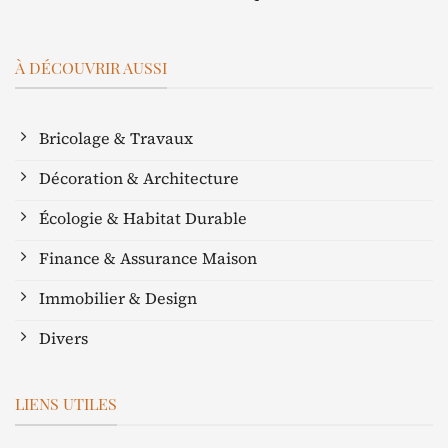
À DÉCOUVRIR AUSSI
Bricolage & Travaux
Décoration & Architecture
Écologie & Habitat Durable
Finance & Assurance Maison
Immobilier & Design
Divers
LIENS UTILES