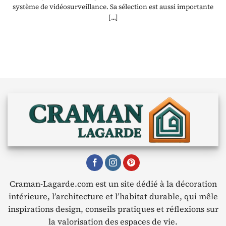
système de vidéosurveillance. Sa sélection est aussi importante
[...]
Craman-Lagarde.com est un site dédié à la décoration
intérieure, l’architecture et l’habitat durable, qui mêle
inspirations design, conseils pratiques et réflexions sur
la valorisation des espaces de vie.