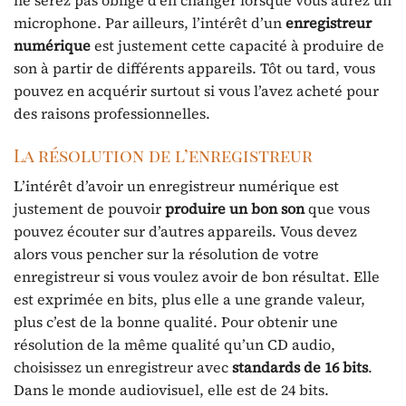
ne serez pas obligé d’en changer lorsque vous aurez un
microphone. Par ailleurs, l’intérêt d’un
enregistreur
numérique
est justement cette capacité à produire de
son à partir de différents appareils. Tôt ou tard, vous
pouvez en acquérir surtout si vous l’avez acheté pour
des raisons professionnelles.
La résolution de l’enregistreur
L’intérêt d’avoir un enregistreur numérique est
justement de pouvoir
produire un bon son
que vous
pouvez écouter sur d’autres appareils. Vous devez
alors vous pencher sur la résolution de votre
enregistreur si vous voulez avoir de bon résultat. Elle
est exprimée en bits, plus elle a une grande valeur,
plus c’est de la bonne qualité. Pour obtenir une
résolution de la même qualité qu’un CD audio,
choisissez un enregistreur avec
standards de 16 bits
.
Dans le monde audiovisuel, elle est de 24 bits.