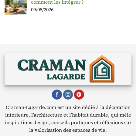
comment les intégrer ?
09/05/2026
Craman-Lagarde.com est un site dédié à la décoration
intérieure, l’architecture et l’habitat durable, qui mêle
inspirations design, conseils pratiques et réflexions sur
la valorisation des espaces de vie.