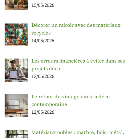
15/05/2026
Décorer un miroir avec des matériaux
recyclés
14/05/2026
Les erreurs financières à éviter dans ses
projets déco
13/05/2026
Le retour du vintage dans la déco
contemporaine
12/05/2026
Matériaux nobles : marbre, bois, métal,