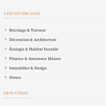
À DÉCOUVRIR AUSSI
Bricolage & Travaux
Décoration & Architecture
Écologie & Habitat Durable
Finance & Assurance Maison
Immobilier & Design
Divers
LIENS UTILES