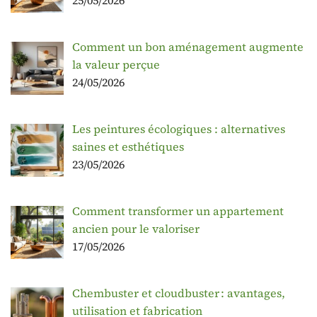
25/05/2026
Comment un bon aménagement augmente
la valeur perçue
24/05/2026
Les peintures écologiques : alternatives
saines et esthétiques
23/05/2026
Comment transformer un appartement
ancien pour le valoriser
17/05/2026
Chembuster et cloudbuster : avantages,
utilisation et fabrication