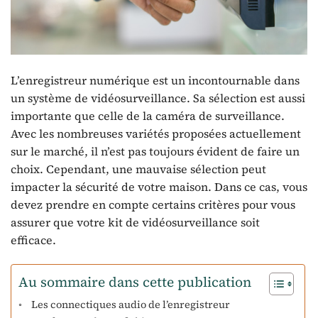
L’enregistreur numérique est un incontournable dans
un système de vidéosurveillance. Sa sélection est aussi
importante que celle de la caméra de surveillance.
Avec les nombreuses variétés proposées actuellement
sur le marché, il n’est pas toujours évident de faire un
choix. Cependant, une mauvaise sélection peut
impacter la sécurité de votre maison. Dans ce cas, vous
devez prendre en compte certains critères pour vous
assurer que votre kit de vidéosurveillance soit
efficace.
Au sommaire dans cette publication
Les connectiques audio de l’enregistreur