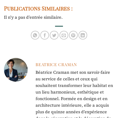
Publications Similaires :
Il n’y a pas d’entrée similaire.
BEATRICE CRAMAN
Béatrice Craman met son savoir-faire
au service de celles et ceux qui
souhaitent transformer leur habitat en
un lieu harmonieux, esthétique et
fonctionnel. Formée en design et en
architecture intérieure, elle a acquis
plus de quinze années d’expérience