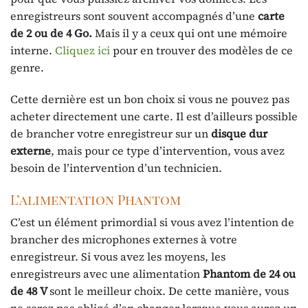
enregistreurs sont souvent accompagnés d’une
carte
de 2 ou de 4
Go.
Mais il y a ceux qui ont une mémoire
interne.
Cliquez ici
pour en trouver des modèles de ce
genre.
Cette dernière est un bon choix si vous ne pouvez pas
acheter directement une carte. Il est d’ailleurs possible
de brancher votre enregistreur sur un
disque dur
externe
, mais pour ce type d’intervention, vous avez
besoin de l’intervention d’un technicien.
L’alimentation Phantom
C’est un élément primordial si vous avez l’intention de
brancher des microphones externes à votre
enregistreur. Si vous avez les moyens, les
enregistreurs avec une alimentation
Phantom de 24 ou
de 48 V
sont le meilleur choix. De cette manière, vous