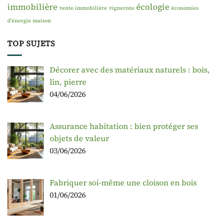
immobilière
écologie
vente immobilière
vignerons
économies
d'énergie maison
TOP SUJETS
Décorer avec des matériaux naturels : bois,
lin, pierre
04/06/2026
Assurance habitation : bien protéger ses
objets de valeur
03/06/2026
Fabriquer soi-même une cloison en bois
01/06/2026