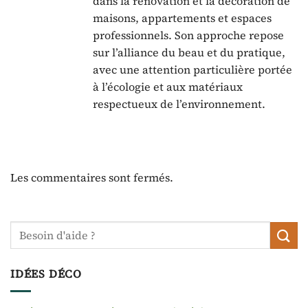
dans la rénovation et la décoration de
maisons, appartements et espaces
professionnels. Son approche repose
sur l’alliance du beau et du pratique,
avec une attention particulière portée
à l’écologie et aux matériaux
respectueux de l’environnement.
Les commentaires sont fermés.
IDÉES DÉCO