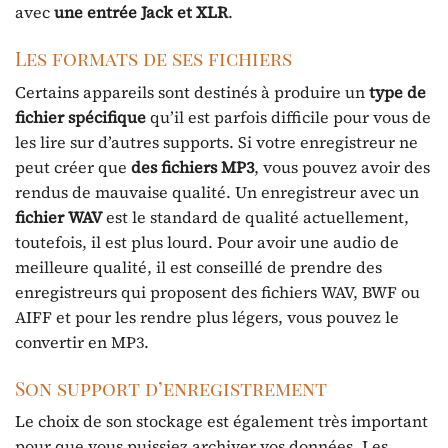
avec
une entrée Jack et XLR
.
Les formats de ses fichiers
Certains appareils sont destinés à produire un
type de
fichier spécifique
qu’il est parfois difficile pour vous de
les lire sur d’autres supports. Si votre enregistreur ne
peut créer que
des fichiers MP3
, vous pouvez avoir des
rendus de mauvaise qualité. Un enregistreur avec un
fichier WAV
est le standard de qualité actuellement,
toutefois, il est plus lourd. Pour avoir une audio de
meilleure qualité, il est conseillé de prendre des
enregistreurs qui proposent des fichiers WAV, BWF ou
AIFF et pour les rendre plus légers, vous pouvez le
convertir en MP3.
Son support d’enregistrement
Le choix de son stockage est également très important
pour que vous puissiez archiver vos données. Les