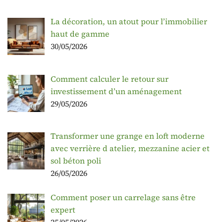
La décoration, un atout pour l’immobilier
haut de gamme
30/05/2026
Comment calculer le retour sur
investissement d’un aménagement
29/05/2026
Transformer une grange en loft moderne
avec verrière d atelier, mezzanine acier et
sol béton poli
26/05/2026
Comment poser un carrelage sans être
expert