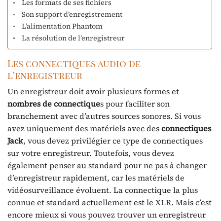
Les formats de ses fichiers
Son support d’enregistrement
L’alimentation Phantom
La résolution de l’enregistreur
Les connectiques audio de
l’enregistreur
Un enregistreur doit avoir plusieurs formes et
nombres de connectique
s pour faciliter son
branchement avec d’autres sources sonores. Si vous
avez uniquement des matériels avec des
connectiques
Jack
, vous devez privilégier ce type de connectiques
sur votre enregistreur. Toutefois, vous devez
également penser au standard pour ne pas à changer
d’enregistreur rapidement, car les matériels de
vidéosurveillance évoluent. La connectique la plus
connue et standard actuellement est le XLR. Mais c’est
encore mieux si vous pouvez trouver un enregistreur