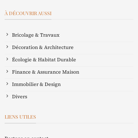
À DÉCOUVRIR AUSSI
Bricolage & Travaux
Décoration & Architecture
Écologie & Habitat Durable
Finance & Assurance Maison
Immobilier & Design
Divers
LIENS UTILES