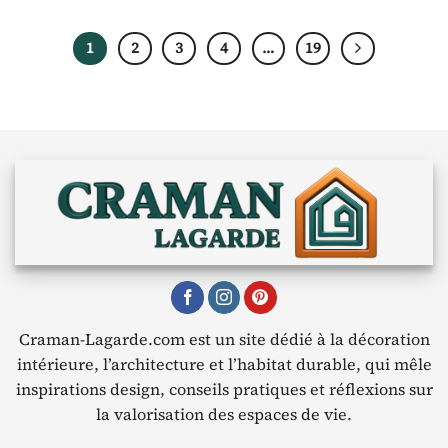
1
2
3
4
…
19
Craman-Lagarde.com est un site dédié à la décoration
intérieure, l’architecture et l’habitat durable, qui mêle
inspirations design, conseils pratiques et réflexions sur
la valorisation des espaces de vie.