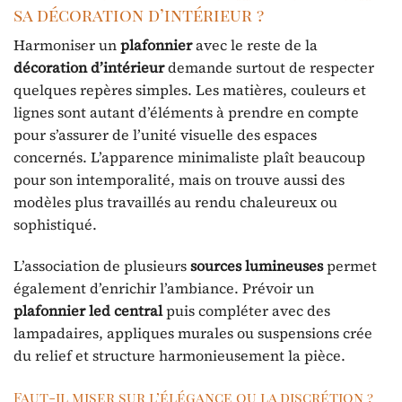
sa décoration d’intérieur ?
Harmoniser un
plafonnier
avec le reste de la
décoration d’intérieur
demande surtout de respecter
quelques repères simples. Les matières, couleurs et
lignes sont autant d’éléments à prendre en compte
pour s’assurer de l’unité visuelle des espaces
concernés. L’apparence minimaliste plaît beaucoup
pour son intemporalité, mais on trouve aussi des
modèles plus travaillés au rendu chaleureux ou
sophistiqué.
L’association de plusieurs
sources lumineuses
permet
également d’enrichir l’ambiance. Prévoir un
plafonnier led central
puis compléter avec des
lampadaires, appliques murales ou suspensions crée
du relief et structure harmonieusement la pièce.
Faut-il miser sur l’élégance ou la discrétion ?