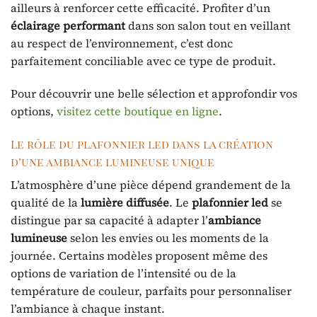
ailleurs à renforcer cette efficacité. Profiter d’un
éclairage performant
dans son salon tout en veillant
au respect de l’environnement, c’est donc
parfaitement conciliable avec ce type de produit.
Pour découvrir une belle sélection et approfondir vos
options,
visitez cette boutique en ligne
.
Le rôle du plafonnier led dans la création
d’une ambiance lumineuse unique
L’atmosphère d’une pièce dépend grandement de la
qualité de la
lumière diffusée
. Le
plafonnier led
se
distingue par sa capacité à adapter l’
ambiance
lumineuse
selon les envies ou les moments de la
journée. Certains modèles proposent même des
options de variation de l’intensité ou de la
température de couleur, parfaits pour personnaliser
l’ambiance à chaque instant.