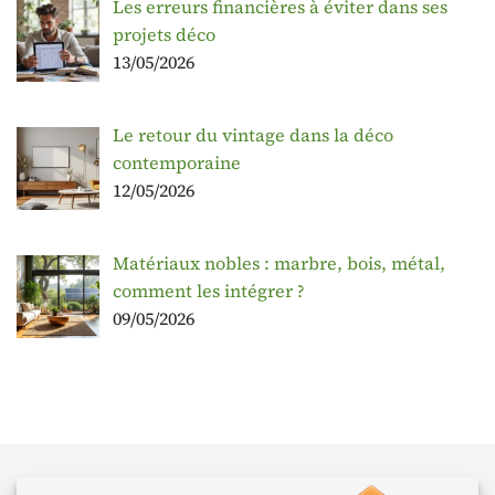
Les erreurs financières à éviter dans ses
projets déco
13/05/2026
Le retour du vintage dans la déco
contemporaine
12/05/2026
Matériaux nobles : marbre, bois, métal,
comment les intégrer ?
09/05/2026