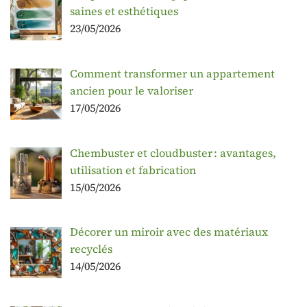
saines et esthétiques
23/05/2026
Comment transformer un appartement
ancien pour le valoriser
17/05/2026
Chembuster et cloudbuster : avantages,
utilisation et fabrication
15/05/2026
Décorer un miroir avec des matériaux
recyclés
14/05/2026