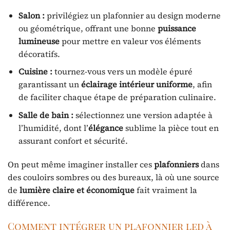
Salon :
privilégiez un plafonnier au design moderne
ou géométrique, offrant une bonne
puissance
lumineuse
pour mettre en valeur vos éléments
décoratifs.
Cuisine :
tournez-vous vers un modèle épuré
garantissant un
éclairage intérieur uniforme
, afin
de faciliter chaque étape de préparation culinaire.
Salle de bain :
sélectionnez une version adaptée à
l’humidité, dont l’
élégance
sublime la pièce tout en
assurant confort et sécurité.
On peut même imaginer installer ces
plafonniers
dans
des couloirs sombres ou des bureaux, là où une source
de
lumière claire et économique
fait vraiment la
différence.
Comment intégrer un plafonnier led à