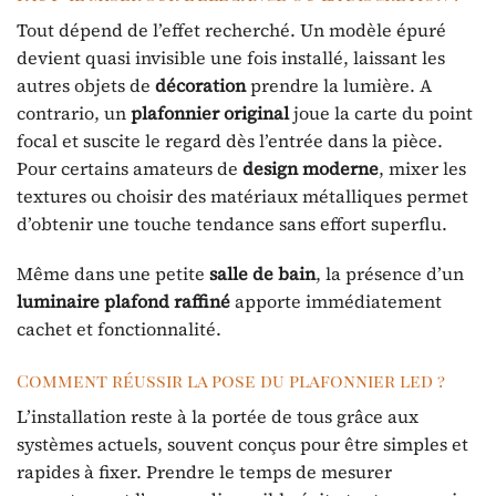
Tout dépend de l’effet recherché. Un modèle épuré
devient quasi invisible une fois installé, laissant les
autres objets de
décoration
prendre la lumière. A
contrario, un
plafonnier original
joue la carte du point
focal et suscite le regard dès l’entrée dans la pièce.
Pour certains amateurs de
design moderne
, mixer les
textures ou choisir des matériaux métalliques permet
d’obtenir une touche tendance sans effort superflu.
Même dans une petite
salle de bain
, la présence d’un
luminaire plafond raffiné
apporte immédiatement
cachet et fonctionnalité.
Comment réussir la pose du plafonnier led ?
L’installation reste à la portée de tous grâce aux
systèmes actuels, souvent conçus pour être simples et
rapides à fixer. Prendre le temps de mesurer