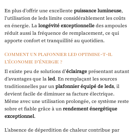
En plus d’offrir une excellente
puissance lumineuse
,
l’utilisation de leds limite considérablement les coûts
en énergie. La
longévité exceptionnelle
des ampoules
réduit aussi la fréquence de remplacement, ce qui
apporte confort et tranquillité au quotidien.
Comment un plafonnier led optimise-t-il
l’économie d’énergie ?
Il existe peu de solutions d’
éclairage
présentant autant
d’avantages que la
led
. En remplaçant les sources
traditionnelles par un
plafonnier équipé de leds
, il
devient facile de diminuer sa facture électrique.
Même avec une utilisation prolongée, ce système reste
sobre et fiable grâce à un
rendement énergétique
exceptionnel
.
L’absence de déperdition de chaleur contribue par