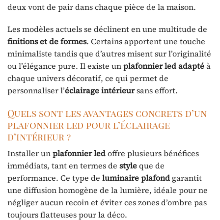
deux vont de pair dans chaque pièce de la maison.
Les modèles actuels se déclinent en une multitude de
finitions et de formes
. Certains apportent une touche
minimaliste tandis que d’autres misent sur l’originalité
ou l’élégance pure. Il existe un
plafonnier led adapté
à
chaque univers décoratif, ce qui permet de
personnaliser l’
éclairage intérieur
sans effort.
Quels sont les avantages concrets d’un
plafonnier led pour l’éclairage
d’intérieur ?
Installer un
plafonnier led
offre plusieurs bénéfices
immédiats, tant en termes de
style
que de
performance. Ce type de
luminaire plafond
garantit
une diffusion homogène de la lumière, idéale pour ne
négliger aucun recoin et éviter ces zones d’ombre pas
toujours flatteuses pour la déco.