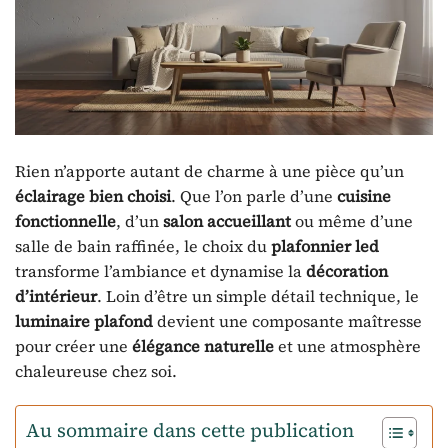
Rien n’apporte autant de charme à une pièce qu’un
éclairage bien choisi
. Que l’on parle d’une
cuisine
fonctionnelle
, d’un
salon accueillant
ou même d’une
salle de bain raffinée, le choix du
plafonnier led
transforme l’ambiance et dynamise la
décoration
d’intérieur
. Loin d’être un simple détail technique, le
luminaire plafond
devient une composante maîtresse
pour créer une
élégance naturelle
et une atmosphère
chaleureuse chez soi.
Au sommaire dans cette publication