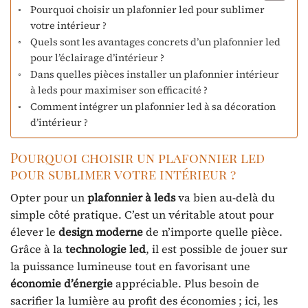
Pourquoi choisir un plafonnier led pour sublimer
votre intérieur ?
Quels sont les avantages concrets d’un plafonnier led
pour l’éclairage d’intérieur ?
Dans quelles pièces installer un plafonnier intérieur
à leds pour maximiser son efficacité ?
Comment intégrer un plafonnier led à sa décoration
d’intérieur ?
Pourquoi choisir un plafonnier led
pour sublimer votre intérieur ?
Opter pour un
plafonnier à leds
va bien au-delà du
simple côté pratique. C’est un véritable atout pour
élever le
design moderne
de n’importe quelle pièce.
Grâce à la
technologie led
, il est possible de jouer sur
la puissance lumineuse tout en favorisant une
économie d’énergie
appréciable. Plus besoin de
sacrifier la lumière au profit des économies ; ici, les