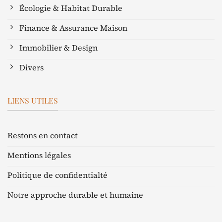
Écologie & Habitat Durable
Finance & Assurance Maison
Immobilier & Design
Divers
LIENS UTILES
Restons en contact
Mentions légales
Politique de confidentialté
Notre approche durable et humaine