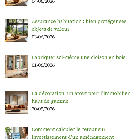
04/06/2026
Assurance habitation : bien protéger ses
objets de valeur
03/06/2026
Fabriquer soi-même une cloison en bois
01/06/2026
La décoration, un atout pour l’immobilier
haut de gamme
30/05/2026
Comment calculer le retour sur
investissement d’un aménagement