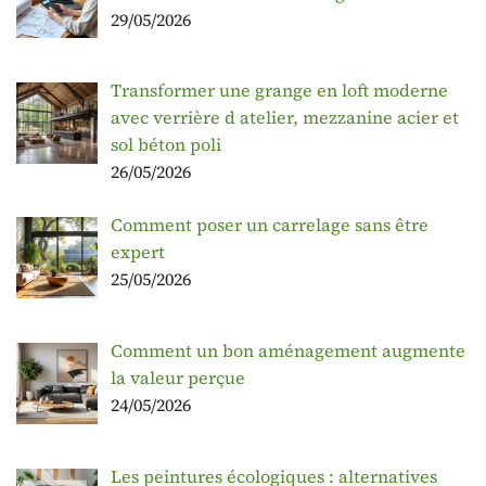
29/05/2026
Transformer une grange en loft moderne
avec verrière d atelier, mezzanine acier et
sol béton poli
26/05/2026
Comment poser un carrelage sans être
expert
25/05/2026
Comment un bon aménagement augmente
la valeur perçue
24/05/2026
Les peintures écologiques : alternatives