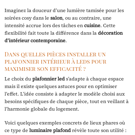
Imaginez la douceur d’une lumière tamisée pour les
soirées cosy dans le
salon
, ou au contraire, une
intensité accrue lors des tâches en
cuisine
. Cette
flexibilité fait toute la différence dans la
décoration
d’intérieur contemporaine
.
Dans quelles pièces installer un
plafonnier intérieur à leds pour
maximiser son efficacité ?
Le choix du
plafonnier led
s’adapte à chaque espace
mais il existe quelques astuces pour en optimiser
l’effet. L’idée consiste à adapter le modèle choisi aux
besoins spécifiques de chaque pièce, tout en veillant à
l’harmonie globale du logement.
Voici quelques exemples concrets de lieux phares où
ce type de
luminaire plafond
révèle toute son utilité :