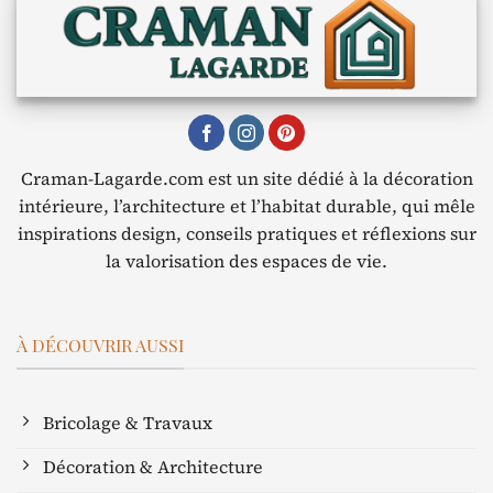
Craman-Lagarde.com est un site dédié à la décoration
intérieure, l’architecture et l’habitat durable, qui mêle
inspirations design, conseils pratiques et réflexions sur
la valorisation des espaces de vie.
À DÉCOUVRIR AUSSI
Bricolage & Travaux
Décoration & Architecture