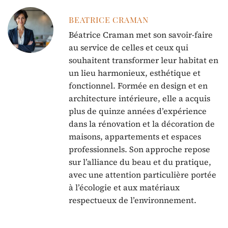
BEATRICE CRAMAN
Béatrice Craman met son savoir-faire
au service de celles et ceux qui
souhaitent transformer leur habitat en
un lieu harmonieux, esthétique et
fonctionnel. Formée en design et en
architecture intérieure, elle a acquis
plus de quinze années d’expérience
dans la rénovation et la décoration de
maisons, appartements et espaces
professionnels. Son approche repose
sur l’alliance du beau et du pratique,
avec une attention particulière portée
à l’écologie et aux matériaux
respectueux de l’environnement.