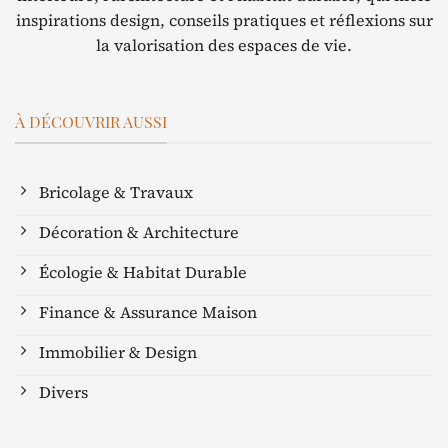
inspirations design, conseils pratiques et réflexions sur
la valorisation des espaces de vie.
À DÉCOUVRIR AUSSI
Bricolage & Travaux
Décoration & Architecture
Écologie & Habitat Durable
Finance & Assurance Maison
Immobilier & Design
Divers