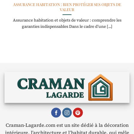
Assurance habitation : bien protéger ses objets de
valeur
Assurance habitation et objets de valeur : comprendre les
garanties indispensables Dans le cadre d’une [...]
Craman-Lagarde.com est un site dédié à la décoration
intérieure, l’architecture et l’habitat durable, qui mêle