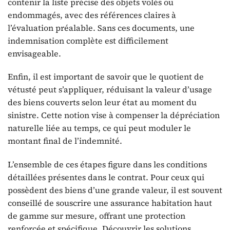
contenir la liste précise des objets volés ou
endommagés, avec des références claires à
l’évaluation préalable. Sans ces documents, une
indemnisation complète est difficilement
envisageable.
Enfin, il est important de savoir que le quotient de
vétusté peut s’appliquer, réduisant la valeur d’usage
des biens couverts selon leur état au moment du
sinistre. Cette notion vise à compenser la dépréciation
naturelle liée au temps, ce qui peut moduler le
montant final de l’indemnité.
L’ensemble de ces étapes figure dans les conditions
détaillées présentes dans le contrat. Pour ceux qui
possèdent des biens d’une grande valeur, il est souvent
conseillé de souscrire une assurance habitation haut
de gamme sur mesure, offrant une protection
renforcée et spécifique. Découvrir les solutions