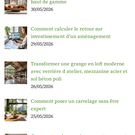
haut de gamme
30/05/2026
Comment calculer le retour sur
investissement d’un aménagement
29/05/2026
Transformer une grange en loft moderne
avec verrière d atelier, mezzanine acier et
sol béton poli
26/05/2026
Comment poser un carrelage sans être
expert
25/05/2026