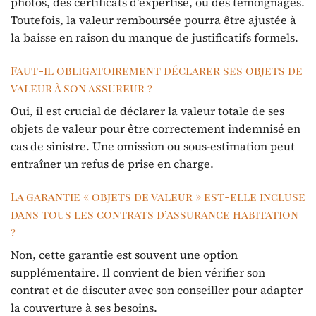
photos, des certificats d’expertise, ou des témoignages.
Toutefois, la valeur remboursée pourra être ajustée à
la baisse en raison du manque de justificatifs formels.
Faut-il obligatoirement déclarer ses objets de
valeur à son assureur ?
Oui, il est crucial de déclarer la valeur totale de ses
objets de valeur pour être correctement indemnisé en
cas de sinistre. Une omission ou sous-estimation peut
entraîner un refus de prise en charge.
La garantie « objets de valeur » est-elle incluse
dans tous les contrats d’assurance habitation
?
Non, cette garantie est souvent une option
supplémentaire. Il convient de bien vérifier son
contrat et de discuter avec son conseiller pour adapter
la couverture à ses besoins.