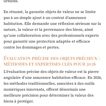
urbains.
En résumé, la garantie objets de valeur ne se limite
pas à un simple ajout à un contrat d’assurance
habitation. Elle demande une réflexion sérieuse sur la
nature, la valeur et la provenance des biens, ainsi
qu’une collaboration avec des professionnels experts
pour garantir une protection adaptée et efficace
contre les dommages et pertes.
Évaluation précise des objets précieux :
méthodes et expertises clés pour 2026
L’évaluation précise des objets de valeur est la pierre
angulaire d’une assurance habitation efficace. En 2026,
les méthodes traditionnelles, associées à des outils
numériques innovants, offrent désormais une
meilleure précision pour déterminer la valeur des
biens à protéger.