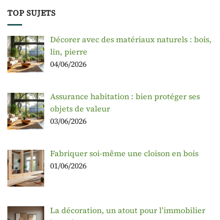
TOP SUJETS
Décorer avec des matériaux naturels : bois,
lin, pierre
04/06/2026
Assurance habitation : bien protéger ses
objets de valeur
03/06/2026
Fabriquer soi-même une cloison en bois
01/06/2026
La décoration, un atout pour l’immobilier