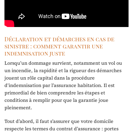
Déclaration et démarches en cas de
sinistre : comment garantir une
indemnisation juste
Lorsqu’un dommage survient, notamment un vol ou
un incendie, la rapidité et la rigueur des démarches
jouent un rôle capital dans la procédure
d’indemnisation par l’assurance habitation. Il est
primordial de bien comprendre les étapes et
conditions à remplir pour que la garantie joue
pleinement.
Tout d’abord, il faut s’assurer que votre domicile
respecte les termes du contrat d’assurance : portes