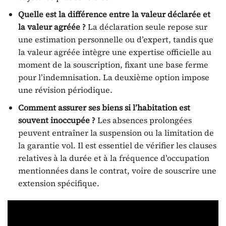
Quelle est la différence entre la valeur déclarée et
la valeur agréée ?
La déclaration seule repose sur
une estimation personnelle ou d’expert, tandis que
la valeur agréée intègre une expertise officielle au
moment de la souscription, fixant une base ferme
pour l’indemnisation. La deuxième option impose
une révision périodique.
Comment assurer ses biens si l’habitation est
souvent inoccupée ?
Les absences prolongées
peuvent entraîner la suspension ou la limitation de
la garantie vol. Il est essentiel de vérifier les clauses
relatives à la durée et à la fréquence d’occupation
mentionnées dans le contrat, voire de souscrire une
extension spécifique.