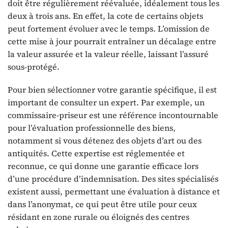
doit être régulièrement réévaluée, idéalement tous les
deux à trois ans. En effet, la cote de certains objets
peut fortement évoluer avec le temps. L’omission de
cette mise à jour pourrait entraîner un décalage entre
la valeur assurée et la valeur réelle, laissant l’assuré
sous-protégé.
Pour bien sélectionner votre garantie spécifique, il est
important de consulter un expert. Par exemple, un
commissaire-priseur est une référence incontournable
pour l’évaluation professionnelle des biens,
notamment si vous détenez des objets d’art ou des
antiquités. Cette expertise est réglementée et
reconnue, ce qui donne une garantie efficace lors
d’une procédure d’indemnisation. Des sites spécialisés
existent aussi, permettant une évaluation à distance et
dans l’anonymat, ce qui peut être utile pour ceux
résidant en zone rurale ou éloignés des centres