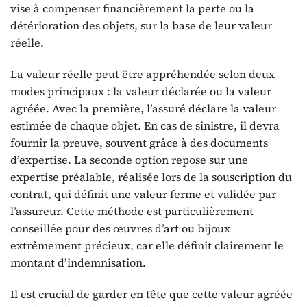
vise à compenser financièrement la perte ou la
détérioration des objets, sur la base de leur valeur
réelle.
La valeur réelle peut être appréhendée selon deux
modes principaux : la valeur déclarée ou la valeur
agréée. Avec la première, l’assuré déclare la valeur
estimée de chaque objet. En cas de sinistre, il devra
fournir la preuve, souvent grâce à des documents
d’expertise. La seconde option repose sur une
expertise préalable, réalisée lors de la souscription du
contrat, qui définit une valeur ferme et validée par
l’assureur. Cette méthode est particulièrement
conseillée pour des œuvres d’art ou bijoux
extrêmement précieux, car elle définit clairement le
montant d’indemnisation.
Il est crucial de garder en tête que cette valeur agréée