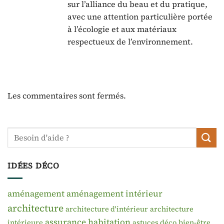
sur l’alliance du beau et du pratique,
avec une attention particulière portée
à l’écologie et aux matériaux
respectueux de l’environnement.
Les commentaires sont fermés.
IDÉES DÉCO
aménagement
aménagement intérieur
architecture
architecture d'intérieur
architecture
assurance habitation
intérieure
astuces déco
bien-être