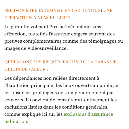
Peut-on être indemnisé en cas de vol si une
effraction n’a pas eu lieu ?
La garantie vol peut être activée même sans
effraction, toutefois l’assureur exigera souvent des
preuves complémentaires comme des témoignages ou
images de vidéosurveillance.
Quels sont les risques exclus de la garantie
objets de valeur ?
Les dépendances non reliées directement à
l’habitation principale, les lieux ouverts au public, et
les absences prolongées ne sont généralement pas
couverts. Il convient de consulter attentivement les
exclusions listées dans les conditions générales,
comme expliqué ici sur les
exclusions d’assurance
habitation
.