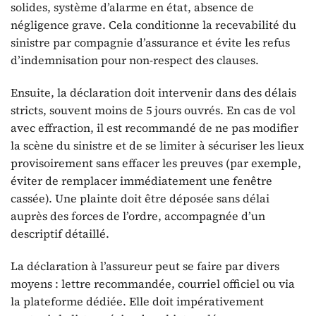
solides, système d’alarme en état, absence de
négligence grave. Cela conditionne la recevabilité du
sinistre par compagnie d’assurance et évite les refus
d’indemnisation pour non-respect des clauses.
Ensuite, la déclaration doit intervenir dans des délais
stricts, souvent moins de 5 jours ouvrés. En cas de vol
avec effraction, il est recommandé de ne pas modifier
la scène du sinistre et de se limiter à sécuriser les lieux
provisoirement sans effacer les preuves (par exemple,
éviter de remplacer immédiatement une fenêtre
cassée). Une plainte doit être déposée sans délai
auprès des forces de l’ordre, accompagnée d’un
descriptif détaillé.
La déclaration à l’assureur peut se faire par divers
moyens : lettre recommandée, courriel officiel ou via
la plateforme dédiée. Elle doit impérativement