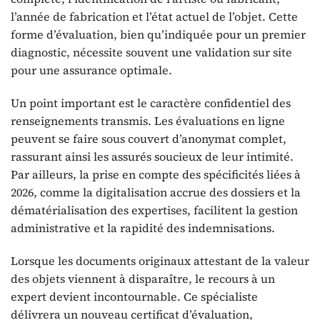
l’année de fabrication et l’état actuel de l’objet. Cette
forme d’évaluation, bien qu’indiquée pour un premier
diagnostic, nécessite souvent une validation sur site
pour une assurance optimale.
Un point important est le caractère confidentiel des
renseignements transmis. Les évaluations en ligne
peuvent se faire sous couvert d’anonymat complet,
rassurant ainsi les assurés soucieux de leur intimité.
Par ailleurs, la prise en compte des spécificités liées à
2026, comme la digitalisation accrue des dossiers et la
dématérialisation des expertises, facilitent la gestion
administrative et la rapidité des indemnisations.
Lorsque les documents originaux attestant de la valeur
des objets viennent à disparaître, le recours à un
expert devient incontournable. Ce spécialiste
délivrera un nouveau certificat d’évaluation,