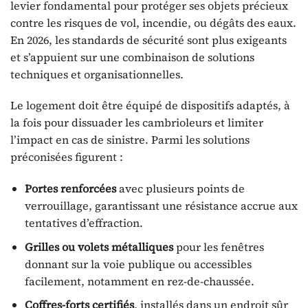
levier fondamental pour protéger ses objets précieux
contre les risques de vol, incendie, ou dégâts des eaux.
En 2026, les standards de sécurité sont plus exigeants
et s’appuient sur une combinaison de solutions
techniques et organisationnelles.
Le logement doit être équipé de dispositifs adaptés, à
la fois pour dissuader les cambrioleurs et limiter
l’impact en cas de sinistre. Parmi les solutions
préconisées figurent :
Portes renforcées
avec plusieurs points de
verrouillage, garantissant une résistance accrue aux
tentatives d’effraction.
Grilles ou volets métalliques
pour les fenêtres
donnant sur la voie publique ou accessibles
facilement, notamment en rez-de-chaussée.
Coffres-forts certifiés
, installés dans un endroit sûr