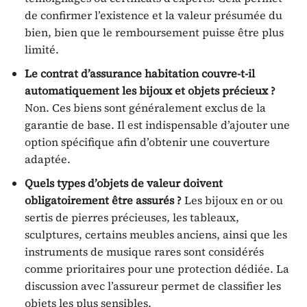
de confirmer l’existence et la valeur présumée du
bien, bien que le remboursement puisse être plus
limité.
Le contrat d’assurance habitation couvre-t-il
automatiquement les bijoux et objets précieux ?
Non. Ces biens sont généralement exclus de la
garantie de base. Il est indispensable d’ajouter une
option spécifique afin d’obtenir une couverture
adaptée.
Quels types d’objets de valeur doivent
obligatoirement être assurés ?
Les bijoux en or ou
sertis de pierres précieuses, les tableaux,
sculptures, certains meubles anciens, ainsi que les
instruments de musique rares sont considérés
comme prioritaires pour une protection dédiée. La
discussion avec l’assureur permet de classifier les
objets les plus sensibles.