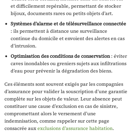
et difficilement repérable, permettant de stocker
bijoux, documents rares ou petits objets d’art.
Systèmes d’alarme et de télésurveillance connectée
: ils permettent à distance une surveillance
continue du domicile et envoient des alertes en cas
d’intrusion.
Optimisation des conditions de conservation
: éviter
caves inondables ou greniers sujets aux infiltrations
d’eau pour prévenir la dégradation des biens.
Ces éléments sont souvent exigés par les compagnies
d’assurance pour valider la souscription d’une garantie
complète sur les objets de valeur. Leur absence peut
constituer une cause d’exclusion en cas de sinistre,
compromettant alors le versement d’une
indemnisation, comme rappeler sur cette page
consacrée aux
exclusions d’assurance habitation
.