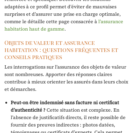
adaptées à ce profil permet d’éviter de mauvaises
surprises et d’assurer une prise en charge optimale,
comme le détaille cette page consacrée à
l’assurance
habitation haut de gamme
.
Objets de valeur et assurance
habitation : questions fréquentes et
conseils pratiques
Les interrogations sur l’assurance des objets de valeur
sont nombreuses. Apporter des réponses claires
contribue à mieux orienter les assurés dans leurs choix
et démarches.
Peut-on être indemnisé sans facture ni certificat
d’authenticité ?
Cette situation est complexe. En
l’absence de justificatifs directs, il reste possible de
fournir des preuves indirectes : photos datées,
témoignages ou certificats d’experts. Cela permet