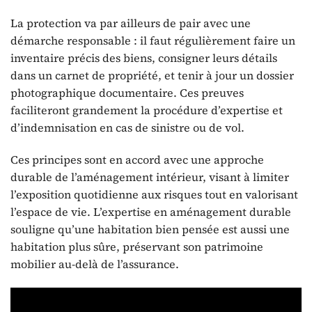
La protection va par ailleurs de pair avec une
démarche responsable : il faut régulièrement faire un
inventaire précis des biens, consigner leurs détails
dans un carnet de propriété, et tenir à jour un dossier
photographique documentaire. Ces preuves
faciliteront grandement la procédure d’expertise et
d’indemnisation en cas de sinistre ou de vol.
Ces principes sont en accord avec une approche
durable de l’aménagement intérieur, visant à limiter
l’exposition quotidienne aux risques tout en valorisant
l’espace de vie. L’expertise en aménagement durable
souligne qu’une habitation bien pensée est aussi une
habitation plus sûre, préservant son patrimoine
mobilier au-delà de l’assurance.