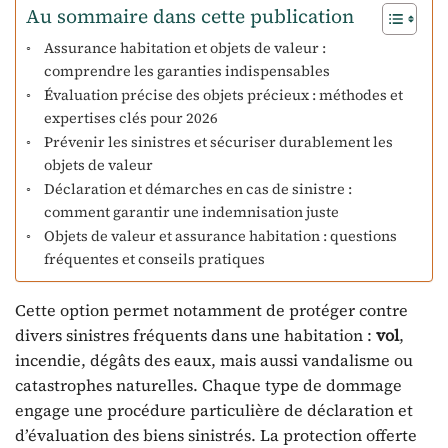
Au sommaire dans cette publication
Assurance habitation et objets de valeur :
comprendre les garanties indispensables
Évaluation précise des objets précieux : méthodes et
expertises clés pour 2026
Prévenir les sinistres et sécuriser durablement les
objets de valeur
Déclaration et démarches en cas de sinistre :
comment garantir une indemnisation juste
Objets de valeur et assurance habitation : questions
fréquentes et conseils pratiques
Cette option permet notamment de protéger contre
divers sinistres fréquents dans une habitation :
vol
,
incendie, dégâts des eaux, mais aussi vandalisme ou
catastrophes naturelles. Chaque type de dommage
engage une procédure particulière de déclaration et
d’évaluation des biens sinistrés. La protection offerte