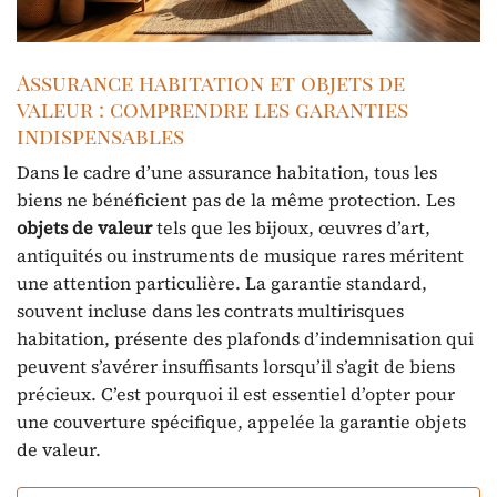
Assurance habitation et objets de
valeur : comprendre les garanties
indispensables
Dans le cadre d’une assurance habitation, tous les
biens ne bénéficient pas de la même protection. Les
objets de valeur
tels que les bijoux, œuvres d’art,
antiquités ou instruments de musique rares méritent
une attention particulière. La garantie standard,
souvent incluse dans les contrats multirisques
habitation, présente des plafonds d’indemnisation qui
peuvent s’avérer insuffisants lorsqu’il s’agit de biens
précieux. C’est pourquoi il est essentiel d’opter pour
une couverture spécifique, appelée la garantie objets
de valeur.