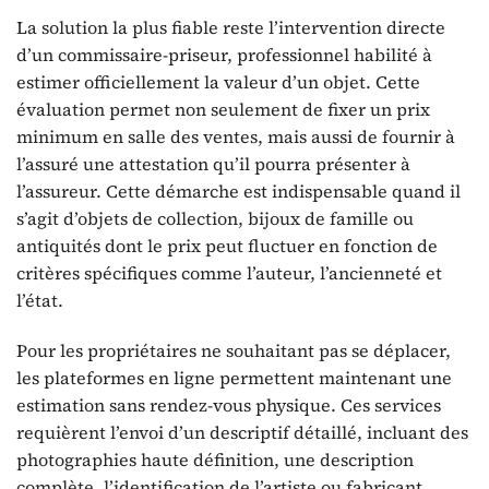
La solution la plus fiable reste l’intervention directe
d’un commissaire-priseur, professionnel habilité à
estimer officiellement la valeur d’un objet. Cette
évaluation permet non seulement de fixer un prix
minimum en salle des ventes, mais aussi de fournir à
l’assuré une attestation qu’il pourra présenter à
l’assureur. Cette démarche est indispensable quand il
s’agit d’objets de collection, bijoux de famille ou
antiquités dont le prix peut fluctuer en fonction de
critères spécifiques comme l’auteur, l’ancienneté et
l’état.
Pour les propriétaires ne souhaitant pas se déplacer,
les plateformes en ligne permettent maintenant une
estimation sans rendez-vous physique. Ces services
requièrent l’envoi d’un descriptif détaillé, incluant des
photographies haute définition, une description
complète, l’identification de l’artiste ou fabricant,