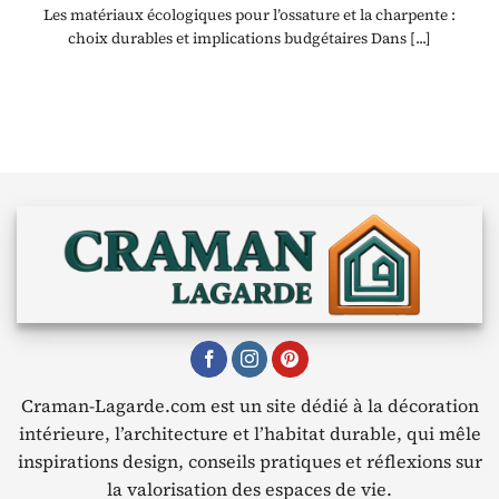
Les matériaux écologiques pour l’ossature et la charpente :
choix durables et implications budgétaires Dans [...]
Craman-Lagarde.com est un site dédié à la décoration
intérieure, l’architecture et l’habitat durable, qui mêle
inspirations design, conseils pratiques et réflexions sur
la valorisation des espaces de vie.