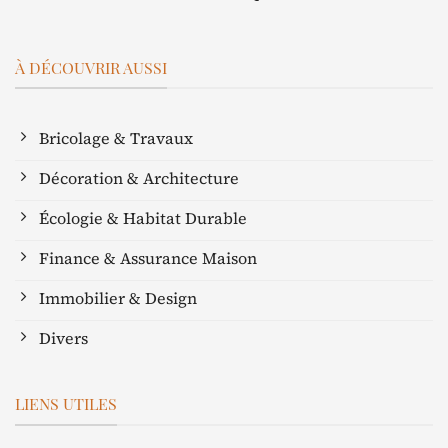
À DÉCOUVRIR AUSSI
Bricolage & Travaux
Décoration & Architecture
Écologie & Habitat Durable
Finance & Assurance Maison
Immobilier & Design
Divers
LIENS UTILES