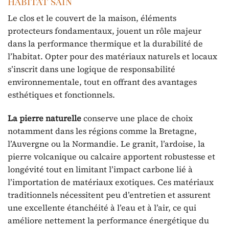
habitat sain
Le clos et le couvert de la maison, éléments
protecteurs fondamentaux, jouent un rôle majeur
dans la performance thermique et la durabilité de
l’habitat. Opter pour des matériaux naturels et locaux
s’inscrit dans une logique de responsabilité
environnementale, tout en offrant des avantages
esthétiques et fonctionnels.
La pierre naturelle
conserve une place de choix
notamment dans les régions comme la Bretagne,
l’Auvergne ou la Normandie. Le granit, l’ardoise, la
pierre volcanique ou calcaire apportent robustesse et
longévité tout en limitant l’impact carbone lié à
l’importation de matériaux exotiques. Ces matériaux
traditionnels nécessitent peu d’entretien et assurent
une excellente étanchéité à l’eau et à l’air, ce qui
améliore nettement la performance énergétique du