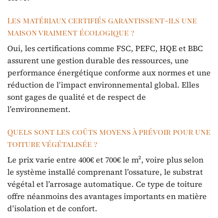
Les matériaux certifiés garantissent-ils une
maison vraiment écologique ?
Oui, les certifications comme FSC, PEFC, HQE et BBC
assurent une gestion durable des ressources, une
performance énergétique conforme aux normes et une
réduction de l’impact environnemental global. Elles
sont gages de qualité et de respect de
l’environnement.
Quels sont les coûts moyens à prévoir pour une
toiture végétalisée ?
Le prix varie entre 400€ et 700€ le m², voire plus selon
le système installé comprenant l’ossature, le substrat
végétal et l’arrosage automatique. Ce type de toiture
offre néanmoins des avantages importants en matière
d’isolation et de confort.