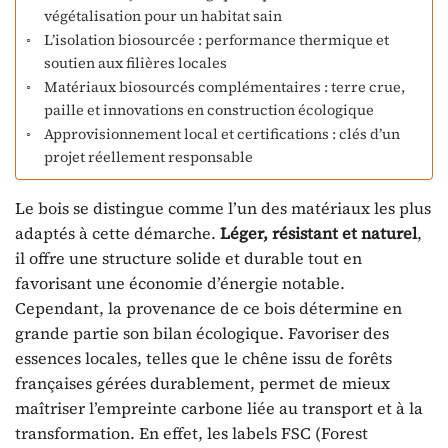
végétalisation pour un habitat sain
L’isolation biosourcée : performance thermique et
soutien aux filières locales
Matériaux biosourcés complémentaires : terre crue,
paille et innovations en construction écologique
Approvisionnement local et certifications : clés d’un
projet réellement responsable
Le bois se distingue comme l’un des matériaux les plus
adaptés à cette démarche.
Léger, résistant et naturel
,
il offre une structure solide et durable tout en
favorisant une économie d’énergie notable.
Cependant, la provenance de ce bois détermine en
grande partie son bilan écologique. Favoriser des
essences locales, telles que le chêne issu de forêts
françaises gérées durablement, permet de mieux
maîtriser l’empreinte carbone liée au transport et à la
transformation. En effet, les labels FSC (Forest