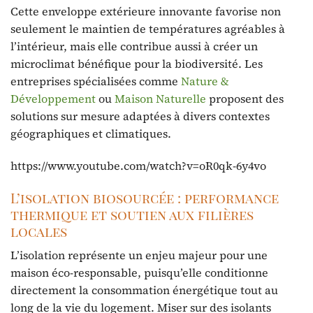
Cette enveloppe extérieure innovante favorise non
seulement le maintien de températures agréables à
l’intérieur, mais elle contribue aussi à créer un
microclimat bénéfique pour la biodiversité. Les
entreprises spécialisées comme
Nature &
Développement
ou
Maison Naturelle
proposent des
solutions sur mesure adaptées à divers contextes
géographiques et climatiques.
https://www.youtube.com/watch?v=oR0qk-6y4vo
L’isolation biosourcée : performance
thermique et soutien aux filières
locales
L’isolation représente un enjeu majeur pour une
maison éco-responsable, puisqu’elle conditionne
directement la consommation énergétique tout au
long de la vie du logement. Miser sur des isolants