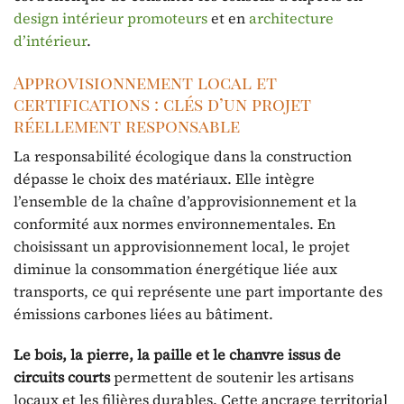
design intérieur promoteurs
et en
architecture
d’intérieur
.
Approvisionnement local et
certifications : clés d’un projet
réellement responsable
La responsabilité écologique dans la construction
dépasse le choix des matériaux. Elle intègre
l’ensemble de la chaîne d’approvisionnement et la
conformité aux normes environnementales. En
choisissant un approvisionnement local, le projet
diminue la consommation énergétique liée aux
transports, ce qui représente une part importante des
émissions carbones liées au bâtiment.
Le bois, la pierre, la paille et le chanvre issus de
circuits courts
permettent de soutenir les artisans
locaux et les filières durables. Cette ancrage territorial