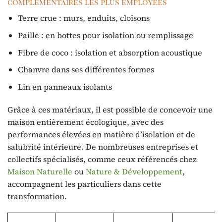
complémentaires les plus employées
Terre crue : murs, enduits, cloisons
Paille : en bottes pour isolation ou remplissage
Fibre de coco : isolation et absorption acoustique
Chanvre dans ses différentes formes
Lin en panneaux isolants
Grâce à ces matériaux, il est possible de concevoir une
maison entièrement écologique, avec des
performances élevées en matière d’isolation et de
salubrité intérieure. De nombreuses entreprises et
collectifs spécialisés, comme ceux référencés chez
Maison Naturelle
ou
Nature & Développement
,
accompagnent les particuliers dans cette
transformation.