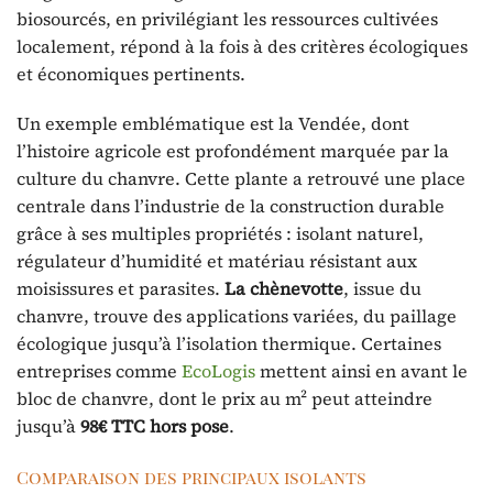
biosourcés, en privilégiant les ressources cultivées
localement, répond à la fois à des critères écologiques
et économiques pertinents.
Un exemple emblématique est la Vendée, dont
l’histoire agricole est profondément marquée par la
culture du chanvre. Cette plante a retrouvé une place
centrale dans l’industrie de la construction durable
grâce à ses multiples propriétés : isolant naturel,
régulateur d’humidité et matériau résistant aux
moisissures et parasites.
La chènevotte
, issue du
chanvre, trouve des applications variées, du paillage
écologique jusqu’à l’isolation thermique. Certaines
entreprises comme
EcoLogis
mettent ainsi en avant le
bloc de chanvre, dont le prix au m² peut atteindre
jusqu’à
98€ TTC hors pose
.
Comparaison des principaux isolants