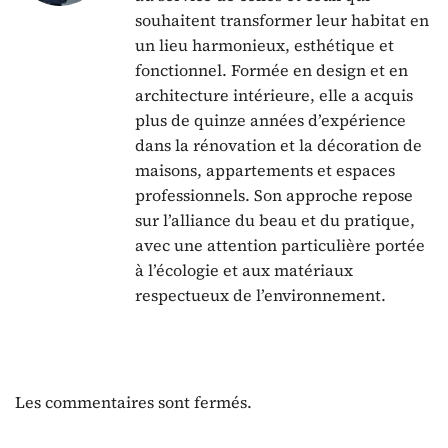
souhaitent transformer leur habitat en
un lieu harmonieux, esthétique et
fonctionnel. Formée en design et en
architecture intérieure, elle a acquis
plus de quinze années d’expérience
dans la rénovation et la décoration de
maisons, appartements et espaces
professionnels. Son approche repose
sur l’alliance du beau et du pratique,
avec une attention particulière portée
à l’écologie et aux matériaux
respectueux de l’environnement.
Les commentaires sont fermés.