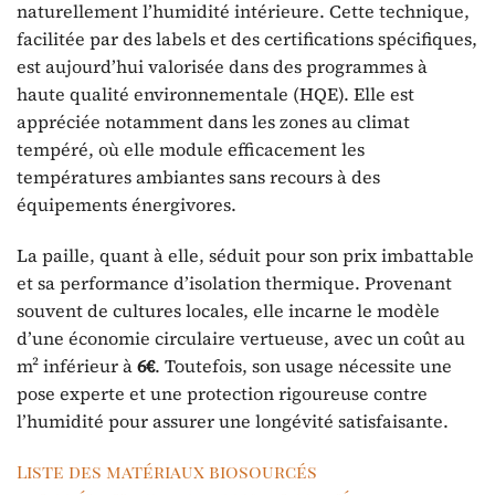
naturellement l’humidité intérieure. Cette technique,
facilitée par des labels et des certifications spécifiques,
est aujourd’hui valorisée dans des programmes à
haute qualité environnementale (HQE). Elle est
appréciée notamment dans les zones au climat
tempéré, où elle module efficacement les
températures ambiantes sans recours à des
équipements énergivores.
La paille, quant à elle, séduit pour son prix imbattable
et sa performance d’isolation thermique. Provenant
souvent de cultures locales, elle incarne le modèle
d’une économie circulaire vertueuse, avec un coût au
m² inférieur à
6€
. Toutefois, son usage nécessite une
pose experte et une protection rigoureuse contre
l’humidité pour assurer une longévité satisfaisante.
Liste des matériaux biosourcés