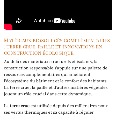
Matériaux biosourcés complémentaires
: terre crue, paille et innovations en
construction écologique
Au-delà des matériaux structurels et isolants, la
construction responsable s’appuie sur une palette de
ressources complémentaires qui améliorent
l’écosystème du bâtiment et le confort des habitants.
La terre crue, la paille et d’autres matières végétales
jouent un rôle crucial dans cette dynamique.
La
terre crue
est utilisée depuis des millénaires pour
ses vertus thermiques et sa capacité à réguler