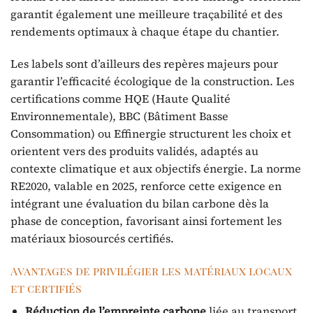
garantit également une meilleure traçabilité et des
rendements optimaux à chaque étape du chantier.
Les labels sont d’ailleurs des repères majeurs pour
garantir l’efficacité écologique de la construction. Les
certifications comme HQE (Haute Qualité
Environnementale), BBC (Bâtiment Basse
Consommation) ou Effinergie structurent les choix et
orientent vers des produits validés, adaptés au
contexte climatique et aux objectifs énergie. La norme
RE2020, valable en 2025, renforce cette exigence en
intégrant une évaluation du bilan carbone dès la
phase de conception, favorisant ainsi fortement les
matériaux biosourcés certifiés.
Avantages de privilégier les matériaux locaux
et certifiés
Réduction de l’empreinte carbone
liée au transport