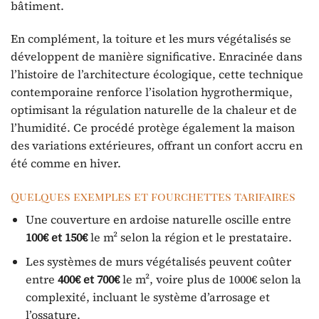
bâtiment.
En complément, la toiture et les murs végétalisés se
développent de manière significative. Enracinée dans
l’histoire de l’architecture écologique, cette technique
contemporaine renforce l’isolation hygrothermique,
optimisant la régulation naturelle de la chaleur et de
l’humidité. Ce procédé protège également la maison
des variations extérieures, offrant un confort accru en
été comme en hiver.
Quelques exemples et fourchettes tarifaires
Une couverture en ardoise naturelle oscille entre
100€ et 150€
le m² selon la région et le prestataire.
Les systèmes de murs végétalisés peuvent coûter
entre
400€ et 700€
le m², voire plus de 1000€ selon la
complexité, incluant le système d’arrosage et
l’ossature.