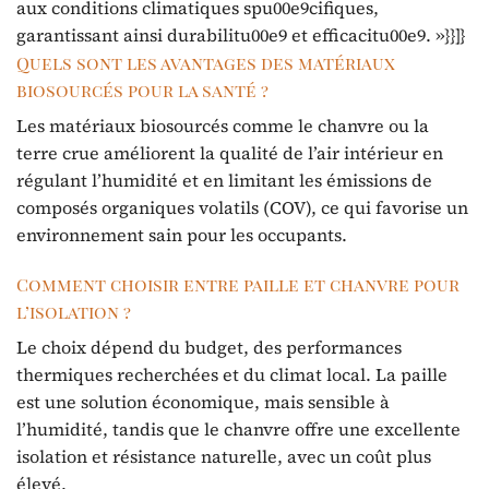
aux conditions climatiques spu00e9cifiques,
garantissant ainsi durabilitu00e9 et efficacitu00e9. »}}]}
Quels sont les avantages des matériaux
biosourcés pour la santé ?
Les matériaux biosourcés comme le chanvre ou la
terre crue améliorent la qualité de l’air intérieur en
régulant l’humidité et en limitant les émissions de
composés organiques volatils (COV), ce qui favorise un
environnement sain pour les occupants.
Comment choisir entre paille et chanvre pour
l’isolation ?
Le choix dépend du budget, des performances
thermiques recherchées et du climat local. La paille
est une solution économique, mais sensible à
l’humidité, tandis que le chanvre offre une excellente
isolation et résistance naturelle, avec un coût plus
élevé.