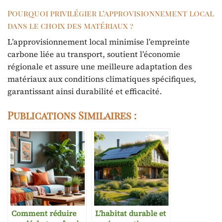
Pourquoi privilégier l’approvisionnement local
dans le choix des matériaux ?
L’approvisionnement local minimise l’empreinte
carbone liée au transport, soutient l’économie
régionale et assure une meilleure adaptation des
matériaux aux conditions climatiques spécifiques,
garantissant ainsi durabilité et efficacité.
Publications Similaires :
Comment réduire
L’habitat durable et