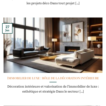
les projets déco Dans tout projet [...]
27
Jan
Immobilier de luxe : rôle de la décoration intérieure
Décoration intérieure et valorisation de l’immobilier de luxe :
esthétique et stratégie Dans le secteur [...]