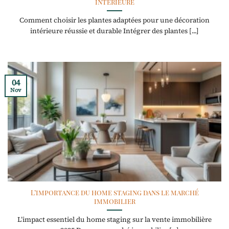
intérieure
Comment choisir les plantes adaptées pour une décoration
intérieure réussie et durable Intégrer des plantes [...]
04
Nov
L’importance du home staging dans le marché
immobilier
L’impact essentiel du home staging sur la vente immobilière