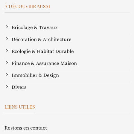
À DÉCOUVRIR AUSSI
Bricolage & Travaux
Décoration & Architecture
Écologie & Habitat Durable
Finance & Assurance Maison
Immobilier & Design
Divers
LIENS UTILES
Restons en contact