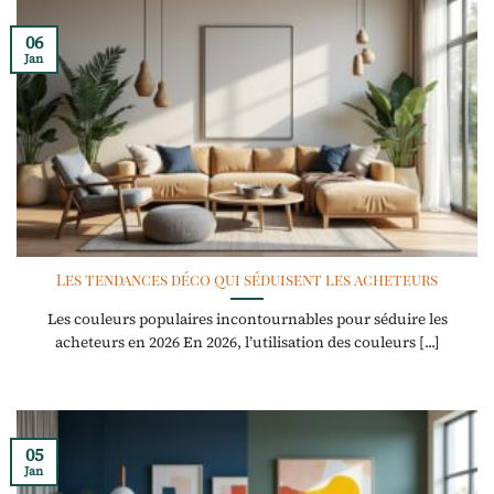
06
Jan
Les tendances déco qui séduisent les acheteurs
Les couleurs populaires incontournables pour séduire les
acheteurs en 2026 En 2026, l’utilisation des couleurs [...]
05
Jan