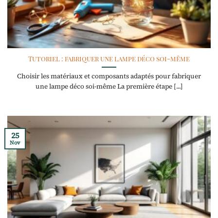
Tutoriel : fabriquer une lampe déco soi-même
Choisir les matériaux et composants adaptés pour fabriquer
une lampe déco soi-même La première étape [...]
25
Nov