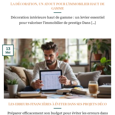
La décoration, un atout pour l’immobilier haut de
gamme
Décoration intérieure haut de gamme : un levier essentiel
pour valoriser l’immobilier de prestige Dans [...]
13
Mai
Les erreurs financières à éviter dans ses projets déco
Préparer efficacement son budget pour éviter les erreurs dans