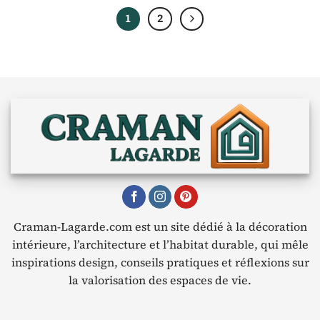
1
2
Craman-Lagarde.com est un site dédié à la décoration
intérieure, l’architecture et l’habitat durable, qui mêle
inspirations design, conseils pratiques et réflexions sur
la valorisation des espaces de vie.