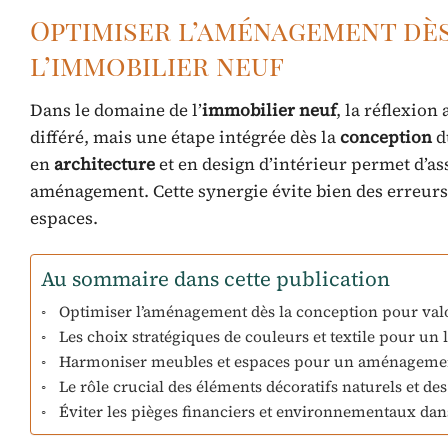
Optimiser l’aménagement dès
l’immobilier neuf
Dans le domaine de l’
immobilier neuf
, la réflexion
différé, mais une étape intégrée dès la
conception
du
en
architecture
et en design d’intérieur permet d’a
aménagement. Cette synergie évite bien des erreurs 
espaces.
Au sommaire dans cette publication
Optimiser l’aménagement dès la conception pour valo
Les choix stratégiques de couleurs et textile pour 
Harmoniser meubles et espaces pour un aménagement
Le rôle crucial des éléments décoratifs naturels et de
Éviter les pièges financiers et environnementaux dan