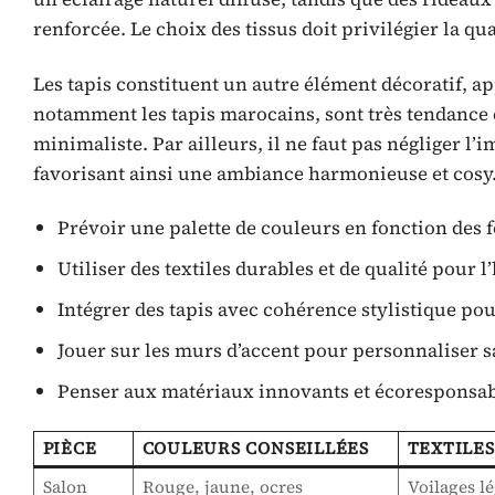
renforcée. Le choix des tissus doit privilégier la qual
Les tapis constituent un autre élément décoratif, ap
notamment les tapis marocains, sont très tendance 
minimaliste. Par ailleurs, il ne faut pas négliger l
favorisant ainsi une ambiance harmonieuse et cosy
Prévoir une palette de couleurs en fonction des f
Utiliser des textiles durables et de qualité pour l
Intégrer des tapis avec cohérence stylistique pou
Jouer sur les murs d’accent pour personnaliser s
Penser aux matériaux innovants et écoresponsabl
PIÈCE
COULEURS CONSEILLÉES
TEXTILE
Salon
Rouge, jaune, ocres
Voilages lé