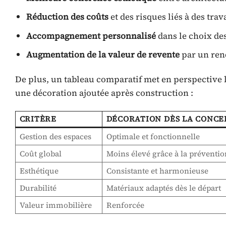
Réduction des coûts
et des risques liés à des tr
Accompagnement personnalisé
dans le choix de
Augmentation de la valeur de revente
par un re
De plus, un tableau comparatif met en perspective l
une décoration ajoutée après construction :
CRITÈRE
DÉCORATION DÈS LA CONCE
Gestion des espaces
Optimale et fonctionnelle
Coût global
Moins élevé grâce à la préventio
Esthétique
Consistante et harmonieuse
Durabilité
Matériaux adaptés dès le départ
Valeur immobilière
Renforcée