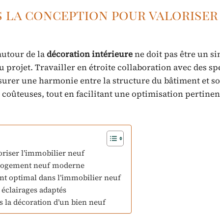
 la conception pour valoriser
 autour de la
décoration intérieure
ne doit pas être un s
 projet. Travailler en étroite collaboration avec des sp
ssurer une harmonie entre la structure du bâtiment et so
coûteuses, tout en facilitant une optimisation pertinen
riser l’immobilier neuf
un logement neuf moderne
 optimal dans l’immobilier neuf
s éclairages adaptés
s la décoration d’un bien neuf