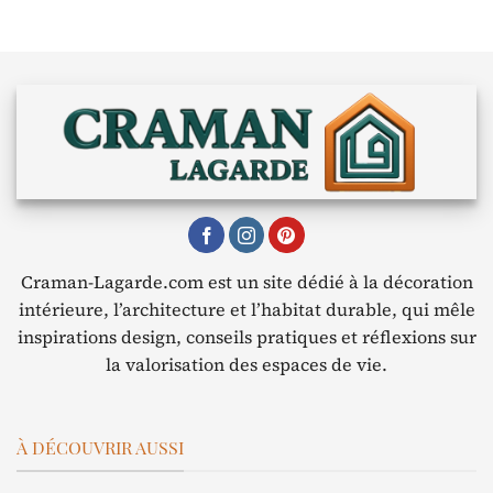
Craman-Lagarde.com est un site dédié à la décoration
intérieure, l’architecture et l’habitat durable, qui mêle
inspirations design, conseils pratiques et réflexions sur
la valorisation des espaces de vie.
À DÉCOUVRIR AUSSI