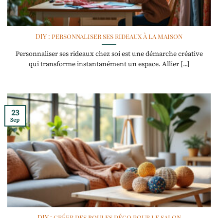
DIY : personnaliser ses rideaux à la maison
Personnaliser ses rideaux chez soi est une démarche créative
qui transforme instantanément un espace. Allier [...]
23
Sep
DIY : créer des boules déco pour le salon