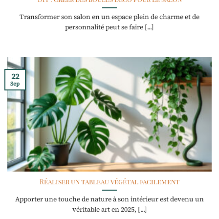
Transformer son salon en un espace plein de charme et de
personnalité peut se faire [...]
22
Sep
Réaliser un tableau végétal facilement
Apporter une touche de nature à son intérieur est devenu un
véritable art en 2025, [...]