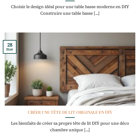
Choisir le design idéal pour une table basse moderne en DIY
Construire une table basse [...]
28
Nov
Créer une tête de lit originale en DIY
Les bienfaits de créer sa propre tête de lit DIY pour une déco
chambre unique [...]