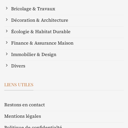
Bricolage & Travaux
Décoration & Architecture
Écologie & Habitat Durable
Finance & Assurance Maison
Immobilier & Design
Divers
LIENS UTILES
Restons en contact
Mentions légales
Politique de confidentialté