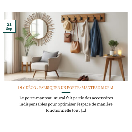
21
Sep
DIY déco : fabriquer un porte-manteau mural
Le porte-manteau mural fait partie des accessoires
indispensables pour optimiser l’espace de manière
fonctionnelle tout [...]