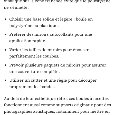
vinylique sur la zone tranchée évite que le polystyrène
ne s’émiette.
Choisir une base solide et légère : boule en
polystyrène ou plastique.
Préférer des miroirs autocollants pour une
application rapide.
Varier les tailles de miroirs pour épouser
parfaitement les courbes.
Prévoir plusieurs paquets de miroirs pour assurer
une couverture complète.
Utiliser un cutter et une règle pour découper
proprement les bandes.
Au-delà de leur esthétique rétro, ces boules à facettes
fonctionnent aussi comme supports originaux pour des
photographies artistiques, notamment pour mettre en