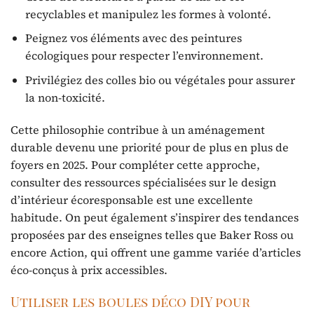
recyclables et manipulez les formes à volonté.
Peignez vos éléments avec des peintures
écologiques pour respecter l’environnement.
Privilégiez des colles bio ou végétales pour assurer
la non-toxicité.
Cette philosophie contribue à un aménagement
durable devenu une priorité pour de plus en plus de
foyers en 2025. Pour compléter cette approche,
consulter des ressources spécialisées sur le design
d’intérieur écoresponsable est une excellente
habitude. On peut également s’inspirer des tendances
proposées par des enseignes telles que Baker Ross ou
encore Action, qui offrent une gamme variée d’articles
éco-conçus à prix accessibles.
Utiliser les boules déco DIY pour