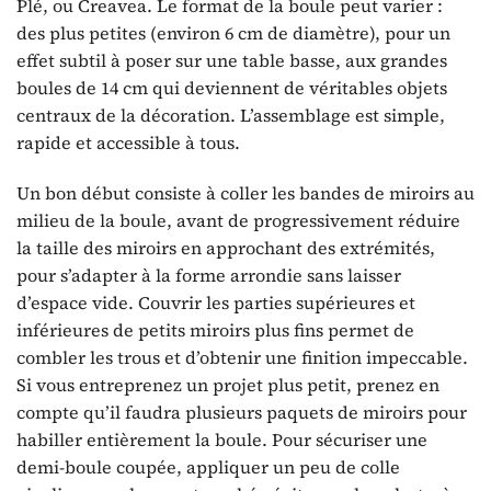
Plé, ou Creavea. Le format de la boule peut varier :
des plus petites (environ 6 cm de diamètre), pour un
effet subtil à poser sur une table basse, aux grandes
boules de 14 cm qui deviennent de véritables objets
centraux de la décoration. L’assemblage est simple,
rapide et accessible à tous.
Un bon début consiste à coller les bandes de miroirs au
milieu de la boule, avant de progressivement réduire
la taille des miroirs en approchant des extrémités,
pour s’adapter à la forme arrondie sans laisser
d’espace vide. Couvrir les parties supérieures et
inférieures de petits miroirs plus fins permet de
combler les trous et d’obtenir une finition impeccable.
Si vous entreprenez un projet plus petit, prenez en
compte qu’il faudra plusieurs paquets de miroirs pour
habiller entièrement la boule. Pour sécuriser une
demi-boule coupée, appliquer un peu de colle