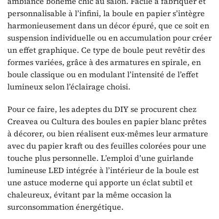
ambiance bohème chic au salon. Facile à fabriquer et
personnalisable à l’infini, la boule en papier s’intègre
harmonieusement dans un décor épuré, que ce soit en
suspension individuelle ou en accumulation pour créer
un effet graphique. Ce type de boule peut revêtir des
formes variées, grâce à des armatures en spirale, en
boule classique ou en modulant l’intensité de l’effet
lumineux selon l’éclairage choisi.
Pour ce faire, les adeptes du DIY se procurent chez
Creavea ou Cultura des boules en papier blanc prêtes
à décorer, ou bien réalisent eux-mêmes leur armature
avec du papier kraft ou des feuilles colorées pour une
touche plus personnelle. L’emploi d’une guirlande
lumineuse LED intégrée à l’intérieur de la boule est
une astuce moderne qui apporte un éclat subtil et
chaleureux, évitant par la même occasion la
surconsommation énergétique.