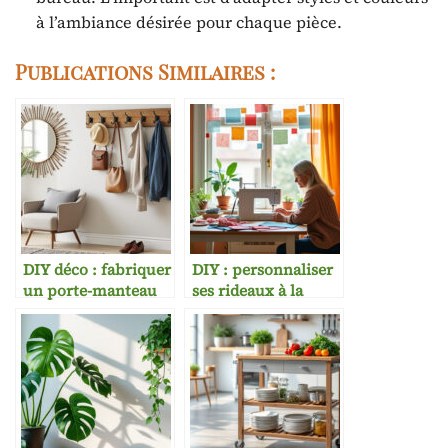
à l’ambiance désirée pour chaque pièce.
Publications Similaires :
DIY déco : fabriquer
DIY : personnaliser
un porte-manteau
ses rideaux à la
mural
maison