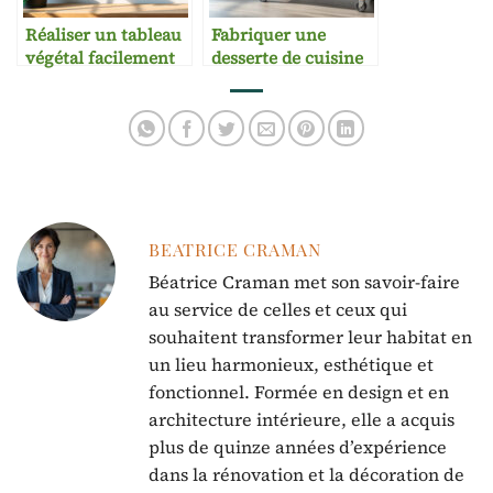
Réaliser un tableau
Fabriquer une
végétal facilement
desserte de cuisine
pratique
BEATRICE CRAMAN
Béatrice Craman met son savoir-faire
au service de celles et ceux qui
souhaitent transformer leur habitat en
un lieu harmonieux, esthétique et
fonctionnel. Formée en design et en
architecture intérieure, elle a acquis
plus de quinze années d’expérience
dans la rénovation et la décoration de