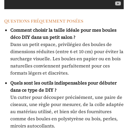
Questions fréquemment posées
Comment choisir la taille idéale pour mes boules
déco DIY dans un petit salon ?
Dans un petit espace, privilégiez des boules de
dimensions réduites (entre 6 et 10 cm) pour éviter la
surcharge visuelle. Les boules en papier ou en bois
naturelles conviennent parfaitement pour ces
formats légers et discrètes.
Quels sont les outils indispensables pour débuter
dans ce type de DIY ?
Un cutter pour découper précisément, une paire de
ciseaux, une règle pour mesurer, de la colle adaptée
au matériau utilisé, et bien sûr des fournitures
comme des boules en polystyrène ou bois, perles,
miroirs autocollants.