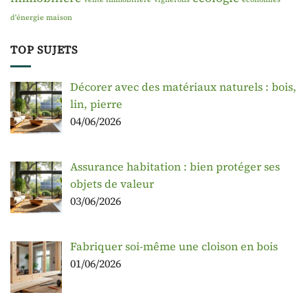
d'énergie maison
TOP SUJETS
Décorer avec des matériaux naturels : bois,
lin, pierre
04/06/2026
Assurance habitation : bien protéger ses
objets de valeur
03/06/2026
Fabriquer soi-même une cloison en bois
01/06/2026