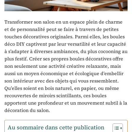
Transformer son salon en un espace plein de charme
et de personnalité peut se faire à travers de petites
touches décoratives originales. Parmi elles, les boules
déco DIY captivent par leur versatilité et leur capacité
à s’adapter à diverses ambiances, du plus cocooning au
plus festif. Créer ses propres boules décoratives offre
non seulement une activité créative relaxante, mais
aussi un moyen économique et écologique d’embellir
son intérieur avec des objets qui vous ressemblent.
Qu’elles soient en bois naturel, en papier, ou même
recouvertes de miroirs scintillants, ces boules
apportent une profondeur et un mouvement subtil à la
décoration du salon.
Au sommaire dans cette publication