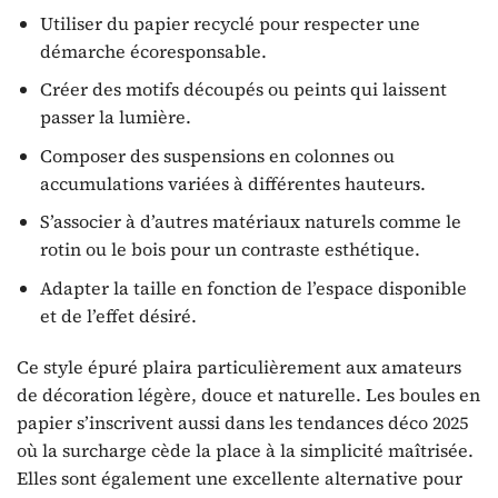
Utiliser du papier recyclé pour respecter une
démarche écoresponsable.
Créer des motifs découpés ou peints qui laissent
passer la lumière.
Composer des suspensions en colonnes ou
accumulations variées à différentes hauteurs.
S’associer à d’autres matériaux naturels comme le
rotin ou le bois pour un contraste esthétique.
Adapter la taille en fonction de l’espace disponible
et de l’effet désiré.
Ce style épuré plaira particulièrement aux amateurs
de décoration légère, douce et naturelle. Les boules en
papier s’inscrivent aussi dans les tendances déco 2025
où la surcharge cède la place à la simplicité maîtrisée.
Elles sont également une excellente alternative pour