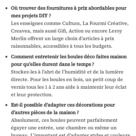
Où trouver des fournitures à prix abordables pour
mes projets DIY ?
Les enseignes comme Cultura, La Fourmi Créative,
Creavea, mais aussi Gifi, Action ou encore Leroy
Merlin offrent un large choix d’articles à prix
raisonnables, accessibles à tous les budgets.
Comment entretenir les boules déco faites maison
pour qu’elles durent dans le temps ?
Stockez-les à l’abri de l’humidité et de la lumière
directe. Pour les boules en bois, un petit coup de
vernis tous les 1 à 2 ans aide à maintenir leur éclat
et leur protection.
Est-il possible d’adapter ces décorations pour
d’autres pièces de la maison ?
Absolument, ces boules peuvent parfaitement
égayer une entrée, une chambre ou même un
bureau. L’important est d’adapter styles et couleurs