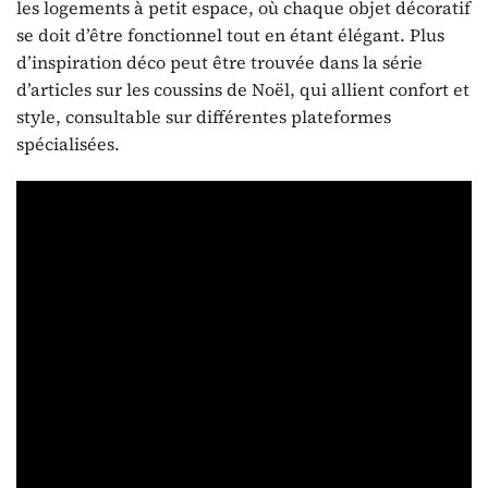
les logements à petit espace, où chaque objet décoratif
se doit d’être fonctionnel tout en étant élégant. Plus
d’inspiration déco peut être trouvée dans la série
d’articles sur les coussins de Noël, qui allient confort et
style, consultable sur différentes plateformes
spécialisées.