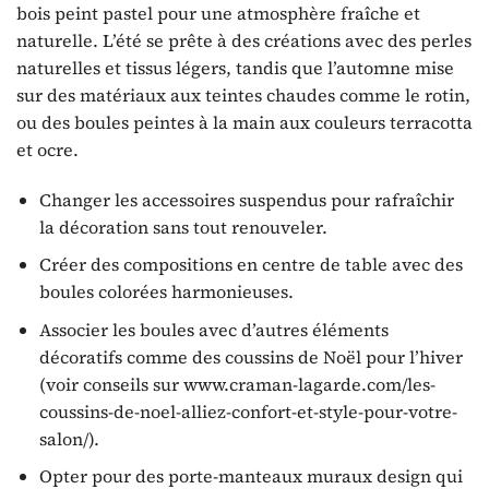
bois peint pastel pour une atmosphère fraîche et
naturelle. L’été se prête à des créations avec des perles
naturelles et tissus légers, tandis que l’automne mise
sur des matériaux aux teintes chaudes comme le rotin,
ou des boules peintes à la main aux couleurs terracotta
et ocre.
Changer les accessoires suspendus pour rafraîchir
la décoration sans tout renouveler.
Créer des compositions en centre de table avec des
boules colorées harmonieuses.
Associer les boules avec d’autres éléments
décoratifs comme des coussins de Noël pour l’hiver
(voir conseils sur www.craman-lagarde.com/les-
coussins-de-noel-alliez-confort-et-style-pour-votre-
salon/).
Opter pour des porte-manteaux muraux design qui