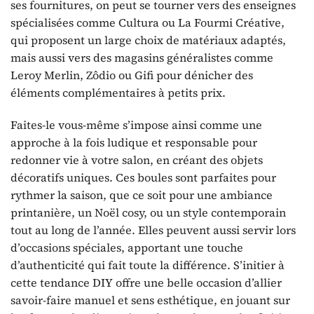
ses fournitures, on peut se tourner vers des enseignes
spécialisées comme Cultura ou La Fourmi Créative,
qui proposent un large choix de matériaux adaptés,
mais aussi vers des magasins généralistes comme
Leroy Merlin, Zôdio ou Gifi pour dénicher des
éléments complémentaires à petits prix.
Faites-le vous-même s’impose ainsi comme une
approche à la fois ludique et responsable pour
redonner vie à votre salon, en créant des objets
décoratifs uniques. Ces boules sont parfaites pour
rythmer la saison, que ce soit pour une ambiance
printanière, un Noël cosy, ou un style contemporain
tout au long de l’année. Elles peuvent aussi servir lors
d’occasions spéciales, apportant une touche
d’authenticité qui fait toute la différence. S’initier à
cette tendance DIY offre une belle occasion d’allier
savoir-faire manuel et sens esthétique, en jouant sur