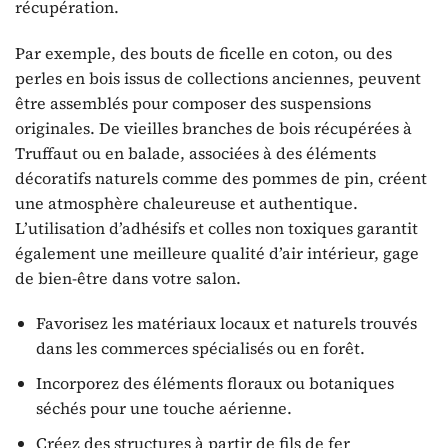
récupération.
Par exemple, des bouts de ficelle en coton, ou des
perles en bois issus de collections anciennes, peuvent
être assemblés pour composer des suspensions
originales. De vieilles branches de bois récupérées à
Truffaut ou en balade, associées à des éléments
décoratifs naturels comme des pommes de pin, créent
une atmosphère chaleureuse et authentique.
L’utilisation d’adhésifs et colles non toxiques garantit
également une meilleure qualité d’air intérieur, gage
de bien-être dans votre salon.
Favorisez les matériaux locaux et naturels trouvés
dans les commerces spécialisés ou en forêt.
Incorporez des éléments floraux ou botaniques
séchés pour une touche aérienne.
Créez des structures à partir de fils de fer