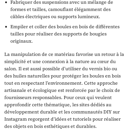
Fabriquer des suspensions avec un mélange de
formes et tailles, camouflant élégamment des
câbles électriques ou supports lumineux.
Empiler et coller des boules en bois de différentes
tailles pour réaliser des supports de bougies
originaux.
La manipulation de ce matériau favorise un retour à la
simplicité et une connexion à la nature au cœur du
salon. Il est aussi possible d’utiliser du vernis bio ou
des huiles naturelles pour protéger les boules en bois
tout en respectant l’environnement. Cette approche
artisanale et écologique est renforcée par le choix de
fournisseurs responsables. Pour ceux qui veulent
approfondir cette thématique, les sites dédiés au
développement durable et les communautés DIY sur
Instagram regorgent d’idées et tutoriels pour réaliser
des objets en bois esthétiques et durables.