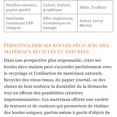
Feuilles colorées,
Coloré, texturé,
Zôdio, Truffaut
papier gaufré
graphique
Guirlande
Effet chaleureux,
Action, Leroy
lumineuse LED
économique en
Merlin
intégrée
énergie
Personnaliser ses boules déco avec des
matériaux recyclés et naturels
Dans une perspective plus responsable, créer ses
boules déco maison peut s’accorder parfaitement avec
le recyclage et l’utilisation de matériaux naturels.
Recycler des vieux tissus, du papier journal, ou des
chutes de bois renforce la durabilité de la démarche
tout en offrant des possibilités créatives
impressionnantes. Ces matériaux offrent une variété
de textures et de couleurs qui permettent de réaliser
des boules uniques, parfois même à partir d’objets de