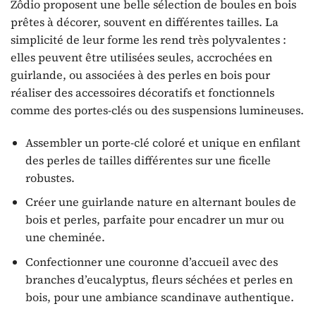
Zôdio proposent une belle sélection de boules en bois
prêtes à décorer, souvent en différentes tailles. La
simplicité de leur forme les rend très polyvalentes :
elles peuvent être utilisées seules, accrochées en
guirlande, ou associées à des perles en bois pour
réaliser des accessoires décoratifs et fonctionnels
comme des portes-clés ou des suspensions lumineuses.
Assembler un porte-clé coloré et unique en enfilant
des perles de tailles différentes sur une ficelle
robustes.
Créer une guirlande nature en alternant boules de
bois et perles, parfaite pour encadrer un mur ou
une cheminée.
Confectionner une couronne d’accueil avec des
branches d’eucalyptus, fleurs séchées et perles en
bois, pour une ambiance scandinave authentique.