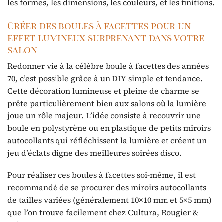
les formes, les dimensions, les couleurs, et les finitions.
Créer des boules à facettes pour un
effet lumineux surprenant dans votre
salon
Redonner vie à la célèbre boule à facettes des années
70, c’est possible grâce à un DIY simple et tendance.
Cette décoration lumineuse et pleine de charme se
prête particulièrement bien aux salons où la lumière
joue un rôle majeur. L’idée consiste à recouvrir une
boule en polystyrène ou en plastique de petits miroirs
autocollants qui réfléchissent la lumière et créent un
jeu d’éclats digne des meilleures soirées disco.
Pour réaliser ces boules à facettes soi-même, il est
recommandé de se procurer des miroirs autocollants
de tailles variées (généralement 10×10 mm et 5×5 mm)
que l’on trouve facilement chez Cultura, Rougier &