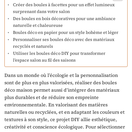
Créer des boules à facettes pour un effet lumineux
surprenant dans votre salon
Des boules en bois décoratives pour une ambiance
naturelle et chaleureuse
Boules déco en papier pour un style bohème et léger
Personnaliser ses boules déco avec des matériaux
recyclés et naturels
Utiliser les boules déco DIY pour transformer
l’espace salon au fil des saisons
Dans un monde où l’écologie et la personnalisation
sont de plus en plus valorisées, réaliser des boules
déco maison permet aussi d’intégrer des matériaux
plus durables et de réduire son empreinte
environnementale. En valorisant des matières
naturelles ou recyclées, et en adaptant les couleurs et
textures à son style, ce projet DIY allie esthétique,
créativité et conscience écologique. Pour sélectionner