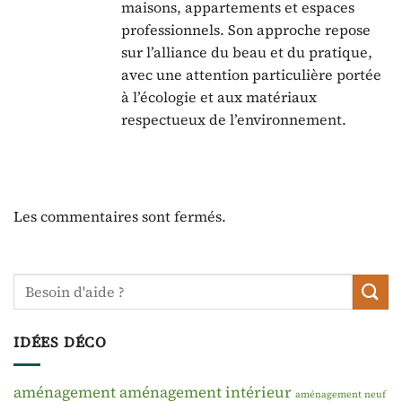
maisons, appartements et espaces
professionnels. Son approche repose
sur l’alliance du beau et du pratique,
avec une attention particulière portée
à l’écologie et aux matériaux
respectueux de l’environnement.
Les commentaires sont fermés.
IDÉES DÉCO
aménagement
aménagement intérieur
aménagement neuf