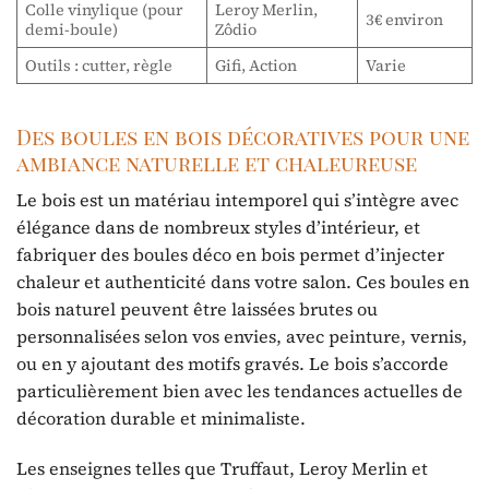
Colle vinylique (pour
Leroy Merlin,
3€ environ
demi-boule)
Zôdio
Outils : cutter, règle
Gifi, Action
Varie
Des boules en bois décoratives pour une
ambiance naturelle et chaleureuse
Le bois est un matériau intemporel qui s’intègre avec
élégance dans de nombreux styles d’intérieur, et
fabriquer des boules déco en bois permet d’injecter
chaleur et authenticité dans votre salon. Ces boules en
bois naturel peuvent être laissées brutes ou
personnalisées selon vos envies, avec peinture, vernis,
ou en y ajoutant des motifs gravés. Le bois s’accorde
particulièrement bien avec les tendances actuelles de
décoration durable et minimaliste.
Les enseignes telles que Truffaut, Leroy Merlin et