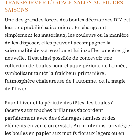
transformer l’espace salon au fil des
saisons
Une des grandes forces des boules décoratives DIY est
leur adaptabilité saisonnière. En changeant
simplement les matériaux, les couleurs ou la manière
de les disposer, elles peuvent accompagner la
saisonnalité de votre salon et lui insuffler une énergie
nouvelle. Il est ainsi possible de concevoir une
collection de boules pour chaque période de l’année,
symbolisant tantôt la fraîcheur printanière,
l’atmosphère chaleureuse de l’automne, ou la magie
de l’hiver.
Pour l’hiver et la période des fêtes, les boules à
facettes aux touches brillantes s’accordent
parfaitement avec des éclairages tamisés et des
éléments en verre ou crystal. Au printemps, privilégier
les boules en papier aux motifs floraux légers ou en