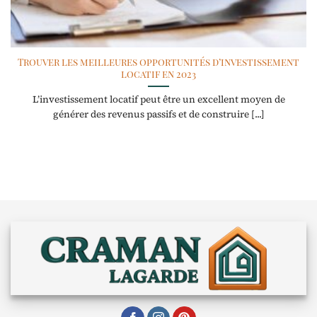
Trouver les meilleures opportunités d’investissement
locatif en 2023
L’investissement locatif peut être un excellent moyen de
générer des revenus passifs et de construire [...]