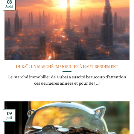
08
Août
Dubaï : un marché immobilier à haut rendement
Le marché immobilier de Dubaï a suscité beaucoup d’attention
ces dernières années et pour de [...]
09
Juil