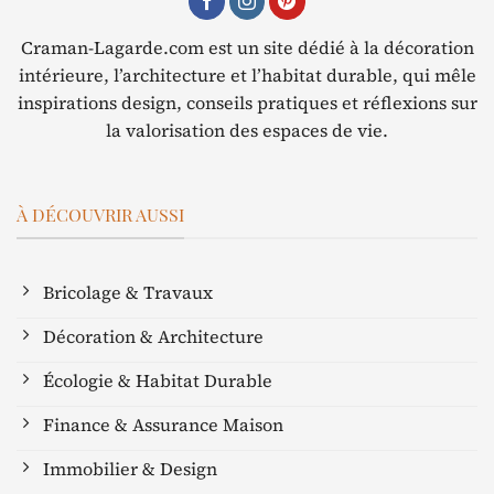
Craman-Lagarde.com est un site dédié à la décoration
intérieure, l’architecture et l’habitat durable, qui mêle
inspirations design, conseils pratiques et réflexions sur
la valorisation des espaces de vie.
À DÉCOUVRIR AUSSI
Bricolage & Travaux
Décoration & Architecture
Écologie & Habitat Durable
Finance & Assurance Maison
Immobilier & Design