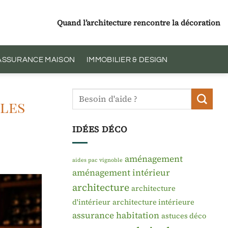
Quand l’architecture rencontre la décoration
 ASSURANCE MAISON
IMMOBILIER & DESIGN
 les
IDÉES DÉCO
aménagement
aides pac vignoble
aménagement intérieur
architecture
architecture
d'intérieur
architecture intérieure
assurance habitation
astuces déco