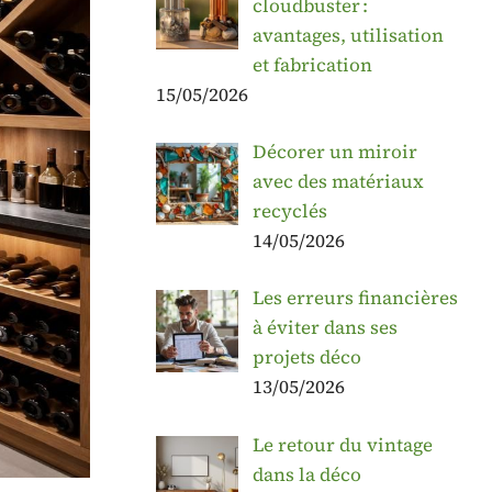
cloudbuster :
avantages, utilisation
et fabrication
15/05/2026
Décorer un miroir
avec des matériaux
recyclés
14/05/2026
Les erreurs financières
à éviter dans ses
projets déco
13/05/2026
Le retour du vintage
dans la déco