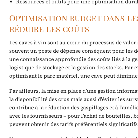
Ressources et outils pour une optimisation durab
Optimisation budget dans les 
réduire les coûts
Les caves à vin sont au cœur du processus de valori
souvent un poste de dépense conséquent pour les do
une connaissance approfondie des coûts liés à la ge
logistique de stockage et la gestion des stocks. Par
optimisant le parc matériel, une cave peut diminue
Par ailleurs, la mise en place d’une gestion infor
la disponibilité des crus mais aussi d’éviter les su
contribue à la réduction des gaspillages et à l’améli
avec les fournisseurs – pour l’achat de bouteilles,
peuvent obtenir des tarifs préférentiels significatifs