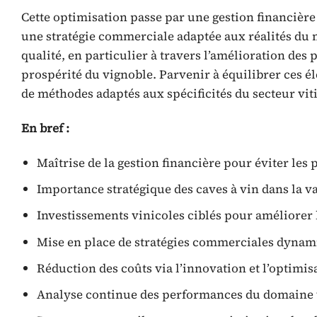
Cette optimisation passe par une gestion financière
une stratégie commerciale adaptée aux réalités du 
qualité, en particulier à travers l’amélioration des
prospérité du vignoble. Parvenir à équilibrer ces 
de méthodes adaptés aux spécificités du secteur viti
En bref :
Maîtrise de la gestion financière pour éviter les p
Importance stratégique des caves à vin dans la va
Investissements vinicoles ciblés pour améliorer 
Mise en place de stratégies commerciales dynami
Réduction des coûts via l’innovation et l’optimis
Analyse continue des performances du domaine vi