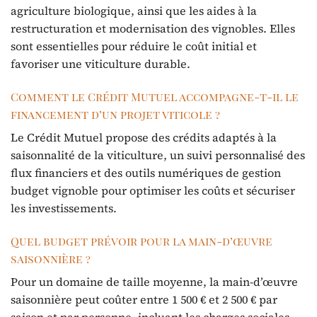
agriculture biologique, ainsi que les aides à la
restructuration et modernisation des vignobles. Elles
sont essentielles pour réduire le coût initial et
favoriser une viticulture durable.
Comment le Crédit Mutuel accompagne-t-il le
financement d’un projet viticole ?
Le Crédit Mutuel propose des crédits adaptés à la
saisonnalité de la viticulture, un suivi personnalisé des
flux financiers et des outils numériques de gestion
budget vignoble pour optimiser les coûts et sécuriser
les investissements.
Quel budget prévoir pour la main-d’œuvre
saisonnière ?
Pour un domaine de taille moyenne, la main-d’œuvre
saisonnière peut coûter entre 1 500 € et 2 500 € par
saison et par personne, incluant les charges sociales,