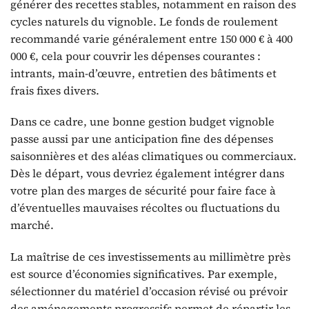
générer des recettes stables, notamment en raison des
cycles naturels du vignoble. Le fonds de roulement
recommandé varie généralement entre 150 000 € à 400
000 €, cela pour couvrir les dépenses courantes :
intrants, main-d’œuvre, entretien des bâtiments et
frais fixes divers.
Dans ce cadre, une bonne gestion budget vignoble
passe aussi par une anticipation fine des dépenses
saisonnières et des aléas climatiques ou commerciaux.
Dès le départ, vous devriez également intégrer dans
votre plan des marges de sécurité pour faire face à
d’éventuelles mauvaises récoltes ou fluctuations du
marché.
La maîtrise de ces investissements au millimètre près
est source d’économies significatives. Par exemple,
sélectionner du matériel d’occasion révisé ou prévoir
des aménagements progressifs permet de répartir les