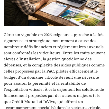
Gérer un vignoble en 2026 exige une approche à la fois
rigoureuse et stratégique, notamment à cause des
nombreux défis financiers et réglementaires auxquels
sont confrontés les viticulteurs. Entre les coûts souvent
élevés d’installation, la gestion quotidienne des
dépenses, et la complexité des aides publiques comme
celles proposées par la PAC, piloter efficacement le
budget d’un domaine viticole devient une nécessité
pour assurer la pérennité et la rentabilité de
l’exploitation viticole. À cela s’ajoutent les solutions de
financement proposées par des acteurs majeurs tels
que Crédit Mutuel et InVivo, qui offrent un
accompagnement spécialisé dans le secteur agricole.