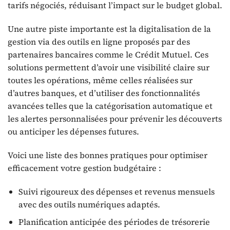
tarifs négociés, réduisant l’impact sur le budget global.
Une autre piste importante est la digitalisation de la
gestion via des outils en ligne proposés par des
partenaires bancaires comme le Crédit Mutuel. Ces
solutions permettent d’avoir une visibilité claire sur
toutes les opérations, même celles réalisées sur
d’autres banques, et d’utiliser des fonctionnalités
avancées telles que la catégorisation automatique et
les alertes personnalisées pour prévenir les découverts
ou anticiper les dépenses futures.
Voici une liste des bonnes pratiques pour optimiser
efficacement votre gestion budgétaire :
Suivi rigoureux des dépenses et revenus mensuels
avec des outils numériques adaptés.
Planification anticipée des périodes de trésorerie