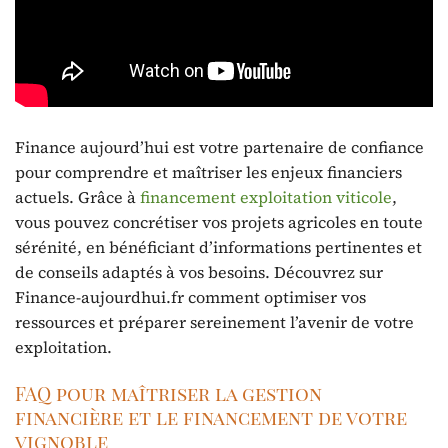
Finance aujourd’hui est votre partenaire de confiance
pour comprendre et maîtriser les enjeux financiers
actuels. Grâce à
financement exploitation viticole
,
vous pouvez concrétiser vos projets agricoles en toute
sérénité, en bénéficiant d’informations pertinentes et
de conseils adaptés à vos besoins. Découvrez sur
Finance-aujourdhui.fr comment optimiser vos
ressources et préparer sereinement l’avenir de votre
exploitation.
FAQ pour maîtriser la gestion
financière et le financement de votre
vignoble