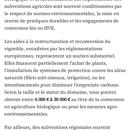
subventions agricoles sont souvent conditionnées par
le respect de normes environnementales, la mise en
œuvre de pratiques durables et les engagements de
conversion bio ou HVE.
Les aides à la restructuration et reconversion du
vignoble, encadrées par les réglementations
européennes, représentent un soutien substantiel.
Elles financent partiellement l’achat de plants,
l’installation de systèmes de protection contre les aléas
naturels (filets anti-oiseaux, irrigation), ou les
investissements pour diminuer l’empreinte carbone.
Selon la taille et le statut du domaine, vous pouvez
obtenir entre
6 000 € à 30 000 €
au titre de la conversion
en agriculture biologique ou pour les mesures agro-
environnementales.
Par ailleurs, des subventions régionales souvent