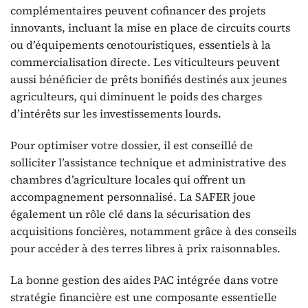
complémentaires peuvent cofinancer des projets
innovants, incluant la mise en place de circuits courts
ou d’équipements œnotouristiques, essentiels à la
commercialisation directe. Les viticulteurs peuvent
aussi bénéficier de prêts bonifiés destinés aux jeunes
agriculteurs, qui diminuent le poids des charges
d’intérêts sur les investissements lourds.
Pour optimiser votre dossier, il est conseillé de
solliciter l’assistance technique et administrative des
chambres d’agriculture locales qui offrent un
accompagnement personnalisé. La SAFER joue
également un rôle clé dans la sécurisation des
acquisitions foncières, notamment grâce à des conseils
pour accéder à des terres libres à prix raisonnables.
La bonne gestion des aides PAC intégrée dans votre
stratégie financière est une composante essentielle