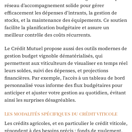
réseau d’accompagnement solide pour gérer
efficacement les dépenses d’intrants, la gestion de
stocks, et la maintenance des équipements. Ce soutien
facilite la planification budgétaire et assure un
meilleur contrôle des coûts récurrents.
Le Crédit Mutuel propose aussi des outils modernes de
gestion budget vignoble dématérialisés, qui
permettent aux viticulteurs de visualiser en temps réel
leurs soldes, suivi des dépenses, et projections
financières. Par exemple, l’accès à un tableau de bord
personnalisé vous informe des flux budgétaires pour
anticiper et ajuster votre gestion au quotidien, évitant
ainsi les surprises désagréables.
Les modalités spécifiques du crédit viticole
Les crédits agricoles, et en particulier le crédit viticole,
répondent à des besoins précis : fonds de roulement,