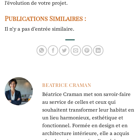
l’évolution de votre projet.
Publications Similaires :
Il n’y a pas d’entrée similaire.
BEATRICE CRAMAN
Béatrice Craman met son savoir-faire
au service de celles et ceux qui
souhaitent transformer leur habitat en
un lieu harmonieux, esthétique et
fonctionnel. Formée en design et en
architecture intérieure, elle a acquis