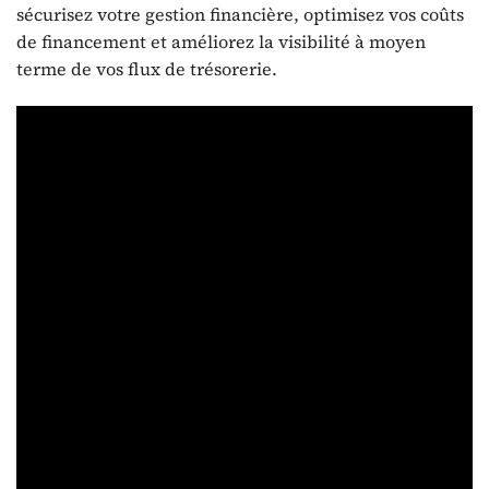
sécurisez votre gestion financière, optimisez vos coûts
de financement et améliorez la visibilité à moyen
terme de vos flux de trésorerie.