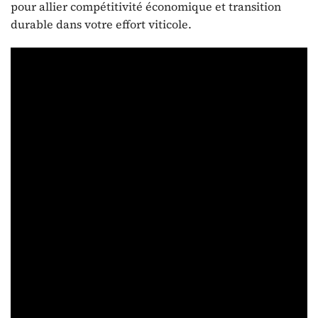
pour allier compétitivité économique et transition
durable dans votre effort viticole.