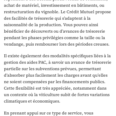
achat de matériel, investissement en bâtiments, ou
restructuration du vignoble. Le Crédit Mutuel propose
des facilités de trésorerie qui s’adaptent à la
saisonnalité de la production. Vous pouvez ainsi
bénéficier de découverts ou d’avances de trésorerie
pendant les phases privilégies comme la taille ou la
vendange, puis rembourser lors des périodes creuses.
Il existe également des modalités spécifiques liées à la
gestion des aides PAC, à savoir un avance de trésorerie
partielle sur les subventions prévues, permettant
d’absorber plus facilement les charges avant qu’elles
ne soient compensées par les financements publics.
Cette flexibilité est très appréciée, notamment dans
un contexte où la viticulture subit de fortes variations
climatiques et économiques.
En prenant appui sur ce type de service, vous