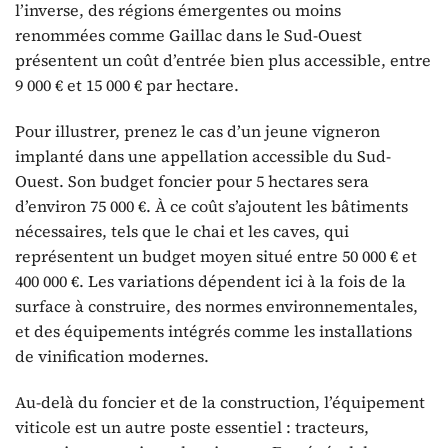
l’inverse, des régions émergentes ou moins
renommées comme Gaillac dans le Sud-Ouest
présentent un coût d’entrée bien plus accessible, entre
9 000 € et 15 000 € par hectare.
Pour illustrer, prenez le cas d’un jeune vigneron
implanté dans une appellation accessible du Sud-
Ouest. Son budget foncier pour 5 hectares sera
d’environ 75 000 €. À ce coût s’ajoutent les bâtiments
nécessaires, tels que le chai et les caves, qui
représentent un budget moyen situé entre 50 000 € et
400 000 €. Les variations dépendent ici à la fois de la
surface à construire, des normes environnementales,
et des équipements intégrés comme les installations
de vinification modernes.
Au-delà du foncier et de la construction, l’équipement
viticole est un autre poste essentiel : tracteurs,