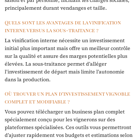
principalement durant vendanges et taille.
Quels sont les avantages de la vinification
interne versus la sous-traitance ?
La vinification interne nécessite un investissement
initial plus important mais offre un meilleur contrôle
sur la qualité et assure des marges potentielles plus
élevées. La sous-traitance permet d’alléger
l’investissement de départ mais limite l’autonomie
dans la production.
Où trouver un plan d’investissement vignoble
complet et modifiable ?
Vous pouvez télécharger un business plan complet
spécialement conçu pour les vignerons sur des
plateformes spécialisées. Ces outils vous permettront
d’ajuster rapidement vos budgets et estimations selon