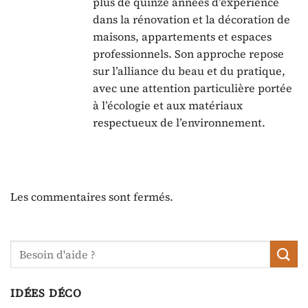
plus de quinze années d’expérience
dans la rénovation et la décoration de
maisons, appartements et espaces
professionnels. Son approche repose
sur l’alliance du beau et du pratique,
avec une attention particulière portée
à l’écologie et aux matériaux
respectueux de l’environnement.
Les commentaires sont fermés.
IDÉES DÉCO