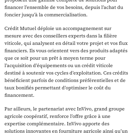
financer l’ensemble de vos besoins, depuis l’achat du
foncier jusqu’à la commercialisation.
Crédit Mutuel déploie un accompagnement sur
mesure avec des conseillers experts dans la filière
viticole, qui analysent en détail votre projet et vos flux
financiers. Ils vous orientent vers des produits adaptés
que ce soit pour un prêt à moyen terme pour
l’acquisition d’équipements ou un crédit viticole
destiné à soutenir vos cycles d’exploitation. Ces crédits
bénéficient parfois de conditions préférentielles et de
taux bonifiés permettant d’optimiser le coût du
financement.
Par ailleurs, le partenariat avec InVivo, grand groupe
agricole coopératif, renforce l’offre grâce à une
expertise complémentaire. InVivo apporte des
solutions innovantes en fourniture agricole ainsi qu’un