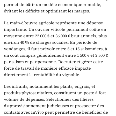
permet de bâtir un modèle économique rentable,
évitant les déficits et optimisant les marges.
La main-d’œuvre agricole représente une dépense
importante. Un ouvrier viticole permanent coûte en
moyenne entre 22 000 € et 36 000 € brut annuels, plus
environ 40 % de charges sociales. En période de
vendanges, il faut prévoir entre 5 et 15 saisonniers, à
un coût compris généralement entre 1 500 € et 2 500 €
par saison et par personne. Recruter et gérer cette
force de travail de manière efficace impacte
directement la rentabilité du vignoble.
Les intrants, notamment les plants, engrais, et
produits phytosanitaires, constituent un poste à fort
volume de dépenses. Sélectionner des filières
d’approvisionnement judicieuses et prospecter des
contrats avec InVivo peut permettre de bénéficier de