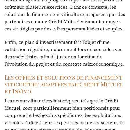
coûts sur plusieurs exercices. Dans ce contexte, les
solutions de financement viticulture proposées par des
partenaires comme Crédit Mutuel viennent appuyer
ces stratégies par des offres personnalisées et souples.
Enfin, ce plan d’investissement fait l’objet d’une
validation régulière, notamment lors de conseils avec
des spécialistes, afin d’ajuster en fonction de
l’évolution du projet et du contexte microéconomique.
Les offres et solutions de financement
viticulture adaptées par Crédit Mutuel
et InVivo
Les acteurs financiers historiques, tels que le Crédit
Mutuel, sont particulièrement bien positionnés pour
comprendre les besoins spécifiques des exploitations
viticoles. Grâce à leurs expertises locales et secteur, ils
proposent une gamme complète de solutions pour