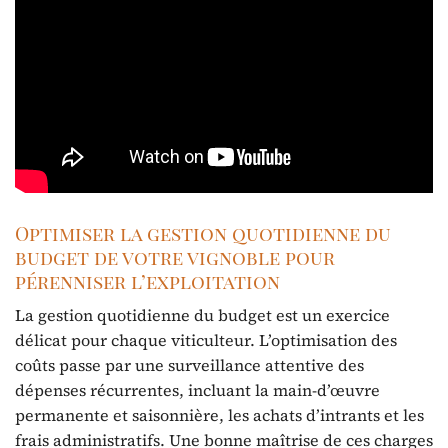
Optimiser la gestion quotidienne du
budget de votre vignoble pour
pérenniser l’exploitation
La gestion quotidienne du budget est un exercice
délicat pour chaque viticulteur. L’optimisation des
coûts passe par une surveillance attentive des
dépenses récurrentes, incluant la main-d’œuvre
permanente et saisonnière, les achats d’intrants et les
frais administratifs. Une bonne maîtrise de ces charges