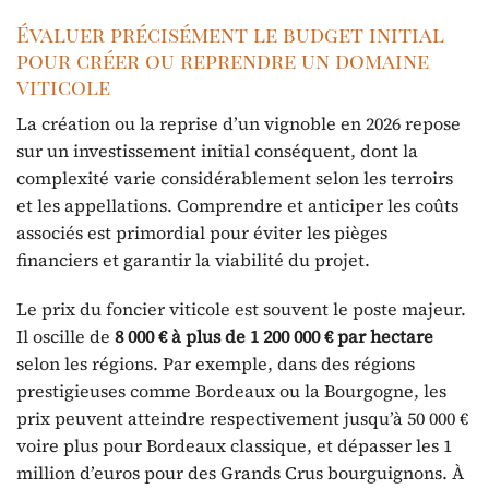
Évaluer précisément le budget initial
pour créer ou reprendre un domaine
viticole
La création ou la reprise d’un vignoble en 2026 repose
sur un investissement initial conséquent, dont la
complexité varie considérablement selon les terroirs
et les appellations. Comprendre et anticiper les coûts
associés est primordial pour éviter les pièges
financiers et garantir la viabilité du projet.
Le prix du foncier viticole est souvent le poste majeur.
Il oscille de
8 000 € à plus de 1 200 000 € par hectare
selon les régions. Par exemple, dans des régions
prestigieuses comme Bordeaux ou la Bourgogne, les
prix peuvent atteindre respectivement jusqu’à 50 000 €
voire plus pour Bordeaux classique, et dépasser les 1
million d’euros pour des Grands Crus bourguignons. À