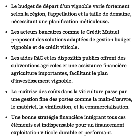
Le budget de départ d’un vignoble varie fortement
selon la région, l’appellation et la taille de domaine,
nécessitant une planification méticuleuse.
Les acteurs bancaires comme le Crédit Mutuel
proposent des solutions adaptées de gestion budget
vignoble et de crédit viticole.
Les aides PAC et les dispositifs publics offrent des
subventions agricoles et une assistance financière
agriculture importantes, facilitant le plan
d’investissement vignoble.
La maîtrise des coûts dans la viticulture passe par
une gestion fine des postes comme la main-d’œuvre,
le matériel, la vinification, et la commercialisation.
Une bonne stratégie financière intégrant tous ces
éléments est indispensable pour un financement
exploitation viticole durable et performant.