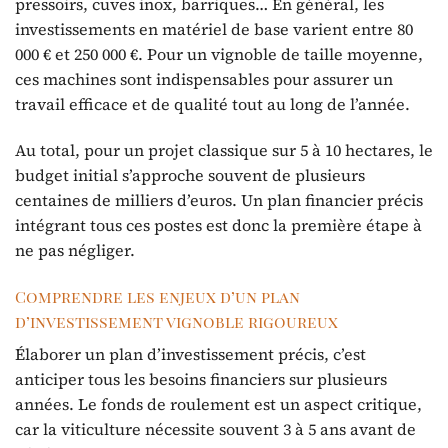
pressoirs, cuves inox, barriques… En général, les
investissements en matériel de base varient entre 80
000 € et 250 000 €. Pour un vignoble de taille moyenne,
ces machines sont indispensables pour assurer un
travail efficace et de qualité tout au long de l’année.
Au total, pour un projet classique sur 5 à 10 hectares, le
budget initial s’approche souvent de plusieurs
centaines de milliers d’euros. Un plan financier précis
intégrant tous ces postes est donc la première étape à
ne pas négliger.
Comprendre les enjeux d’un plan
d’investissement vignoble rigoureux
Élaborer un plan d’investissement précis, c’est
anticiper tous les besoins financiers sur plusieurs
années. Le fonds de roulement est un aspect critique,
car la viticulture nécessite souvent 3 à 5 ans avant de