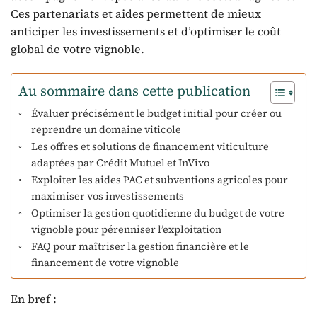
Ces partenariats et aides permettent de mieux
anticiper les investissements et d’optimiser le coût
global de votre vignoble.
Au sommaire dans cette publication
Évaluer précisément le budget initial pour créer ou
reprendre un domaine viticole
Les offres et solutions de financement viticulture
adaptées par Crédit Mutuel et InVivo
Exploiter les aides PAC et subventions agricoles pour
maximiser vos investissements
Optimiser la gestion quotidienne du budget de votre
vignoble pour pérenniser l’exploitation
FAQ pour maîtriser la gestion financière et le
financement de votre vignoble
En bref :