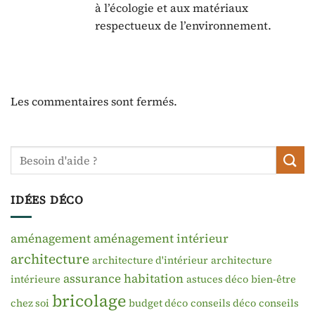
à l’écologie et aux matériaux
respectueux de l’environnement.
Les commentaires sont fermés.
IDÉES DÉCO
aménagement
aménagement intérieur
architecture
architecture d'intérieur
architecture
assurance habitation
intérieure
astuces déco
bien-être
bricolage
chez soi
budget déco
conseils déco
conseils