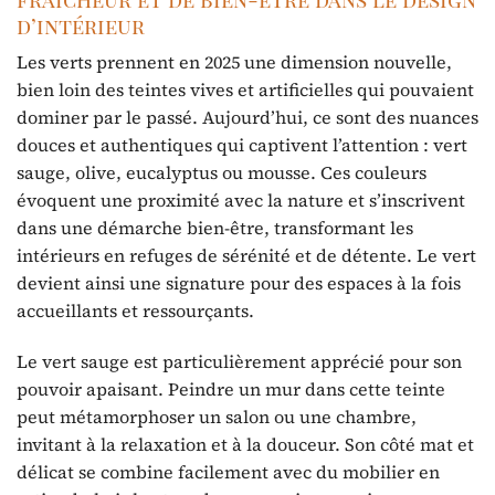
d’intérieur
Les verts prennent en 2025 une dimension nouvelle,
bien loin des teintes vives et artificielles qui pouvaient
dominer par le passé. Aujourd’hui, ce sont des nuances
douces et authentiques qui captivent l’attention : vert
sauge, olive, eucalyptus ou mousse. Ces couleurs
évoquent une proximité avec la nature et s’inscrivent
dans une démarche bien-être, transformant les
intérieurs en refuges de sérénité et de détente. Le vert
devient ainsi une signature pour des espaces à la fois
accueillants et ressourçants.
Le vert sauge est particulièrement apprécié pour son
pouvoir apaisant. Peindre un mur dans cette teinte
peut métamorphoser un salon ou une chambre,
invitant à la relaxation et à la douceur. Son côté mat et
délicat se combine facilement avec du mobilier en