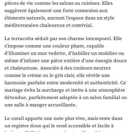
pièces de vie comme les salons ou cuisines. Elles
suggèrent également une forte connexion aux
éléments naturels, ancrant l’espace dans un style
méditerranéen chaleureux et convivial.
La terracotta séduit par son charme intemporel. Elle
s’impose comme une couleur phare, capable
d’illuminer un mur vedette, d’habiller un mobilier ou
même d’infuser une pièce entière d’une énergie douce
et chaleureuse. Associée à des couleurs neutres
comme le crème ou le gris clair, elle révèle une
harmonie parfaite entre modernité et authenticité. Ce
mariage évite la surcharge et invite à une atmosphère
détendue, parfaitement adaptée à un salon familial ou
une salle à manger accueillante.
Le corail apporte une note plus vive, mais reste dans
un registre doux qui le rend accessible et facile à