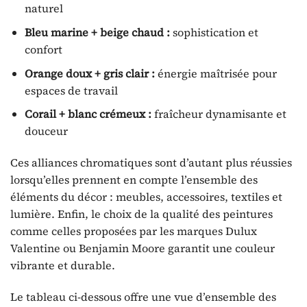
naturel
Bleu marine + beige chaud :
sophistication et
confort
Orange doux + gris clair :
énergie maîtrisée pour
espaces de travail
Corail + blanc crémeux :
fraîcheur dynamisante et
douceur
Ces alliances chromatiques sont d’autant plus réussies
lorsqu’elles prennent en compte l’ensemble des
éléments du décor : meubles, accessoires, textiles et
lumière. Enfin, le choix de la qualité des peintures
comme celles proposées par les marques Dulux
Valentine ou Benjamin Moore garantit une couleur
vibrante et durable.
Le tableau ci-dessous offre une vue d’ensemble des