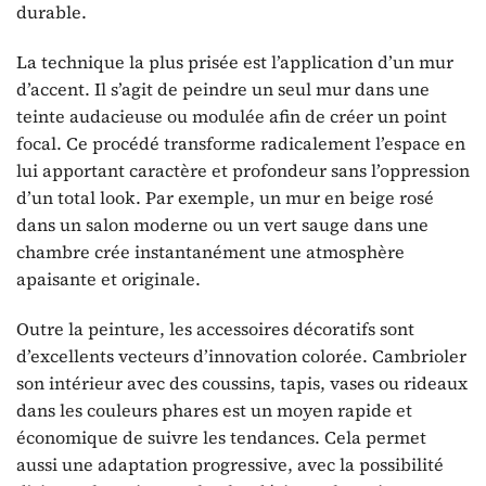
durable.
La technique la plus prisée est l’application d’un mur
d’accent. Il s’agit de peindre un seul mur dans une
teinte audacieuse ou modulée afin de créer un point
focal. Ce procédé transforme radicalement l’espace en
lui apportant caractère et profondeur sans l’oppression
d’un total look. Par exemple, un mur en beige rosé
dans un salon moderne ou un vert sauge dans une
chambre crée instantanément une atmosphère
apaisante et originale.
Outre la peinture, les accessoires décoratifs sont
d’excellents vecteurs d’innovation colorée. Cambrioler
son intérieur avec des coussins, tapis, vases ou rideaux
dans les couleurs phares est un moyen rapide et
économique de suivre les tendances. Cela permet
aussi une adaptation progressive, avec la possibilité