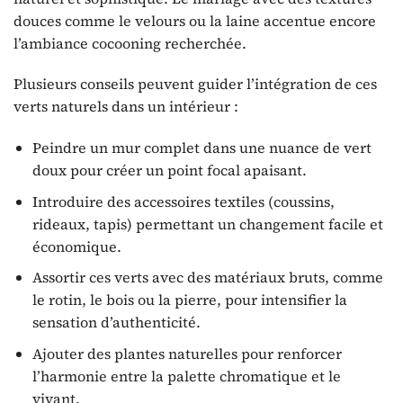
douces comme le velours ou la laine accentue encore
l’ambiance cocooning recherchée.
Plusieurs conseils peuvent guider l’intégration de ces
verts naturels dans un intérieur :
Peindre un mur complet dans une nuance de vert
doux pour créer un point focal apaisant.
Introduire des accessoires textiles (coussins,
rideaux, tapis) permettant un changement facile et
économique.
Assortir ces verts avec des matériaux bruts, comme
le rotin, le bois ou la pierre, pour intensifier la
sensation d’authenticité.
Ajouter des plantes naturelles pour renforcer
l’harmonie entre la palette chromatique et le
vivant.