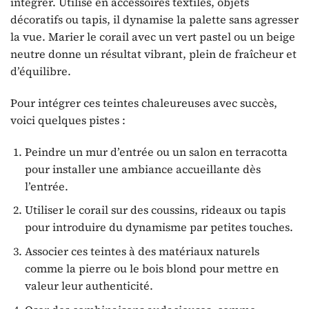
intégrer. Utilisé en accessoires textiles, objets
décoratifs ou tapis, il dynamise la palette sans agresser
la vue. Marier le corail avec un vert pastel ou un beige
neutre donne un résultat vibrant, plein de fraîcheur et
d’équilibre.
Pour intégrer ces teintes chaleureuses avec succès,
voici quelques pistes :
Peindre un mur d’entrée ou un salon en terracotta
pour installer une ambiance accueillante dès
l’entrée.
Utiliser le corail sur des coussins, rideaux ou tapis
pour introduire du dynamisme par petites touches.
Associer ces teintes à des matériaux naturels
comme la pierre ou le bois blond pour mettre en
valeur leur authenticité.