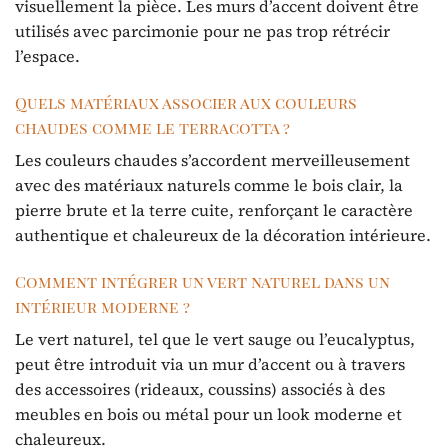
visuellement la pièce. Les murs d’accent doivent être
utilisés avec parcimonie pour ne pas trop rétrécir
l’espace.
Quels matériaux associer aux couleurs
chaudes comme le terracotta ?
Les couleurs chaudes s’accordent merveilleusement
avec des matériaux naturels comme le bois clair, la
pierre brute et la terre cuite, renforçant le caractère
authentique et chaleureux de la décoration intérieure.
Comment intégrer un vert naturel dans un
intérieur moderne ?
Le vert naturel, tel que le vert sauge ou l’eucalyptus,
peut être introduit via un mur d’accent ou à travers
des accessoires (rideaux, coussins) associés à des
meubles en bois ou métal pour un look moderne et
chaleureux.