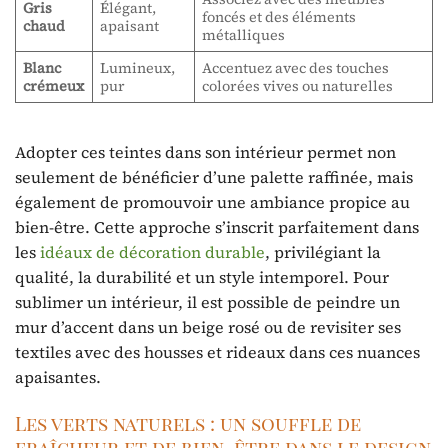
Gris
Élégant,
foncés et des éléments
chaud
apaisant
métalliques
Blanc
Lumineux,
Accentuez avec des touches
crémeux
pur
colorées vives ou naturelles
Adopter ces teintes dans son intérieur permet non
seulement de bénéficier d’une palette raffinée, mais
également de promouvoir une ambiance propice au
bien-être. Cette approche s’inscrit parfaitement dans
les
idéaux de décoration durable
, privilégiant la
qualité, la durabilité et un style intemporel. Pour
sublimer un intérieur, il est possible de peindre un
mur d’accent dans un beige rosé ou de revisiter ses
textiles avec des housses et rideaux dans ces nuances
apaisantes.
Les verts naturels : un souffle de
fraîcheur et de bien-être dans le design