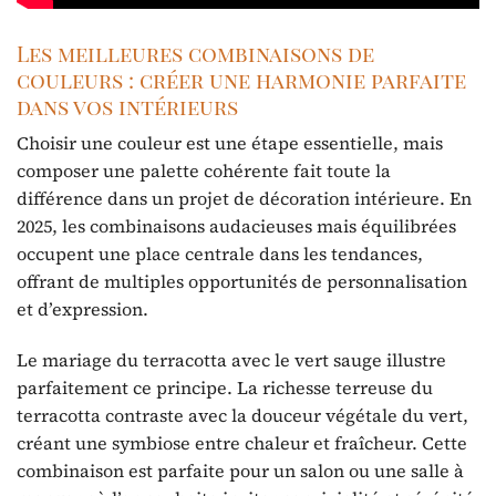
Les meilleures combinaisons de
couleurs : créer une harmonie parfaite
dans vos intérieurs
Choisir une couleur est une étape essentielle, mais
composer une palette cohérente fait toute la
différence dans un projet de décoration intérieure. En
2025, les combinaisons audacieuses mais équilibrées
occupent une place centrale dans les tendances,
offrant de multiples opportunités de personnalisation
et d’expression.
Le mariage du terracotta avec le vert sauge illustre
parfaitement ce principe. La richesse terreuse du
terracotta contraste avec la douceur végétale du vert,
créant une symbiose entre chaleur et fraîcheur. Cette
combinaison est parfaite pour un salon ou une salle à