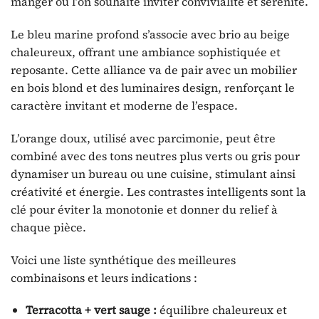
manger où l’on souhaite inviter convivialité et sérénité.
Le bleu marine profond s’associe avec brio au beige
chaleureux, offrant une ambiance sophistiquée et
reposante. Cette alliance va de pair avec un mobilier
en bois blond et des luminaires design, renforçant le
caractère invitant et moderne de l’espace.
L’orange doux, utilisé avec parcimonie, peut être
combiné avec des tons neutres plus verts ou gris pour
dynamiser un bureau ou une cuisine, stimulant ainsi
créativité et énergie. Les contrastes intelligents sont la
clé pour éviter la monotonie et donner du relief à
chaque pièce.
Voici une liste synthétique des meilleures
combinaisons et leurs indications :
Terracotta + vert sauge :
équilibre chaleureux et