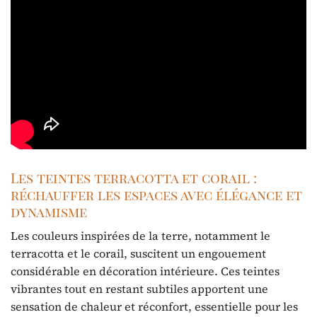
Les teintes terracotta et corail :
réchauffer les espaces avec élégance et
dynamisme
Les couleurs inspirées de la terre, notamment le
terracotta et le corail, suscitent un engouement
considérable en décoration intérieure. Ces teintes
vibrantes tout en restant subtiles apportent une
sensation de chaleur et réconfort, essentielle pour les