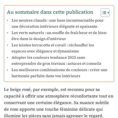
Au sommaire dans cette publication
Les neutres chauds : une base incontournable pour
une décoration intérieure élégante et apaisante
Les verts naturels : un souffle de fraîcheur et de bien-
être dans le design d’intérieur
Les teintes terracotta et corail : réchauffer les
espaces avec élégance et dynamisme
Adopter les couleurs tendance 2025 sans
entreprendre de gros travaux : astuces et conseils
Les meilleures combinaisons de couleurs : créer une
harmonie parfaite dans vos intérieurs
Le beige rosé, par exemple, est reconnu pour sa
capacité à offrir une atmosphère réconfortante tout en
conservant une certaine élégance. Sa nuance subtile
de rose apporte une touche féminine délicate qui
illumine les pièces sans jamais agresser le regard.