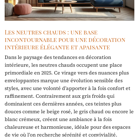
Les neutres chauds : une base
incontournable pour une décoration
intérieure élégante et apaisante
Dans le paysage des tendances en décoration
intérieure, les neutres chauds occupent une place
primordiale en 2025. Ce virage vers des nuances plus
enveloppantes marque une évolution sensible des
styles, avec une volonté d’apporter à la fois confort et
raffinement. Contrairement aux gris froids qui
dominaient ces dernières années, ces teintes plus
douces comme le beige rosé, le gris chaud ou encore le
blanc crémeux, créent une ambiance à la fois
chaleureuse et harmonieuse, idéale pour des espaces
de vie où l’on recherche sérénité et convivialité.