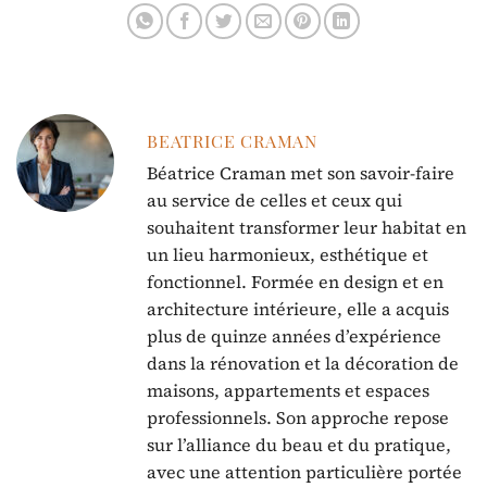
BEATRICE CRAMAN
Béatrice Craman met son savoir-faire
au service de celles et ceux qui
souhaitent transformer leur habitat en
un lieu harmonieux, esthétique et
fonctionnel. Formée en design et en
architecture intérieure, elle a acquis
plus de quinze années d’expérience
dans la rénovation et la décoration de
maisons, appartements et espaces
professionnels. Son approche repose
sur l’alliance du beau et du pratique,
avec une attention particulière portée