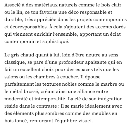
Associé à des matériaux naturels comme le bois clair
ou le lin, ce ton favorise une déco responsable et
durable, très appréciée dans les projets contemporains
et écoresponsables. À cela s’ajoutent des accents dorés
qui viennent enrichir l’ensemble, apportant un éclat
contemporain et sophistiqué.
Le gris chaud quant à lui, loin d’être neutre au sens
classique, se pare d’une profondeur apaisante qui en
fait un excellent choix pour des espaces tels que les
salons ou les chambres à coucher. Il épouse
parfaitement les textures nobles comme le marbre ou
le métal brossé, créant ainsi une alliance entre
modernité et intemporalité. La clé de son intégration
réside dans le contraste : il se marie idéalement avec
des éléments plus sombres comme des meubles en
bois foncé, renforçant l’équilibre visuel.