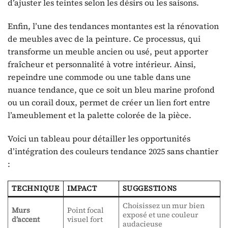
d’ajuster les teintes selon les désirs ou les saisons.
Enfin, l’une des tendances montantes est la rénovation
de meubles avec de la peinture. Ce processus, qui
transforme un meuble ancien ou usé, peut apporter
fraîcheur et personnalité à votre intérieur. Ainsi,
repeindre une commode ou une table dans une
nuance tendance, que ce soit un bleu marine profond
ou un corail doux, permet de créer un lien fort entre
l’ameublement et la palette colorée de la pièce.
Voici un tableau pour détailler les opportunités
d’intégration des couleurs tendance 2025 sans chantier
:
TECHNIQUE
IMPACT
SUGGESTIONS
Choisissez un mur bien
Murs
Point focal
exposé et une couleur
d’accent
visuel fort
audacieuse