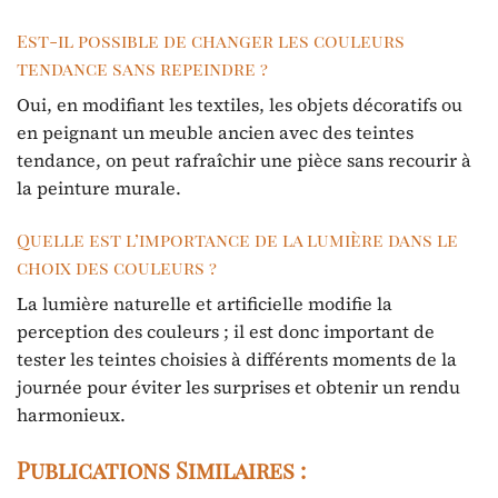
Est-il possible de changer les couleurs
tendance sans repeindre ?
Oui, en modifiant les textiles, les objets décoratifs ou
en peignant un meuble ancien avec des teintes
tendance, on peut rafraîchir une pièce sans recourir à
la peinture murale.
Quelle est l’importance de la lumière dans le
choix des couleurs ?
La lumière naturelle et artificielle modifie la
perception des couleurs ; il est donc important de
tester les teintes choisies à différents moments de la
journée pour éviter les surprises et obtenir un rendu
harmonieux.
Publications Similaires :