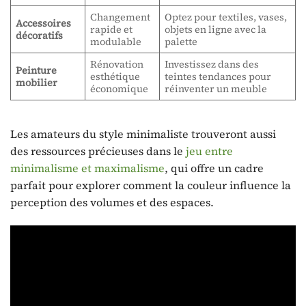
Changement
Optez pour textiles, vases,
Accessoires
rapide et
objets en ligne avec la
décoratifs
modulable
palette
Rénovation
Investissez dans des
Peinture
esthétique
teintes tendances pour
mobilier
économique
réinventer un meuble
Les amateurs du style minimaliste trouveront aussi
des ressources précieuses dans le
jeu entre
minimalisme et maximalisme
, qui offre un cadre
parfait pour explorer comment la couleur influence la
perception des volumes et des espaces.