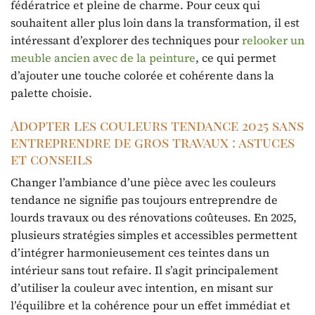
fédératrice et pleine de charme. Pour ceux qui
souhaitent aller plus loin dans la transformation, il est
intéressant d’explorer des techniques pour
relooker un
meuble ancien avec de la peinture
, ce qui permet
d’ajouter une touche colorée et cohérente dans la
palette choisie.
Adopter les couleurs tendance 2025 sans
entreprendre de gros travaux : astuces
et conseils
Changer l’ambiance d’une pièce avec les couleurs
tendance ne signifie pas toujours entreprendre de
lourds travaux ou des rénovations coûteuses. En 2025,
plusieurs stratégies simples et accessibles permettent
d’intégrer harmonieusement ces teintes dans un
intérieur sans tout refaire. Il s’agit principalement
d’utiliser la couleur avec intention, en misant sur
l’équilibre et la cohérence pour un effet immédiat et