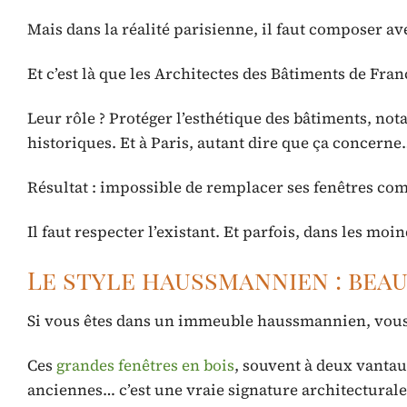
Mais dans la réalité parisienne, il faut composer av
Et c’est là que les Architectes des Bâtiments de Fran
Leur rôle ? Protéger l’esthétique des bâtiments, n
historiques. Et à Paris, autant dire que ça conce
Résultat : impossible de remplacer ses fenêtres co
Il faut respecter l’existant. Et parfois, dans les moin
Le style haussmannien : beau
Si vous êtes dans un immeuble haussmannien, vous 
Ces
grandes fenêtres en bois
, souvent à deux vantau
anciennes… c’est une vraie signature architecturale