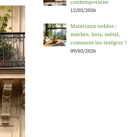
contemporaine
12/05/2026
Matériaux nobles :
marbre, bois, métal,
comment les intégrer ?
09/05/2026