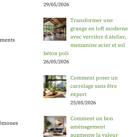
29/05/2026
Transformer une
grange en loft moderne
avec verrière d atelier,
uments
mezzanine acier et sol
béton poli
26/05/2026
Comment poser un
carrelage sans être
expert
25/05/2026
Comment un bon
crémones
aménagement
augmente la valeur