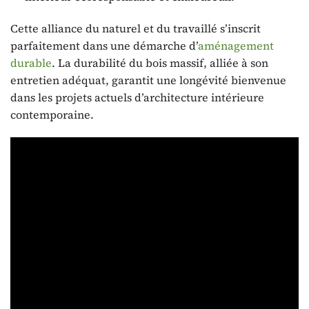
Cette alliance du naturel et du travaillé s’inscrit
parfaitement dans une démarche d’
aménagement
durable
. La durabilité du bois massif, alliée à son
entretien adéquat, garantit une longévité bienvenue
dans les projets actuels d’architecture intérieure
contemporaine.