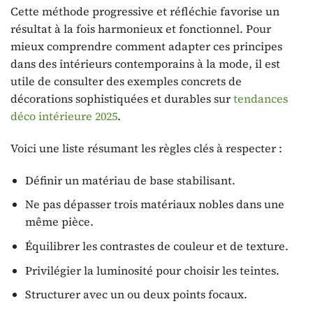
Cette méthode progressive et réfléchie favorise un
résultat à la fois harmonieux et fonctionnel. Pour
mieux comprendre comment adapter ces principes
dans des intérieurs contemporains à la mode, il est
utile de consulter des exemples concrets de
décorations sophistiquées et durables sur
tendances
déco intérieure 2025
.
Voici une liste résumant les règles clés à respecter :
Définir un matériau de base stabilisant.
Ne pas dépasser trois matériaux nobles dans une
même pièce.
Équilibrer les contrastes de couleur et de texture.
Privilégier la luminosité pour choisir les teintes.
Structurer avec un ou deux points focaux.