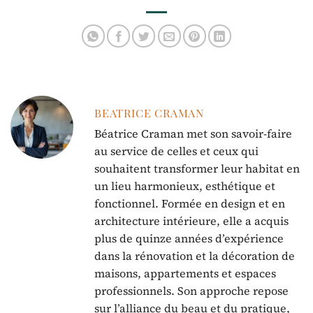
influence la
décoration
décoration moderne
d’intérieur
BEATRICE CRAMAN
Béatrice Craman met son savoir-faire
au service de celles et ceux qui
souhaitent transformer leur habitat en
un lieu harmonieux, esthétique et
fonctionnel. Formée en design et en
architecture intérieure, elle a acquis
plus de quinze années d’expérience
dans la rénovation et la décoration de
maisons, appartements et espaces
professionnels. Son approche repose
sur l’alliance du beau et du pratique,