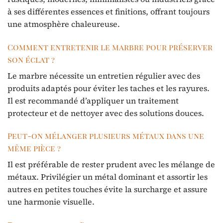
à ses différentes essences et finitions, offrant toujours
une atmosphère chaleureuse.
Comment entretenir le marbre pour préserver
son éclat ?
Le marbre nécessite un entretien régulier avec des
produits adaptés pour éviter les taches et les rayures.
Il est recommandé d’appliquer un traitement
protecteur et de nettoyer avec des solutions douces.
Peut-on mélanger plusieurs métaux dans une
même pièce ?
Il est préférable de rester prudent avec les mélange de
métaux. Privilégier un métal dominant et assortir les
autres en petites touches évite la surcharge et assure
une harmonie visuelle.