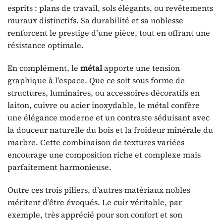
esprits : plans de travail, sols élégants, ou revêtements
muraux distinctifs. Sa durabilité et sa noblesse
renforcent le prestige d’une pièce, tout en offrant une
résistance optimale.
En complément, le
métal
apporte une tension
graphique à l’espace. Que ce soit sous forme de
structures, luminaires, ou accessoires décoratifs en
laiton, cuivre ou acier inoxydable, le métal confère
une élégance moderne et un contraste séduisant avec
la douceur naturelle du bois et la froideur minérale du
marbre. Cette combinaison de textures variées
encourage une composition riche et complexe mais
parfaitement harmonieuse.
Outre ces trois piliers, d’autres matériaux nobles
méritent d’être évoqués. Le cuir véritable, par
exemple, très apprécié pour son confort et son