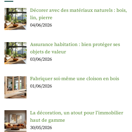
Décorer avec des matériaux naturels : bois,
lin, pierre
04/06/2026
Assurance habitation : bien protéger ses
objets de valeur
03/06/2026
Fabriquer soi-même une cloison en bois
01/06/2026
La décoration, un atout pour l’immobilier
haut de gamme
30/05/2026