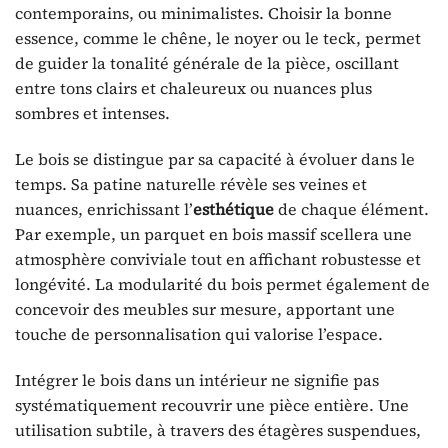
contemporains, ou minimalistes. Choisir la bonne
essence, comme le chêne, le noyer ou le teck, permet
de guider la tonalité générale de la pièce, oscillant
entre tons clairs et chaleureux ou nuances plus
sombres et intenses.
Le bois se distingue par sa capacité à évoluer dans le
temps. Sa patine naturelle révèle ses veines et
nuances, enrichissant l’
esthétique
de chaque élément.
Par exemple, un parquet en bois massif scellera une
atmosphère conviviale tout en affichant robustesse et
longévité. La modularité du bois permet également de
concevoir des meubles sur mesure, apportant une
touche de personnalisation qui valorise l’espace.
Intégrer le bois dans un intérieur ne signifie pas
systématiquement recouvrir une pièce entière. Une
utilisation subtile, à travers des étagères suspendues,