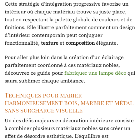
Cette stratégie d’intégration progressive favorise un
intérieur où chaque matériau trouve sa juste place,
tout en respectant la palette globale de couleurs et de
finitions. Elle illustre parfaitement comment un design
d’intérieur contemporain peut conjuguer
fonctionnalité,
texture
et
composition
élégante.
Pour aller plus loin dans la création d’un éclairage
parfaitement coordonné à ces matériaux nobles,
découvrez ce guide pour
fabriquer une lampe déco
qui
saura sublimer chaque ambiance.
Techniques pour marier
harmonieusement bois, marbre et métal
sans surcharge visuelle
Un des défis majeurs en décoration intérieure consiste
à combiner plusieurs matériaux nobles sans créer un
effet de désordre esthétique. L’équilibre est