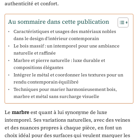
authenticité et confort.
Au sommaire dans cette publication
Caractéristiques et usages des matériaux nobles
dans le design d’intérieur contemporain
Le bois massif : un intemporel pour une ambiance
naturelle et raffinée
Marbre et pierre naturelle : luxe durable et
compositions élégantes
Intégrer le métal et coordonner les textures pour un
rendu contemporain équilibré
Techniques pour marier harmonieusement bois,
marbre et métal sans surcharge visuelle
Le
marbre
est quant à lui synonyme de luxe
intemporel. Ses variations naturelles, avec des veines
et des nuances propres à chaque pièce, en font un
choix idéal pour des surfaces qui veulent marquer les