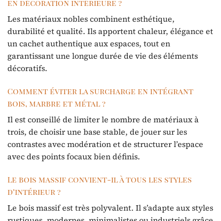
en décoration intérieure ?
Les matériaux nobles combinent esthétique,
durabilité et qualité. Ils apportent chaleur, élégance et
un cachet authentique aux espaces, tout en
garantissant une longue durée de vie des éléments
décoratifs.
Comment éviter la surcharge en intégrant
bois, marbre et métal ?
Il est conseillé de limiter le nombre de matériaux à
trois, de choisir une base stable, de jouer sur les
contrastes avec modération et de structurer l’espace
avec des points focaux bien définis.
Le bois massif convient-il à tous les styles
d’intérieur ?
Le bois massif est très polyvalent. Il s’adapte aux styles
rustiques, modernes, minimalistes ou industriels grâce