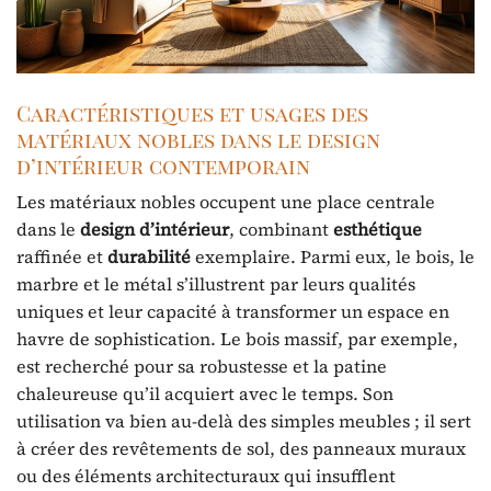
Caractéristiques et usages des
matériaux nobles dans le design
d’intérieur contemporain
Les matériaux nobles occupent une place centrale
dans le
design d’intérieur
, combinant
esthétique
raffinée et
durabilité
exemplaire. Parmi eux, le bois, le
marbre et le métal s’illustrent par leurs qualités
uniques et leur capacité à transformer un espace en
havre de sophistication. Le bois massif, par exemple,
est recherché pour sa robustesse et la patine
chaleureuse qu’il acquiert avec le temps. Son
utilisation va bien au-delà des simples meubles ; il sert
à créer des revêtements de sol, des panneaux muraux
ou des éléments architecturaux qui insufflent