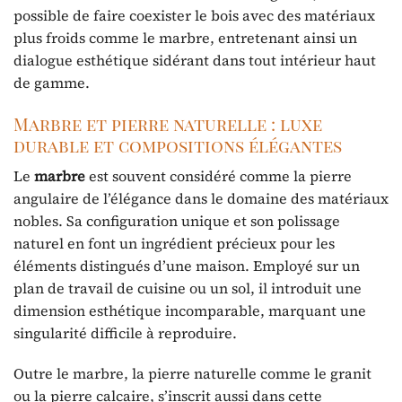
possible de faire coexister le bois avec des matériaux
plus froids comme le marbre, entretenant ainsi un
dialogue esthétique sidérant dans tout intérieur haut
de gamme.
Marbre et pierre naturelle : luxe
durable et compositions élégantes
Le
marbre
est souvent considéré comme la pierre
angulaire de l’élégance dans le domaine des matériaux
nobles. Sa configuration unique et son polissage
naturel en font un ingrédient précieux pour les
éléments distingués d’une maison. Employé sur un
plan de travail de cuisine ou un sol, il introduit une
dimension esthétique incomparable, marquant une
singularité difficile à reproduire.
Outre le marbre, la pierre naturelle comme le granit
ou la pierre calcaire, s’inscrit aussi dans cette