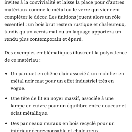
invites à la convivialité et laisse la place pour d’autres
matériaux comme le métal ou le verre qui viennent
compléter le décor. Les finitions jouent alors un rôle
essentiel : un bois brut restera rustique et chaleureux,
tandis qu’un vernis mat ou un laquage apportera un
rendu plus contemporain et épuré.
Des exemples emblématiques illustrent la polyvalence
de ce matériau :
Un parquet en chêne clair associé à un mobilier en
métal noir mat pour un effet industriel très en
vogue.
Une tête de lit en noyer massif, associée à une
lampe en cuivre pour un équilibre entre douceur et
éclat métallique.
Des panneaux muraux en bois recyclé pour un
intérieur écoresponsable et chaleureux.