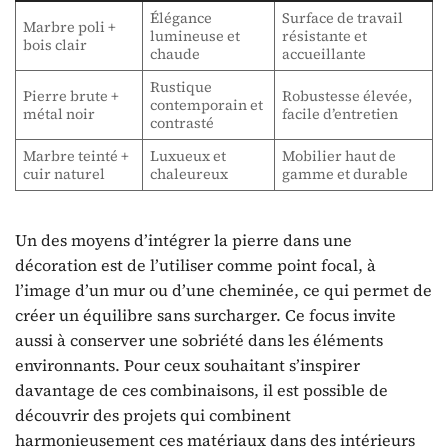
Élégance
Surface de travail
Marbre poli +
lumineuse et
résistante et
bois clair
chaude
accueillante
Rustique
Pierre brute +
Robustesse élevée,
contemporain et
métal noir
facile d’entretien
contrasté
Marbre teinté +
Luxueux et
Mobilier haut de
cuir naturel
chaleureux
gamme et durable
Un des moyens d’intégrer la pierre dans une
décoration est de l’utiliser comme point focal, à
l’image d’un mur ou d’une cheminée, ce qui permet de
créer un équilibre sans surcharger. Ce focus invite
aussi à conserver une sobriété dans les éléments
environnants. Pour ceux souhaitant s’inspirer
davantage de ces combinaisons, il est possible de
découvrir des projets qui combinent
harmonieusement ces matériaux dans des intérieurs