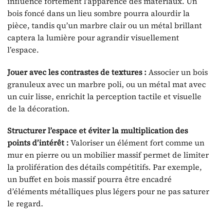
influence fortement l’apparence des matériaux. Un
bois foncé dans un lieu sombre pourra alourdir la
pièce, tandis qu’un marbre clair ou un métal brillant
captera la lumière pour agrandir visuellement
l’espace.
Jouer avec les contrastes de textures :
Associer un bois
granuleux avec un marbre poli, ou un métal mat avec
un cuir lisse, enrichit la perception tactile et visuelle
de la décoration.
Structurer l’espace et éviter la multiplication des
points d’intérêt :
Valoriser un élément fort comme un
mur en pierre ou un mobilier massif permet de limiter
la prolifération des détails compétitifs. Par exemple,
un buffet en bois massif pourra être encadré
d’éléments métalliques plus légers pour ne pas saturer
le regard.