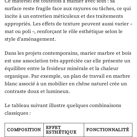
Ce matériel est toutefois à manier avec soin : sa
surface reste fragile face aux rayures ou tâches, ce qui
incite à un entretien méticuleux et des traitements
appropriés. Les effets de texture peuvent aussi varier –
mat ou poli –, renforçant le rôle esthétique selon le
style d’aménagement.
Dans les projets contemporains, marier marbre et bois
est une association très appréciée car elle présente un
équilibre entre la froideur minérale et la chaleur
organique. Par exemple, un plan de travail en marbre
blanc associé à un mobilier en chêne naturel crée un
contraste doux et lumineux.
Le tableau suivant illustre quelques combinaisons
classiques :
EFFET
COMPOSITION
FONCTIONNALITÉ
ESTHÉTIQUE