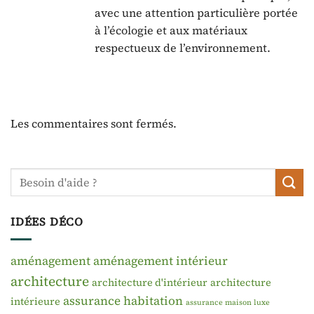
avec une attention particulière portée
à l’écologie et aux matériaux
respectueux de l’environnement.
Les commentaires sont fermés.
IDÉES DÉCO
aménagement
aménagement intérieur
architecture
architecture d'intérieur
architecture
assurance habitation
intérieure
assurance maison luxe