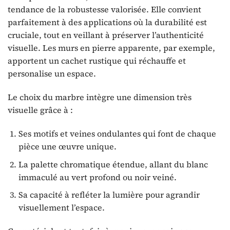
tendance de la robustesse valorisée. Elle convient
parfaitement à des applications où la durabilité est
cruciale, tout en veillant à préserver l’authenticité
visuelle. Les murs en pierre apparente, par exemple,
apportent un cachet rustique qui réchauffe et
personalise un espace.
Le choix du marbre intègre une dimension très
visuelle grâce à :
Ses motifs et veines ondulantes qui font de chaque
pièce une œuvre unique.
La palette chromatique étendue, allant du blanc
immaculé au vert profond ou noir veiné.
Sa capacité à refléter la lumière pour agrandir
visuellement l’espace.