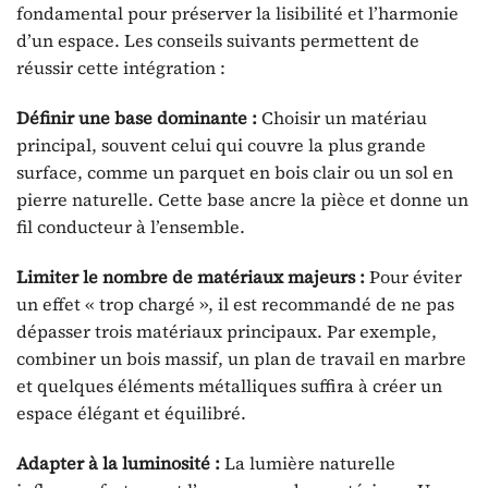
fondamental pour préserver la lisibilité et l’harmonie
d’un espace. Les conseils suivants permettent de
réussir cette intégration :
Définir une base dominante :
Choisir un matériau
principal, souvent celui qui couvre la plus grande
surface, comme un parquet en bois clair ou un sol en
pierre naturelle. Cette base ancre la pièce et donne un
fil conducteur à l’ensemble.
Limiter le nombre de matériaux majeurs :
Pour éviter
un effet « trop chargé », il est recommandé de ne pas
dépasser trois matériaux principaux. Par exemple,
combiner un bois massif, un plan de travail en marbre
et quelques éléments métalliques suffira à créer un
espace élégant et équilibré.
Adapter à la luminosité :
La lumière naturelle