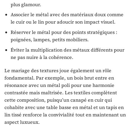
plus glamour.
Associer le métal avec des matériaux doux comme
le cuir ou le lin pour adoucir son impact visuel.
Réserver le métal pour des points stratégiques :
poignées, lampes, petits mobiliers.
Éviter la multiplication des métaux différents pour
ne pas nuire à la cohérence.
Le mariage des textures joue également un rôle
fondamental. Par exemple, un bois brut entre en
résonance avec un métal poli pour une harmonie
contrastée mais maîtrisée. Les textiles complètent
cette composition, puisqu’un canapé en cuir qui
cohabite avec une table basse en métal et un tapis en
lin tissé renforce la convivialité tout en maintenant un
aspect luxueux.