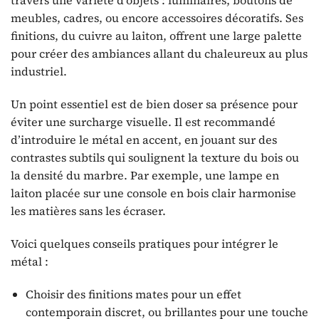
travers une variété d’objets : luminaires, boutons de
meubles, cadres, ou encore accessoires décoratifs. Ses
finitions, du cuivre au laiton, offrent une large palette
pour créer des ambiances allant du chaleureux au plus
industriel.
Un point essentiel est de bien doser sa présence pour
éviter une surcharge visuelle. Il est recommandé
d’introduire le métal en accent, en jouant sur des
contrastes subtils qui soulignent la texture du bois ou
la densité du marbre. Par exemple, une lampe en
laiton placée sur une console en bois clair harmonise
les matières sans les écraser.
Voici quelques conseils pratiques pour intégrer le
métal :
Choisir des finitions mates pour un effet
contemporain discret, ou brillantes pour une touche