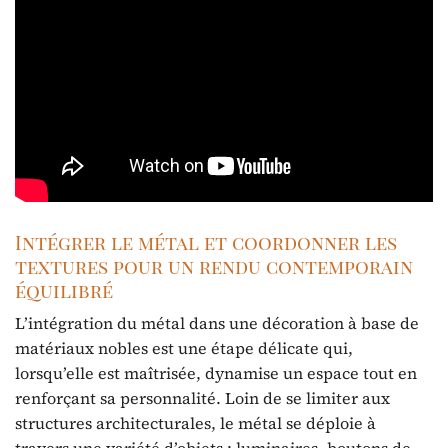
Intégrer le métal et coordonner les
textures pour un rendu contemporain
équilibré
L’intégration du métal dans une décoration à base de
matériaux nobles est une étape délicate qui,
lorsqu’elle est maîtrisée, dynamise un espace tout en
renforçant sa personnalité. Loin de se limiter aux
structures architecturales, le métal se déploie à