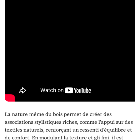
La nature même du bois permet de créer des
associations stylistiques riches, comme l’appui sur des
textiles naturels, renforçant un ressenti d’équilibre et
de confort. En modulant la texture et gli fini, il est