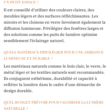
un petit espace ?
Il est conseillé d’utiliser des couleurs claires, des
meubles légers et des surfaces réfléchissantes. Les
miroirs et les cloisons en verre favorisent également la
diffusion lumineuse. Privilégier des fenêtres larges et
des solutions comme les puits de lumière optimise
sensiblement l’éclairage naturel.
Quels matériaux privilégier pour une ambiance
lumineuse et durable ?
Les matériaux naturels comme le bois clair, le verre, le
métal léger et les textiles naturels sont recommandés.
Ils conjuguent esthétisme, durabilité et capacité à
refléter la lumière dans le cadre d’une démarche de
design durable.
Quel budget prévoir pour valoriser la lumière
naturelle ?