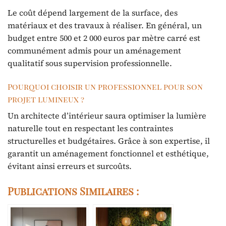
Le coût dépend largement de la surface, des
matériaux et des travaux à réaliser. En général, un
budget entre 500 et 2 000 euros par mètre carré est
communément admis pour un aménagement
qualitatif sous supervision professionnelle.
Pourquoi choisir un professionnel pour son
projet lumineux ?
Un architecte d’intérieur saura optimiser la lumière
naturelle tout en respectant les contraintes
structurelles et budgétaires. Grâce à son expertise, il
garantit un aménagement fonctionnel et esthétique,
évitant ainsi erreurs et surcoûts.
Publications Similaires :