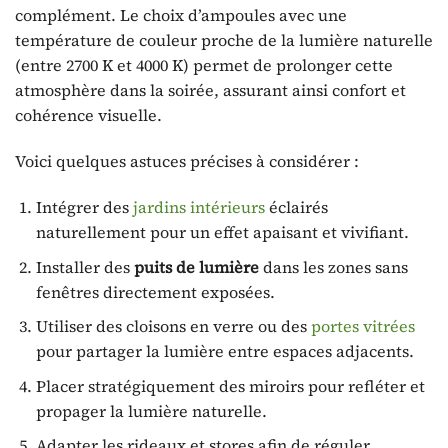
complément. Le choix d’ampoules avec une
température de couleur proche de la lumière naturelle
(entre 2700 K et 4000 K) permet de prolonger cette
atmosphère dans la soirée, assurant ainsi confort et
cohérence visuelle.
Voici quelques astuces précises à considérer :
Intégrer des
jardins intérieurs
éclairés
naturellement pour un effet apaisant et vivifiant.
Installer des
puits de lumière
dans les zones sans
fenêtres directement exposées.
Utiliser des cloisons en verre ou des
portes vitrées
pour partager la lumière entre espaces adjacents.
Placer stratégiquement des miroirs pour refléter et
propager la lumière naturelle.
Adapter les rideaux et stores afin de réguler