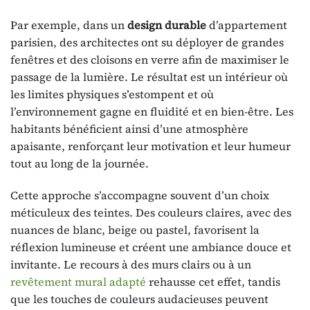
Par exemple, dans un
design durable
d’appartement
parisien, des architectes ont su déployer de grandes
fenêtres et des cloisons en verre afin de maximiser le
passage de la lumière. Le résultat est un intérieur où
les limites physiques s’estompent et où
l’environnement gagne en fluidité et en bien-être. Les
habitants bénéficient ainsi d’une atmosphère
apaisante, renforçant leur motivation et leur humeur
tout au long de la journée.
Cette approche s’accompagne souvent d’un choix
méticuleux des teintes. Des couleurs claires, avec des
nuances de blanc, beige ou pastel, favorisent la
réflexion lumineuse et créent une ambiance douce et
invitante. Le recours à des murs clairs ou à un
revêtement mural adapté
rehausse cet effet, tandis
que les touches de couleurs audacieuses peuvent