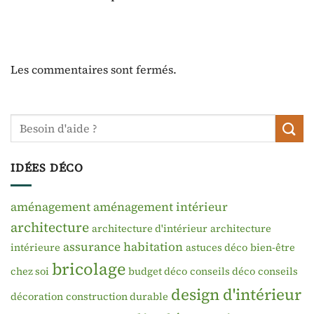
Les commentaires sont fermés.
IDÉES DÉCO
aménagement
aménagement intérieur
architecture
architecture d'intérieur
architecture
assurance habitation
intérieure
astuces déco
bien-être
bricolage
chez soi
budget déco
conseils déco
conseils
design d'intérieur
décoration
construction durable