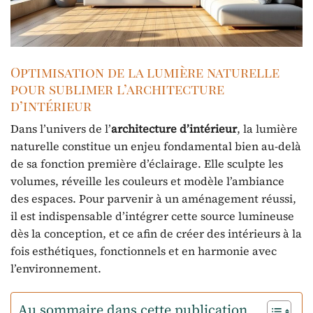
Optimisation de la lumière naturelle
pour sublimer l’architecture
d’intérieur
Dans l’univers de l’
architecture d’intérieur
, la lumière
naturelle constitue un enjeu fondamental bien au-delà
de sa fonction première d’éclairage. Elle sculpte les
volumes, réveille les couleurs et modèle l’ambiance
des espaces. Pour parvenir à un aménagement réussi,
il est indispensable d’intégrer cette source lumineuse
dès la conception, et ce afin de créer des intérieurs à la
fois esthétiques, fonctionnels et en harmonie avec
l’environnement.
Au sommaire dans cette publication