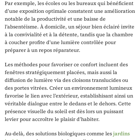
Par exemple, les écoles ou les bureaux qui bénéficient
d’une exposition optimale constatent une amélioration
notable de la productivité et une baisse de
l’absentéisme. À domicile, un séjour bien éclairé invite
à la convivialité et à la détente, tandis que la chambre
à coucher profite d’une lumière contrôlée pour
préparer à un repos réparateur.
Les méthodes pour favoriser ce confort incluent des
fenêtres stratégiquement placées, mais aussi la
diffusion de lumière via des cloisons translucides ou
des portes vitrées. Créer un environnement lumineux
favorise le lien avec l’extérieur, establishisant ainsi un
véritable dialogue entre le dedans et le dehors. Cette
présence visuelle du soleil est dès lors un puissant
levier pour accroître le plaisir d’habiter.
Au-delà, des solutions biologiques comme les
jardins