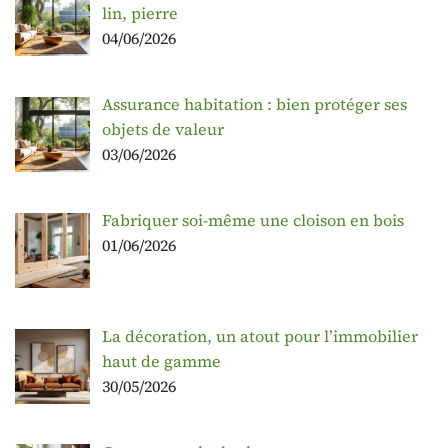
lin, pierre
04/06/2026
Assurance habitation : bien protéger ses
objets de valeur
03/06/2026
Fabriquer soi-même une cloison en bois
01/06/2026
La décoration, un atout pour l’immobilier
haut de gamme
30/05/2026