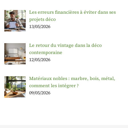
Les erreurs financières à éviter dans ses
projets déco
13/05/2026
Le retour du vintage dans la déco
contemporaine
12/05/2026
Matériaux nobles : marbre, bois, métal,
comment les intégrer ?
09/05/2026