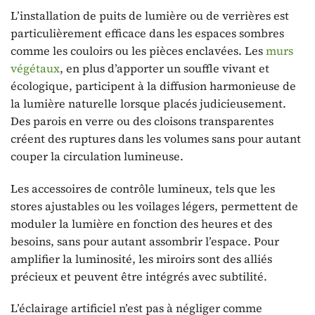
L’installation de puits de lumière ou de verrières est
particulièrement efficace dans les espaces sombres
comme les couloirs ou les pièces enclavées. Les
murs
végétaux
, en plus d’apporter un souffle vivant et
écologique, participent à la diffusion harmonieuse de
la lumière naturelle lorsque placés judicieusement.
Des parois en verre ou des cloisons transparentes
créent des ruptures dans les volumes sans pour autant
couper la circulation lumineuse.
Les accessoires de contrôle lumineux, tels que les
stores ajustables ou les voilages légers, permettent de
moduler la lumière en fonction des heures et des
besoins, sans pour autant assombrir l’espace. Pour
amplifier la luminosité, les miroirs sont des alliés
précieux et peuvent être intégrés avec subtilité.
L’éclairage artificiel n’est pas à négliger comme