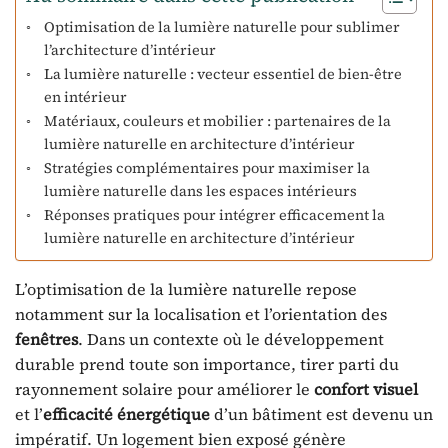
Optimisation de la lumière naturelle pour sublimer
l’architecture d’intérieur
La lumière naturelle : vecteur essentiel de bien-être
en intérieur
Matériaux, couleurs et mobilier : partenaires de la
lumière naturelle en architecture d’intérieur
Stratégies complémentaires pour maximiser la
lumière naturelle dans les espaces intérieurs
Réponses pratiques pour intégrer efficacement la
lumière naturelle en architecture d’intérieur
L’optimisation de la lumière naturelle repose
notamment sur la localisation et l’orientation des
fenêtres
. Dans un contexte où le développement
durable prend toute son importance, tirer parti du
rayonnement solaire pour améliorer le
confort visuel
et l’
efficacité énergétique
d’un bâtiment est devenu un
impératif. Un logement bien exposé génère