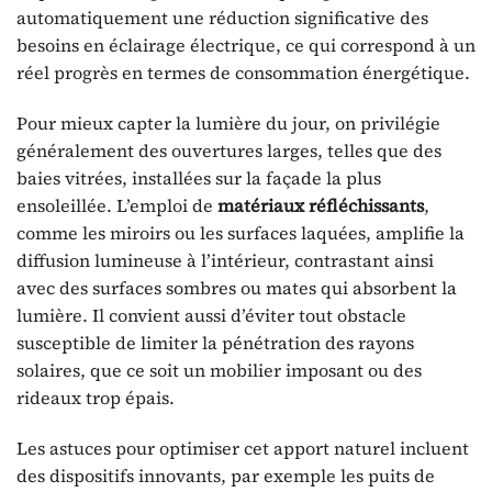
automatiquement une réduction significative des
besoins en éclairage électrique, ce qui correspond à un
réel progrès en termes de consommation énergétique.
Pour mieux capter la lumière du jour, on privilégie
généralement des ouvertures larges, telles que des
baies vitrées, installées sur la façade la plus
ensoleillée. L’emploi de
matériaux réfléchissants
,
comme les miroirs ou les surfaces laquées, amplifie la
diffusion lumineuse à l’intérieur, contrastant ainsi
avec des surfaces sombres ou mates qui absorbent la
lumière. Il convient aussi d’éviter tout obstacle
susceptible de limiter la pénétration des rayons
solaires, que ce soit un mobilier imposant ou des
rideaux trop épais.
Les astuces pour optimiser cet apport naturel incluent
des dispositifs innovants, par exemple les puits de