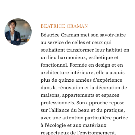
BEATRICE CRAMAN
Béatrice Craman met son savoir-faire
au service de celles et ceux qui
souhaitent transformer leur habitat en
un lieu harmonieux, esthétique et
fonctionnel. Formée en design et en
architecture intérieure, elle a acquis
plus de quinze années d’expérience
dans la rénovation et la décoration de
maisons, appartements et espaces
professionnels. Son approche repose
sur l’alliance du beau et du pratique,
avec une attention particulière portée
à l’écologie et aux matériaux
respectueux de l’environnement.