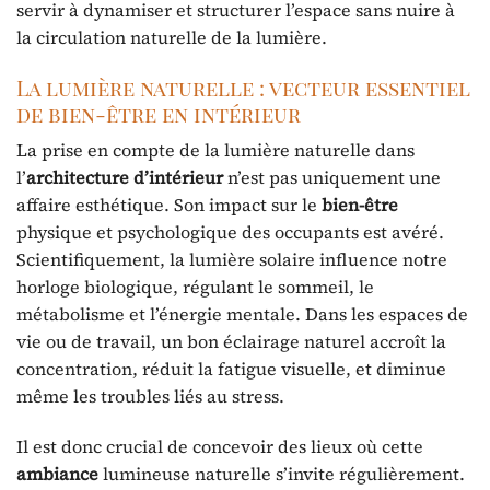
servir à dynamiser et structurer l’espace sans nuire à
la circulation naturelle de la lumière.
La lumière naturelle : vecteur essentiel
de bien-être en intérieur
La prise en compte de la lumière naturelle dans
l’
architecture d’intérieur
n’est pas uniquement une
affaire esthétique. Son impact sur le
bien-être
physique et psychologique des occupants est avéré.
Scientifiquement, la lumière solaire influence notre
horloge biologique, régulant le sommeil, le
métabolisme et l’énergie mentale. Dans les espaces de
vie ou de travail, un bon éclairage naturel accroît la
concentration, réduit la fatigue visuelle, et diminue
même les troubles liés au stress.
Il est donc crucial de concevoir des lieux où cette
ambiance
lumineuse naturelle s’invite régulièrement.