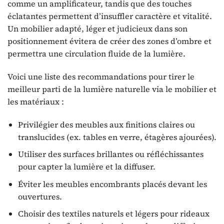
comme un amplificateur, tandis que des touches
éclatantes permettent d’insuffler caractère et vitalité.
Un mobilier adapté, léger et judicieux dans son
positionnement évitera de créer des zones d’ombre et
permettra une circulation fluide de la lumière.
Voici une liste des recommandations pour tirer le
meilleur parti de la lumière naturelle via le mobilier et
les matériaux :
Privilégier des meubles aux finitions claires ou
translucides (ex. tables en verre, étagères ajourées).
Utiliser des surfaces brillantes ou réfléchissantes
pour capter la lumière et la diffuser.
Éviter les meubles encombrants placés devant les
ouvertures.
Choisir des textiles naturels et légers pour rideaux