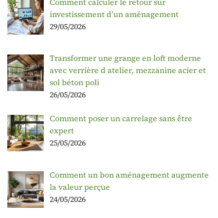
Comment calculer le retour sur
investissement d’un aménagement
29/05/2026
Transformer une grange en loft moderne
avec verrière d atelier, mezzanine acier et
sol béton poli
26/05/2026
Comment poser un carrelage sans être
expert
25/05/2026
Comment un bon aménagement augmente
la valeur perçue
24/05/2026