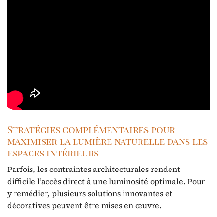
Stratégies complémentaires pour
maximiser la lumière naturelle dans les
espaces intérieurs
Parfois, les contraintes architecturales rendent
difficile l’accès direct à une luminosité optimale. Pour
y remédier, plusieurs solutions innovantes et
décoratives peuvent être mises en œuvre.