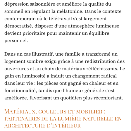
dépression saisonnière et améliore la qualité du
sommeil en régulant la mélatonine. Dans le contexte
contemporain où le télétravail s’est largement
démocratisé, disposer d’une atmosphère lumineuse
devient prioritaire pour maintenir un équilibre
personnel.
Dans un cas illustratif, une famille a transformé un
logement sombre exigu grâce à une redistribution des
ouvertures et au choix de matériaux réfléchissants. Le
gain en luminosité a induit un changement radical
dans leur vie : les pièces ont gagné en chaleur et en
fonctionnalité, tandis que l’humeur générale s’est
améliorée, favorisant un quotidien plus réconfortant.
Matériaux, couleurs et mobilier :
partenaires de la lumière naturelle en
architecture d’intérieur