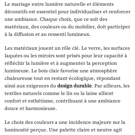
Le mariage entre lumière naturelle et éléments
décoratifs est essentiel pour individualiser et renforcer
une ambiance. Chaque choix, que ce soit des
matériaux, des couleurs ou du mobilier, doit participer
à la diffusion et au ressenti lumineux.
Les matériaux jouent un rôle clé. Le verre, les surfaces
laquées ou les miroirs sont prisés pour leur capacité à
réfléchir la lumière et à augmenter la perception
lumineuse. Le bois clair favorise une atmosphère
chaleureuse tout en restant écologique, répondant
ainsi aux exigences du
design durable
. Par ailleurs, les
textiles naturels comme le lin ou la laine allient
confort et esthétisme, contribuant à une ambiance
douce et harmonieuse.
Le choix des couleurs a une incidence majeure sur la
luminosité perçue. Une palette claire et neutre agit