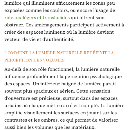
lumière qui illuminent efficacement les zones peu
exposées comme les couloirs, ou encore l’usage de
rideaux légers et translucides
qui filtrent sans
obstruer. Ces aménagements participent activement à
créer des espaces lumineux où la lumière devient
vecteur de vie et d’authenticité.
Comment la lumière naturelle redéfinit la
perception des volumes
Au-delà de son rôle fonctionnel, la lumière naturelle
influence profondément la perception psychologique
des espaces. Un intérieur baigné de lumière paraît
souvent plus spacieux et aérien. Cette sensation
d’ouverture est précieuse, surtout dans des espaces
urbains où chaque mètre carré est compté. La lumière
amplifie visuellement les surfaces en jouant sur les
contrastes et les ombres, ce qui permet de valoriser
aussi bien les volumes que les matériaux.