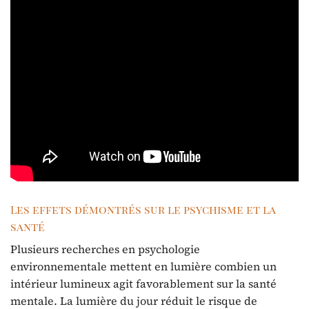
Les effets démontrés sur le psychisme et la
santé
Plusieurs recherches en psychologie
environnementale mettent en lumière combien un
intérieur lumineux agit favorablement sur la santé
mentale. La lumière du jour réduit le risque de