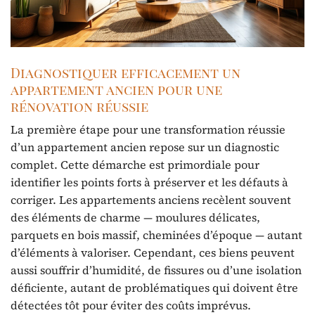
Diagnostiquer efficacement un
appartement ancien pour une
rénovation réussie
La première étape pour une transformation réussie
d’un appartement ancien repose sur un diagnostic
complet. Cette démarche est primordiale pour
identifier les points forts à préserver et les défauts à
corriger. Les appartements anciens recèlent souvent
des éléments de charme — moulures délicates,
parquets en bois massif, cheminées d’époque — autant
d’éléments à valoriser. Cependant, ces biens peuvent
aussi souffrir d’humidité, de fissures ou d’une isolation
déficiente, autant de problématiques qui doivent être
détectées tôt pour éviter des coûts imprévus.