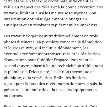
cette étape. En tant que coordinateur de chantier, il
veille au respect des délais et à la bonne exécution des
travaux, limitant ainsi les mauvaises surprises. Son
intervention optimise également le budget en
anticipant et en résolvant rapidement les imprévus.
Les travaux s’organisent traditionnellement en trois
phases distinctes. La première concerne la démolition
et le gros œuvre, qui inclut le déblaiement, les
éventuels renforcements structurels, et la réalisation
d’ouvertures pour fluidifier l’espace. Puis vient le
second œuvre, phase à haute technicité où s’effectuent
la plomberie, l’électricité, l’isolation thermique et
phonique, et la ventilation. Enfin, les finitions
regroupent la pose des revêtements de murs et sols, la
peinture, la menuiserie et la pose des équipements
modernes.
Respecter les normes en vigueur est impératif. Cela