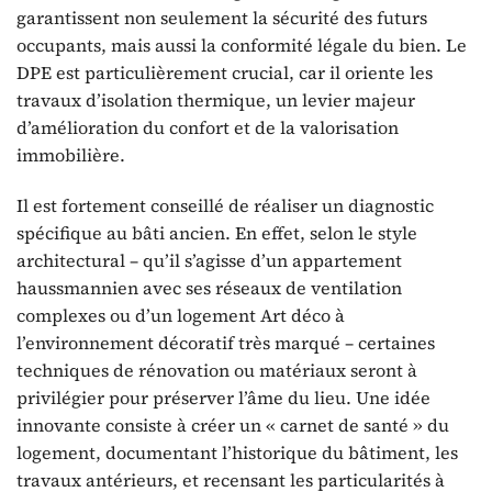
garantissent non seulement la sécurité des futurs
occupants, mais aussi la conformité légale du bien. Le
DPE est particulièrement crucial, car il oriente les
travaux d’isolation thermique, un levier majeur
d’amélioration du confort et de la valorisation
immobilière.
Il est fortement conseillé de réaliser un diagnostic
spécifique au bâti ancien. En effet, selon le style
architectural – qu’il s’agisse d’un appartement
haussmannien avec ses réseaux de ventilation
complexes ou d’un logement Art déco à
l’environnement décoratif très marqué – certaines
techniques de rénovation ou matériaux seront à
privilégier pour préserver l’âme du lieu. Une idée
innovante consiste à créer un « carnet de santé » du
logement, documentant l’historique du bâtiment, les
travaux antérieurs, et recensant les particularités à