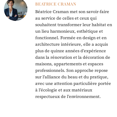
BEATRICE CRAMAN
Béatrice Craman met son savoir-faire
au service de celles et ceux qui
souhaitent transformer leur habitat en
un lieu harmonieux, esthétique et
fonctionnel. Formée en design et en
architecture intérieure, elle a acquis
plus de quinze années d’expérience
dans la rénovation et la décoration de
maisons, appartements et espaces
professionnels. Son approche repose
sur l’alliance du beau et du pratique,
avec une attention particulière portée
à l’écologie et aux matériaux
respectueux de l’environnement.