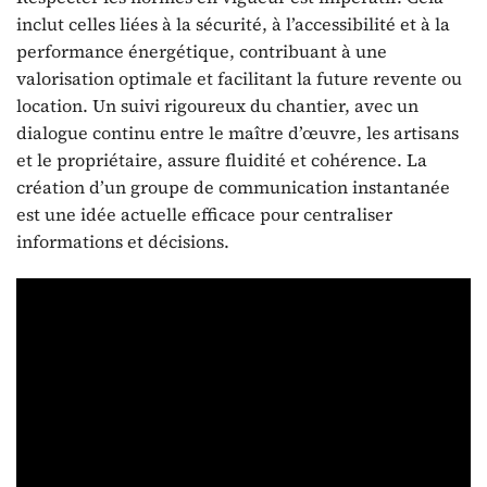
inclut celles liées à la sécurité, à l’accessibilité et à la
performance énergétique, contribuant à une
valorisation optimale et facilitant la future revente ou
location. Un suivi rigoureux du chantier, avec un
dialogue continu entre le maître d’œuvre, les artisans
et le propriétaire, assure fluidité et cohérence. La
création d’un groupe de communication instantanée
est une idée actuelle efficace pour centraliser
informations et décisions.