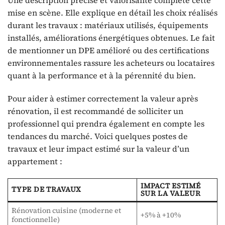
Une description précise et valorisante complète cette
mise en scène. Elle explique en détail les choix réalisés
durant les travaux : matériaux utilisés, équipements
installés, améliorations énergétiques obtenues. Le fait
de mentionner un DPE amélioré ou des certifications
environnementales rassure les acheteurs ou locataires
quant à la performance et à la pérennité du bien.
Pour aider à estimer correctement la valeur après
rénovation, il est recommandé de solliciter un
professionnel qui prendra également en compte les
tendances du marché. Voici quelques postes de
travaux et leur impact estimé sur la valeur d’un
appartement :
IMPACT ESTIMÉ
TYPE DE TRAVAUX
SUR LA VALEUR
Rénovation cuisine (moderne et
+5% à +10%
fonctionnelle)