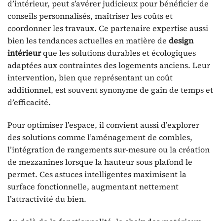
d’intérieur, peut s’avérer judicieux pour bénéficier de
conseils personnalisés, maîtriser les coûts et
coordonner les travaux. Ce partenaire expertise aussi
bien les tendances actuelles en matière de
design
intérieur
que les solutions durables et écologiques
adaptées aux contraintes des logements anciens. Leur
intervention, bien que représentant un coût
additionnel, est souvent synonyme de gain de temps et
d’efficacité.
Pour optimiser l’espace, il convient aussi d’explorer
des solutions comme l’aménagement de combles,
l’intégration de rangements sur-mesure ou la création
de mezzanines lorsque la hauteur sous plafond le
permet. Ces astuces intelligentes maximisent la
surface fonctionnelle, augmentant nettement
l’attractivité du bien.