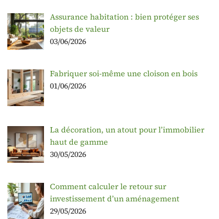
Assurance habitation : bien protéger ses
objets de valeur
03/06/2026
Fabriquer soi-même une cloison en bois
01/06/2026
La décoration, un atout pour l’immobilier
haut de gamme
30/05/2026
Comment calculer le retour sur
investissement d’un aménagement
29/05/2026