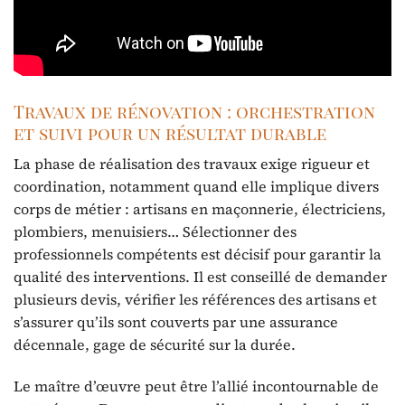
Travaux de rénovation : orchestration
et suivi pour un résultat durable
La phase de réalisation des travaux exige rigueur et
coordination, notamment quand elle implique divers
corps de métier : artisans en maçonnerie, électriciens,
plombiers, menuisiers… Sélectionner des
professionnels compétents est décisif pour garantir la
qualité des interventions. Il est conseillé de demander
plusieurs devis, vérifier les références des artisans et
s’assurer qu’ils sont couverts par une assurance
décennale, gage de sécurité sur la durée.
Le maître d’œuvre peut être l’allié incontournable de