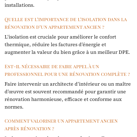
installations.
Quelle est l’importance de l’isolation dans la
rénovation d’un appartement ancien ?
L’isolation est cruciale pour améliorer le confort
thermique, réduire les factures d’énergie et
augmenter la valeur du bien grâce à un meilleur DPE.
Est-il nécessaire de faire appel à un
professionnel pour une rénovation complète ?
Faire intervenir un architecte d’intérieur ou un maître
d’œuvre est souvent recommandé pour garantir une
rénovation harmonieuse, efficace et conforme aux
normes.
Comment valoriser un appartement ancien
après rénovation ?