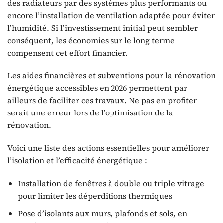
des radiateurs par des systèmes plus performants ou
encore l’installation de ventilation adaptée pour éviter
l’humidité. Si l’investissement initial peut sembler
conséquent, les économies sur le long terme
compensent cet effort financier.
Les aides financières et subventions pour la rénovation
énergétique accessibles en 2026 permettent par
ailleurs de faciliter ces travaux. Ne pas en profiter
serait une erreur lors de l’optimisation de la
rénovation.
Voici une liste des actions essentielles pour améliorer
l’isolation et l’efficacité énergétique :
Installation de fenêtres à double ou triple vitrage
pour limiter les déperditions thermiques
Pose d’isolants aux murs, plafonds et sols, en