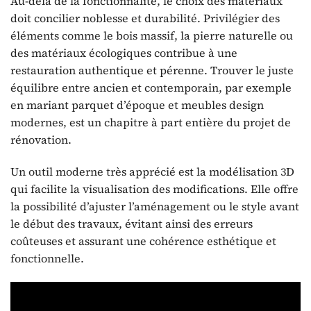
Au-delà de la fonctionnalité, le choix des matériaux
doit concilier noblesse et durabilité. Privilégier des
éléments comme le bois massif, la pierre naturelle ou
des matériaux écologiques contribue à une
restauration authentique et pérenne. Trouver le juste
équilibre entre ancien et contemporain, par exemple
en mariant parquet d’époque et meubles design
modernes, est un chapitre à part entière du projet de
rénovation.
Un outil moderne très apprécié est la modélisation 3D
qui facilite la visualisation des modifications. Elle offre
la possibilité d’ajuster l’aménagement ou le style avant
le début des travaux, évitant ainsi des erreurs
coûteuses et assurant une cohérence esthétique et
fonctionnelle.