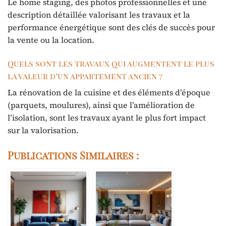
Le home staging, des photos professionnelles et une
description détaillée valorisant les travaux et la
performance énergétique sont des clés de succès pour
la vente ou la location.
Quels sont les travaux qui augmentent le plus
la valeur d’un appartement ancien ?
La rénovation de la cuisine et des éléments d’époque
(parquets, moulures), ainsi que l’amélioration de
l’isolation, sont les travaux ayant le plus fort impact
sur la valorisation.
Publications Similaires :