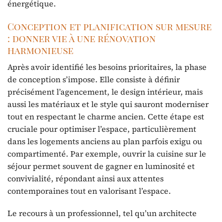
énergétique.
Conception et planification sur mesure
: donner vie à une rénovation
harmonieuse
Après avoir identifié les besoins prioritaires, la phase
de conception s’impose. Elle consiste à définir
précisément l’agencement, le design intérieur, mais
aussi les matériaux et le style qui sauront moderniser
tout en respectant le charme ancien. Cette étape est
cruciale pour optimiser l’espace, particulièrement
dans les logements anciens au plan parfois exigu ou
compartimenté. Par exemple, ouvrir la cuisine sur le
séjour permet souvent de gagner en luminosité et
convivialité, répondant ainsi aux attentes
contemporaines tout en valorisant l’espace.
Le recours à un professionnel, tel qu’un architecte