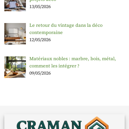
13/05/2026
Le retour du vintage dans la déco
contemporaine
12/05/2026
Matériaux nobles : marbre, bois, métal,
comment les intégrer ?
09/05/2026