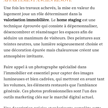
Une fois les travaux achevés, la mise en valeur du
logement joue un rôle déterminant dans la
valorisation immobilière
. Le
home staging
est une
technique éprouvée qui consiste à dépersonnaliser,
désencombrer et réaménager les espaces afin de
séduire un maximum de visiteurs. Des peintures aux
teintes neutres, une lumière soigneusement choisie et
une décoration épurée mais chaleureuse créent une
atmosphère invitante.
Faire appel à un photographe spécialisé dans
l’immobilier est essentiel pour capter des images
lumineuses et bien cadrées, qui mettront en avant tant
les volumes, les éléments restaurés que l’ambiance
générale. Ces photos professionnelles sont l’un des
outils marketing clés sur le marché digital actuel.