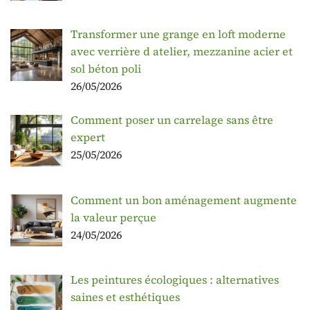
Transformer une grange en loft moderne
avec verrière d atelier, mezzanine acier et
sol béton poli
26/05/2026
Comment poser un carrelage sans être
expert
25/05/2026
Comment un bon aménagement augmente
la valeur perçue
24/05/2026
Les peintures écologiques : alternatives
saines et esthétiques