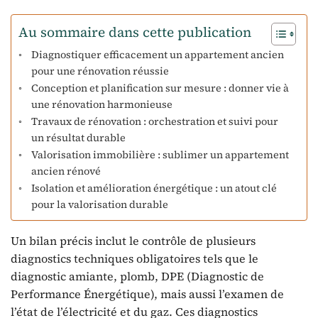
Au sommaire dans cette publication
Diagnostiquer efficacement un appartement ancien
pour une rénovation réussie
Conception et planification sur mesure : donner vie à
une rénovation harmonieuse
Travaux de rénovation : orchestration et suivi pour
un résultat durable
Valorisation immobilière : sublimer un appartement
ancien rénové
Isolation et amélioration énergétique : un atout clé
pour la valorisation durable
Un bilan précis inclut le contrôle de plusieurs
diagnostics techniques obligatoires tels que le
diagnostic amiante, plomb, DPE (Diagnostic de
Performance Énergétique), mais aussi l’examen de
l’état de l’électricité et du gaz. Ces diagnostics