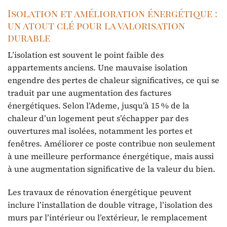
Isolation et amélioration énergétique :
un atout clé pour la valorisation
durable
L’isolation est souvent le point faible des
appartements anciens. Une mauvaise isolation
engendre des pertes de chaleur significatives, ce qui se
traduit par une augmentation des factures
énergétiques. Selon l’Ademe, jusqu’à 15 % de la
chaleur d’un logement peut s’échapper par des
ouvertures mal isolées, notamment les portes et
fenêtres. Améliorer ce poste contribue non seulement
à une meilleure performance énergétique, mais aussi
à une augmentation significative de la valeur du bien.
Les travaux de rénovation énergétique peuvent
inclure l’installation de double vitrage, l’isolation des
murs par l’intérieur ou l’extérieur, le remplacement