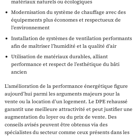
matériaux naturels ou écologiques
Modernisation du système de chauffage avec des
équipements plus économes et respectueux de
l’environnement
Installation de systèmes de ventilation performants
afin de maîtriser l’humidité et la qualité d’air
Utilisation de matériaux durables, alliant
performance et respect de l’esthétique du bâti
ancien
L’amélioration de la performance énergétique figure
aujourd’hui parmi les arguments majeurs pour la
vente ou la location d’un logement. Le DPE rehaussé
garantit une meilleure attractivité et peut justifier une
augmentation du loyer ou du prix de vente. Des
conseils avisés peuvent être obtenus via des
spécialistes du secteur comme ceux présents dans les