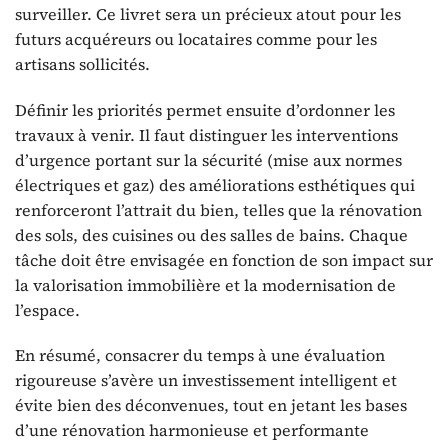
surveiller. Ce livret sera un précieux atout pour les
futurs acquéreurs ou locataires comme pour les
artisans sollicités.
Définir les priorités permet ensuite d’ordonner les
travaux à venir. Il faut distinguer les interventions
d’urgence portant sur la sécurité (mise aux normes
électriques et gaz) des améliorations esthétiques qui
renforceront l’attrait du bien, telles que la rénovation
des sols, des cuisines ou des salles de bains. Chaque
tâche doit être envisagée en fonction de son impact sur
la valorisation immobilière et la modernisation de
l’espace.
En résumé, consacrer du temps à une évaluation
rigoureuse s’avère un investissement intelligent et
évite bien des déconvenues, tout en jetant les bases
d’une rénovation harmonieuse et performante