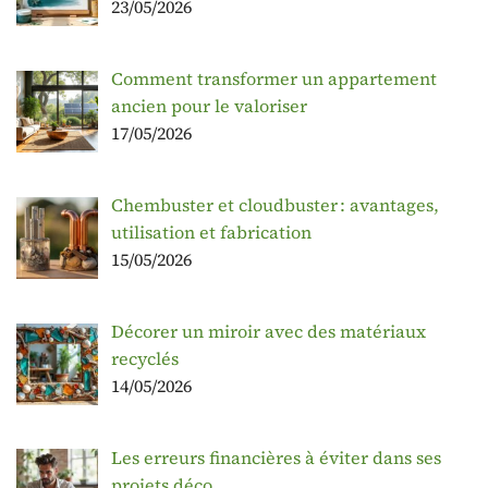
23/05/2026
Comment transformer un appartement
ancien pour le valoriser
17/05/2026
Chembuster et cloudbuster : avantages,
utilisation et fabrication
15/05/2026
Décorer un miroir avec des matériaux
recyclés
14/05/2026
Les erreurs financières à éviter dans ses
projets déco