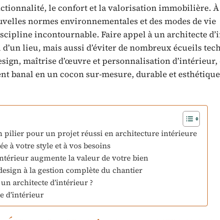
tionnalité, le confort et la valorisation immobilière. À 
ouvelles normes environnementales et des modes de vie
scipline incontournable. Faire appel à un architecte d’
 d’un lieu, mais aussi d’éviter de nombreux écueils tec
sign, maîtrise d’œuvre et personnalisation d’intérieur,
ent banal en un cocon sur-mesure, durable et esthétiqu
pilier pour un projet réussi en architecture intérieure
e à votre style et à vos besoins
ntérieur augmente la valeur de votre bien
esign à la gestion complète du chantier
un architecte d’intérieur ?
e d’intérieur