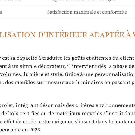
s
Satisfaction maximale et conformité
lisation d’intérieur adaptée à
est sa capacité à traduire les goûts et attentes du clien
t à un simple décorateur, il intervient dès la phase de
 volumes, lumière et style. Grâce à une personnalisatio
e : des meubles sur-mesure aux luminaires en passant p
projet, intégrant désormais des critères environnement
de bois certifiés ou de matériaux recyclés s’inscrit dan
effet de mode, cette exigence s’inscrit dans la tendanc
pensable en 2025.