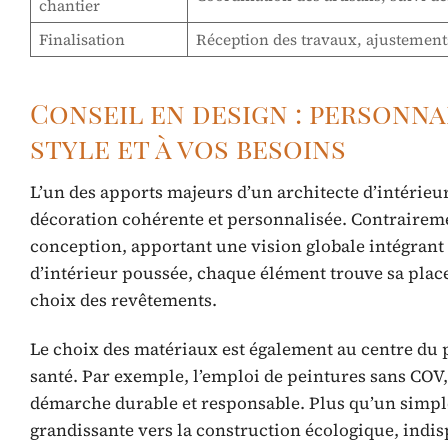
chantier
Finalisation
Réception des travaux, ajustement
Conseil en design : personna
style et à vos besoins
L’un des apports majeurs d’un architecte d’intérieur 
décoration cohérente et personnalisée. Contrairemen
conception, apportant une vision globale intégrant
d’intérieur poussée, chaque élément trouve sa plac
choix des revêtements.
Le choix des matériaux est également au centre du 
santé. Par exemple, l’emploi de peintures sans COV, 
démarche durable et responsable. Plus qu’un simple 
grandissante vers la construction écologique, indis