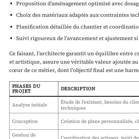
Proposition d’aménagement optimisé avec dosage
Choix des matériaux adaptés aux contraintes tec
Planification détaillée du chantier et coordinati
Suivi rigoureux de l’avancement et ajustement si
Ce faisant, l’architecte garantit un équilibre entre 
et artistique, assure une véritable valeur ajoutée au 
cœur de ce métier, dont l’objectif final est une harm
PHASES DU
DESCRIPTION
PROJET
Étude de l’existant, besoins du clie
Analyse initiale
techniques
Conception
Création de plans personnalisés, 
Gestion de
Coordination des artisans, suivi d