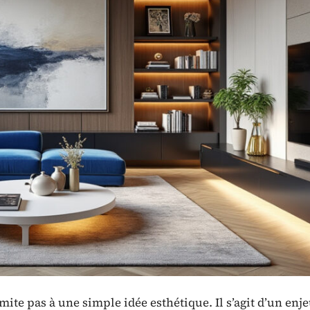
mite pas à une simple idée esthétique. Il s’agit d’un enj