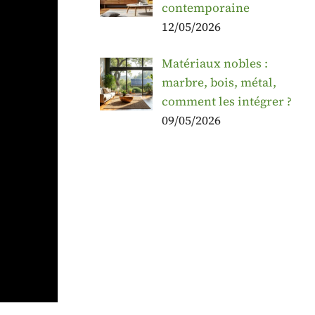
contemporaine
12/05/2026
Matériaux nobles :
marbre, bois, métal,
comment les intégrer ?
09/05/2026