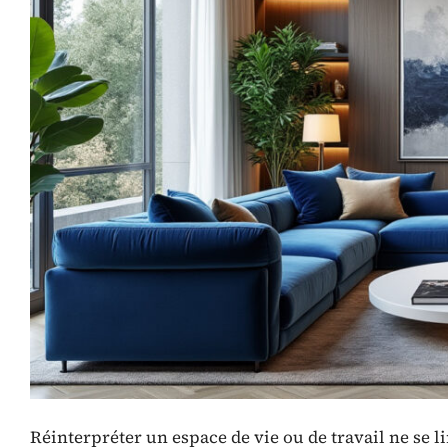
Réinterpréter un espace de vie ou de travail ne se li