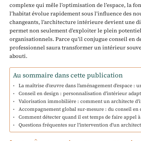
complexe qui mêle l’optimisation de l’espace, la fonc
l’habitat évolue rapidement sous l’influence des n
changeants, l’architecture intérieure devient une di
permet non seulement d’exploiter le plein potentiel
organisationnels. Parce qu’il conjugue conseil en de
professionnel saura transformer un intérieur souv
abouti.
Au sommaire dans cette publication
La maîtrise d’œuvre dans l’aménagement d’espace : un 
Conseil en design : personnalisation d’intérieur adapté
Valorisation immobilière : comment un architecte d’i
Accompagnement global sur-mesure : du conseil en d
Comment détecter quand il est temps de faire appel à 
Questions fréquentes sur l’intervention d’un architect