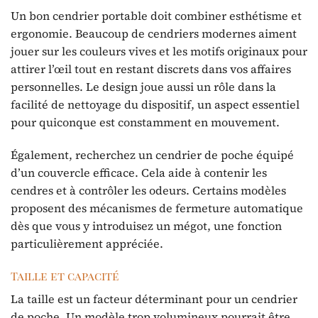
Un bon cendrier portable doit combiner esthétisme et
ergonomie. Beaucoup de cendriers modernes aiment
jouer sur les couleurs vives et les motifs originaux pour
attirer l’œil tout en restant discrets dans vos affaires
personnelles. Le design joue aussi un rôle dans la
facilité de nettoyage du dispositif, un aspect essentiel
pour quiconque est constamment en mouvement.
Également, recherchez un cendrier de poche équipé
d’un couvercle efficace. Cela aide à contenir les
cendres et à contrôler les odeurs. Certains modèles
proposent des mécanismes de fermeture automatique
dès que vous y introduisez un mégot, une fonction
particulièrement appréciée.
Taille et capacité
La taille est un facteur déterminant pour un cendrier
de poche. Un modèle trop volumineux pourrait être