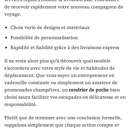
de recevoir rapidement votre nouveau compagnon de
voyage.
Choix varié de designs et matériaux
Possibilité de personnalisation
Rapidité et fiabilité grâce à des livraisons express
Il ne reste alors plus qu’à découvrir quel modèle
s’accordera avec votre style de vie et habitudes de
déplacement. Que vous soyez un entrepreneur en
vadrouille constante ou simplement un amateur de
promenades champêtres, un
cendrier de poche
bien
choisi saura faciliter vos escapades en délicatesse et en
responsabilité.
Plutôt que de terminer avec une conclusion formelle,
rappelons simplement que chaque action compte et