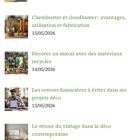
Chembuster et cloudbuster : avantages,
utilisation et fabrication
15/05/2026
Décorer un miroir avec des matériaux
recyclés
14/05/2026
Les erreurs financières à éviter dans ses
projets déco
13/05/2026
Le retour du vintage dans la déco
contemporaine