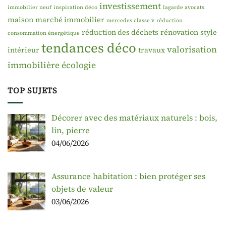
investissement
immobilier neuf
inspiration déco
lagarde avocats
maison
marché immobilier
mercedes classe v
réduction
réduction des déchets
rénovation
style
consommation énergétique
tendances déco
valorisation
intérieur
travaux
immobilière
écologie
TOP SUJETS
Décorer avec des matériaux naturels : bois,
lin, pierre
04/06/2026
Assurance habitation : bien protéger ses
objets de valeur
03/06/2026