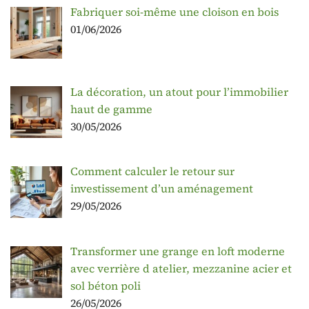
Fabriquer soi-même une cloison en bois
01/06/2026
La décoration, un atout pour l’immobilier
haut de gamme
30/05/2026
Comment calculer le retour sur
investissement d’un aménagement
29/05/2026
Transformer une grange en loft moderne
avec verrière d atelier, mezzanine acier et
sol béton poli
26/05/2026