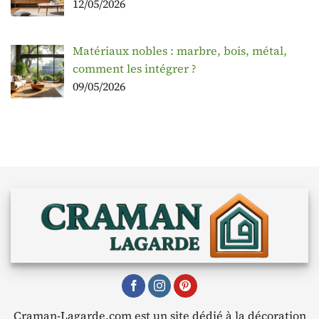
12/05/2026
Matériaux nobles : marbre, bois, métal,
comment les intégrer ?
09/05/2026
Craman-Lagarde.com est un site dédié à la décoration