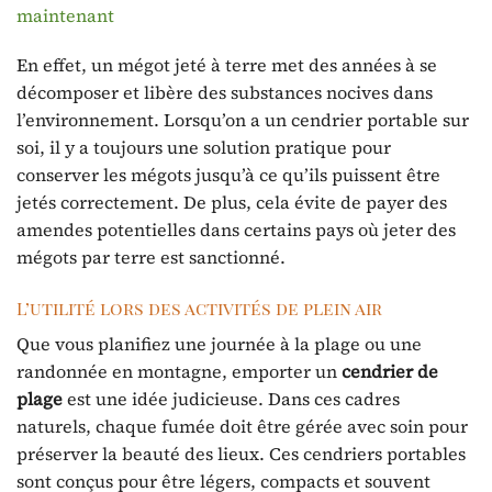
maintenant
En effet, un mégot jeté à terre met des années à se
décomposer et libère des substances nocives dans
l’environnement. Lorsqu’on a un cendrier portable sur
soi, il y a toujours une solution pratique pour
conserver les mégots jusqu’à ce qu’ils puissent être
jetés correctement. De plus, cela évite de payer des
amendes potentielles dans certains pays où jeter des
mégots par terre est sanctionné.
L’utilité lors des activités de plein air
Que vous planifiez une journée à la plage ou une
randonnée en montagne, emporter un
cendrier de
plage
est une idée judicieuse. Dans ces cadres
naturels, chaque fumée doit être gérée avec soin pour
préserver la beauté des lieux. Ces cendriers portables
sont conçus pour être légers, compacts et souvent