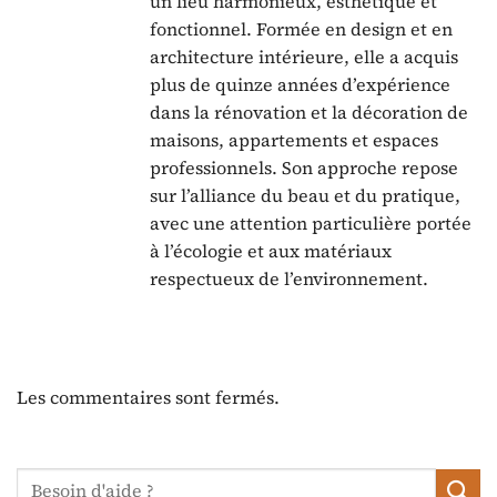
un lieu harmonieux, esthétique et
fonctionnel. Formée en design et en
architecture intérieure, elle a acquis
plus de quinze années d’expérience
dans la rénovation et la décoration de
maisons, appartements et espaces
professionnels. Son approche repose
sur l’alliance du beau et du pratique,
avec une attention particulière portée
à l’écologie et aux matériaux
respectueux de l’environnement.
Les commentaires sont fermés.