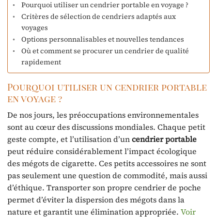
Pourquoi utiliser un cendrier portable en voyage ?
Critères de sélection de cendriers adaptés aux
voyages
Options personnalisables et nouvelles tendances
Où et comment se procurer un cendrier de qualité
rapidement
Pourquoi utiliser un cendrier portable
en voyage ?
De nos jours, les préoccupations environnementales
sont au cœur des discussions mondiales. Chaque petit
geste compte, et l’utilisation d’un
cendrier portable
peut réduire considérablement l’impact écologique
des mégots de cigarette. Ces petits accessoires ne sont
pas seulement une question de commodité, mais aussi
d’éthique. Transporter son propre cendrier de poche
permet d’éviter la dispersion des mégots dans la
nature et garantit une élimination appropriée.
Voir