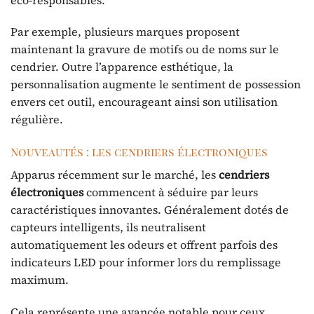
Par exemple, plusieurs marques proposent
maintenant la gravure de motifs ou de noms sur le
cendrier. Outre l’apparence esthétique, la
personnalisation augmente le sentiment de possession
envers cet outil, encourageant ainsi son utilisation
régulière.
Nouveautés : les cendriers électroniques
Apparus récemment sur le marché, les
cendriers
électroniques
commencent à séduire par leurs
caractéristiques innovantes. Généralement dotés de
capteurs intelligents, ils neutralisent
automatiquement les odeurs et offrent parfois des
indicateurs LED pour informer lors du remplissage
maximum.
Cela représente une avancée notable pour ceux