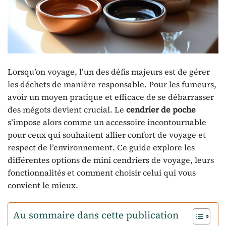
Lorsqu’on voyage, l’un des défis majeurs est de gérer
les déchets de manière responsable. Pour les fumeurs,
avoir un moyen pratique et efficace de se débarrasser
des mégots devient crucial. Le
cendrier de poche
s’impose alors comme un accessoire incontournable
pour ceux qui souhaitent allier confort de voyage et
respect de l’environnement. Ce guide explore les
différentes options de mini cendriers de voyage, leurs
fonctionnalités et comment choisir celui qui vous
convient le mieux.
Au sommaire dans cette publication