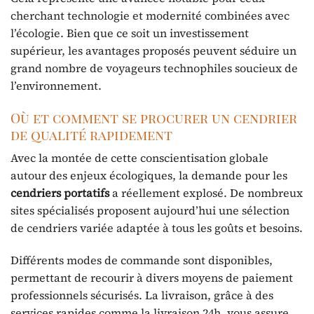
cherchant technologie et modernité combinées avec
l’écologie. Bien que ce soit un investissement
supérieur, les avantages proposés peuvent séduire un
grand nombre de voyageurs technophiles soucieux de
l’environnement.
Où et comment se procurer un cendrier
de qualité rapidement
Avec la montée de cette conscientisation globale
autour des enjeux écologiques, la demande pour les
cendriers portatifs
a réellement explosé. De nombreux
sites spécialisés proposent aujourd’hui une sélection
de cendriers variée adaptée à tous les goûts et besoins.
Différents modes de commande sont disponibles,
permettant de recourir à divers moyens de paiement
professionnels sécurisés. La livraison, grâce à des
services rapides comme la livraison 24h, vous assure