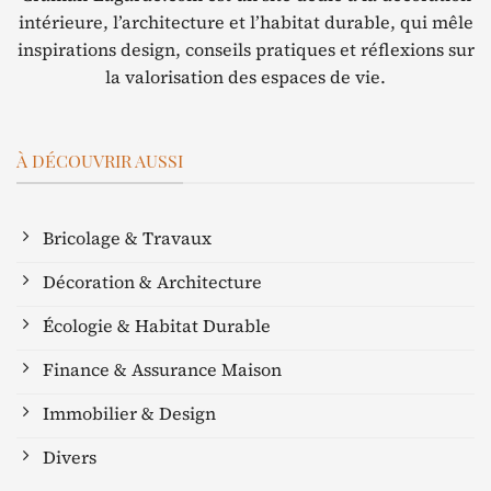
intérieure, l’architecture et l’habitat durable, qui mêle
inspirations design, conseils pratiques et réflexions sur
la valorisation des espaces de vie.
À DÉCOUVRIR AUSSI
Bricolage & Travaux
Décoration & Architecture
Écologie & Habitat Durable
Finance & Assurance Maison
Immobilier & Design
Divers