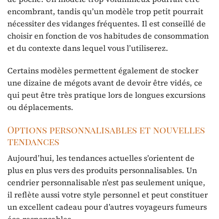
encombrant, tandis qu’un modèle trop petit pourrait
nécessiter des vidanges fréquentes. Il est conseillé de
choisir en fonction de vos habitudes de consommation
et du contexte dans lequel vous l’utiliserez.
Certains modèles permettent également de stocker
une dizaine de mégots avant de devoir être vidés, ce
qui peut être très pratique lors de longues excursions
ou déplacements.
Options personnalisables et nouvelles
tendances
Aujourd’hui, les tendances actuelles s’orientent de
plus en plus vers des produits personnalisables. Un
cendrier personnalisable n’est pas seulement unique,
il reflète aussi votre style personnel et peut constituer
un excellent cadeau pour d’autres voyageurs fumeurs
éco-responsables.