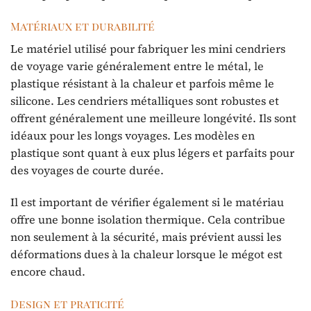
Matériaux et durabilité
Le matériel utilisé pour fabriquer les mini cendriers
de voyage varie généralement entre le métal, le
plastique résistant à la chaleur et parfois même le
silicone. Les cendriers métalliques sont robustes et
offrent généralement une meilleure longévité. Ils sont
idéaux pour les longs voyages. Les modèles en
plastique sont quant à eux plus légers et parfaits pour
des voyages de courte durée.
Il est important de vérifier également si le matériau
offre une bonne isolation thermique. Cela contribue
non seulement à la sécurité, mais prévient aussi les
déformations dues à la chaleur lorsque le mégot est
encore chaud.
Design et praticité