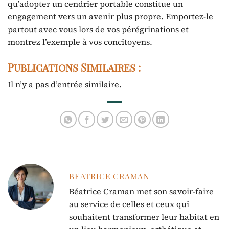
qu’adopter un cendrier portable constitue un
engagement vers un avenir plus propre. Emportez-le
partout avec vous lors de vos pérégrinations et
montrez l’exemple à vos concitoyens.
Publications Similaires :
Il n’y a pas d’entrée similaire.
BEATRICE CRAMAN
Béatrice Craman met son savoir-faire
au service de celles et ceux qui
souhaitent transformer leur habitat en