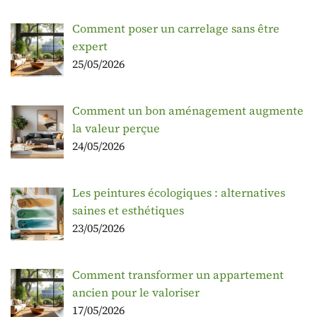
Comment poser un carrelage sans être
expert
25/05/2026
Comment un bon aménagement augmente
la valeur perçue
24/05/2026
Les peintures écologiques : alternatives
saines et esthétiques
23/05/2026
Comment transformer un appartement
ancien pour le valoriser
17/05/2026