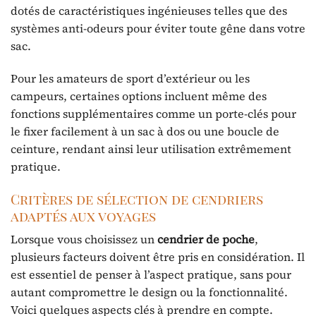
dotés de caractéristiques ingénieuses telles que des
systèmes anti-odeurs pour éviter toute gêne dans votre
sac.
Pour les amateurs de sport d’extérieur ou les
campeurs, certaines options incluent même des
fonctions supplémentaires comme un porte-clés pour
le fixer facilement à un sac à dos ou une boucle de
ceinture, rendant ainsi leur utilisation extrêmement
pratique.
Critères de sélection de cendriers
adaptés aux voyages
Lorsque vous choisissez un
cendrier de poche
,
plusieurs facteurs doivent être pris en considération. Il
est essentiel de penser à l’aspect pratique, sans pour
autant compromettre le design ou la fonctionnalité.
Voici quelques aspects clés à prendre en compte.