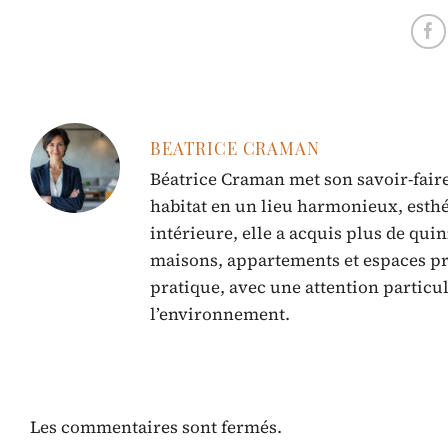
BEATRICE CRAMAN
Béatrice Craman met son savoir-faire
habitat en un lieu harmonieux, esthé
intérieure, elle a acquis plus de qui
maisons, appartements et espaces pro
pratique, avec une attention particu
l’environnement.
Les commentaires sont fermés.