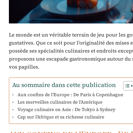
Le monde est un véritable terrain de jeu pour les g
gustatives. Que ce soit pour l’originalité des mises
possède ses spécialités culinaires et endroits excep
proposons une escapade gastronomique autour du mo
vos papilles.
Au sommaire dans cette publication
Aux confins de l’Europe : De Paris à Copenhague
Les merveilles culinaires de l’Amérique
Voyage culinaire en Asie : De Tokyo à Sydney
Cap sur l’Afrique et sa richesse culinaire