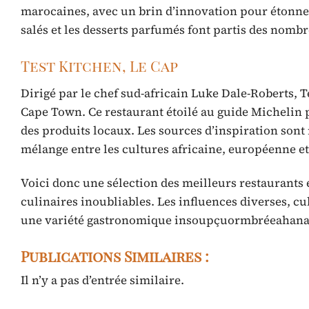
marocaines, avec un brin d’innovation pour étonner 
salés et les desserts parfumés font partis des nomb
Test Kitchen, Le Cap
Dirigé par le chef sud-africain Luke Dale-Roberts, 
Cape Town. Ce restaurant étoilé au guide Michelin
des produits locaux. Les sources d’inspiration sont
mélange entre les cultures africaine, européenne et
Voici donc une sélection des meilleurs restaurants 
culinaires inoubliables. Les influences diverses, cu
une variété gastronomique insoupçuormbréeahanab
Publications Similaires :
Il n’y a pas d’entrée similaire.