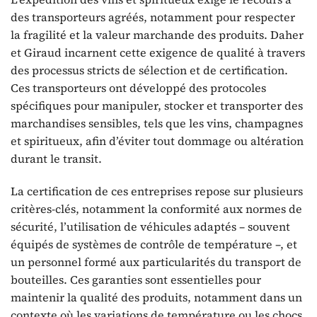
des transporteurs agréés, notamment pour respecter
la fragilité et la valeur marchande des produits. Daher
et Giraud incarnent cette exigence de qualité à travers
des processus stricts de sélection et de certification.
Ces transporteurs ont développé des protocoles
spécifiques pour manipuler, stocker et transporter des
marchandises sensibles, tels que les vins, champagnes
et spiritueux, afin d’éviter tout dommage ou altération
durant le transit.
La certification de ces entreprises repose sur plusieurs
critères-clés, notamment la conformité aux normes de
sécurité, l’utilisation de véhicules adaptés – souvent
équipés de systèmes de contrôle de température –, et
un personnel formé aux particularités du transport de
bouteilles. Ces garanties sont essentielles pour
maintenir la qualité des produits, notamment dans un
contexte où les variations de température ou les chocs