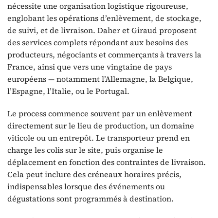
nécessite une organisation logistique rigoureuse,
englobant les opérations d’enlèvement, de stockage,
de suivi, et de livraison. Daher et Giraud proposent
des services complets répondant aux besoins des
producteurs, négociants et commerçants à travers la
France, ainsi que vers une vingtaine de pays
européens — notamment l’Allemagne, la Belgique,
l’Espagne, l’Italie, ou le Portugal.
Le process commence souvent par un enlèvement
directement sur le lieu de production, un domaine
viticole ou un entrepôt. Le transporteur prend en
charge les colis sur le site, puis organise le
déplacement en fonction des contraintes de livraison.
Cela peut inclure des créneaux horaires précis,
indispensables lorsque des événements ou
dégustations sont programmés à destination.