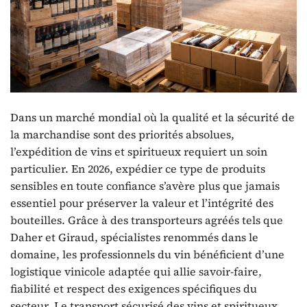
Dans un marché mondial où la qualité et la sécurité de
la marchandise sont des priorités absolues,
l’expédition de vins et spiritueux requiert un soin
particulier. En 2026, expédier ce type de produits
sensibles en toute confiance s’avère plus que jamais
essentiel pour préserver la valeur et l’intégrité des
bouteilles. Grâce à des transporteurs agréés tels que
Daher et Giraud, spécialistes renommés dans le
domaine, les professionnels du vin bénéficient d’une
logistique vinicole adaptée qui allie savoir-faire,
fiabilité et respect des exigences spécifiques du
secteur. Le transport sécurisé des vins et spiritueux,