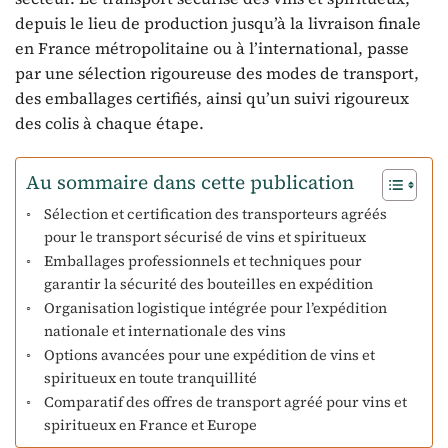
depuis le lieu de production jusqu’à la livraison finale
en France métropolitaine ou à l’international, passe
par une sélection rigoureuse des modes de transport,
des emballages certifiés, ainsi qu’un suivi rigoureux
des colis à chaque étape.
Au sommaire dans cette publication
Sélection et certification des transporteurs agréés
pour le transport sécurisé de vins et spiritueux
Emballages professionnels et techniques pour
garantir la sécurité des bouteilles en expédition
Organisation logistique intégrée pour l’expédition
nationale et internationale des vins
Options avancées pour une expédition de vins et
spiritueux en toute tranquillité
Comparatif des offres de transport agréé pour vins et
spiritueux en France et Europe