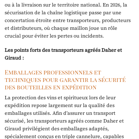
ou à la livraison sur le territoire national. En 2026, la
sécurisation de la chaîne logistique passe par une
concertation étroite entre transporteurs, producteurs
et distributeurs, où chaque maillon joue un rôle
crucial pour éviter les pertes ou incidents.
Les points forts des transporteurs agréés Daher et
Giraud :
Emballages professionnels et
techniques pour garantir la sécurité
des bouteilles en expédition
La protection des vins et spiritueux lors de leur
expédition repose largement sur la qualité des
emballages utilisés. Afin d’assurer un transport
sécurisé, les transporteurs agréés comme Daher et
Giraud privilégient des emballages adaptés,
spécialement conçus en triple cannelure, capables