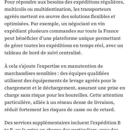
Pour répondre aux besoins des expéditions régulières,
multicolis ou multidestination, les transporteurs
agréés mettent en œuvre des solutions flexibles et
optimisées. Par exemple, un négociant en vin
expédiant plusieurs commandes sur toute la France
peut bénéficier d’une plateforme unique permettant
de gérer toutes les expéditions en temps réel, avec un
tableau de bord de suivi centralisé.
À cela s’ajoute l’expertise en manutention de
marchandises sensibles : des équipes qualifiées
utilisent des équipements de levage agréés pour le
chargement et le déchargement, assurant une prise en
charge sans risque pour les bouteilles. Cette attention
particulière, alliée à un réseau dense de livraison,
réduit fortement les risques de casse ou de retard.
Des services supplémentaires incluent l’expédition B
to B, ou la prise en charge des particuliers, avec des