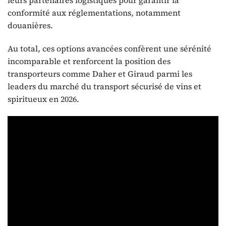
leurs partenaires logistiques pour garantir la
conformité aux réglementations, notamment
douanières.
Au total, ces options avancées confèrent une sérénité
incomparable et renforcent la position des
transporteurs comme Daher et Giraud parmi les
leaders du marché du transport sécurisé de vins et
spiritueux en 2026.