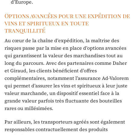
d’Europe.
Options avancées pour une expédition de
vins et spiritueux en toute
tranquillité
Au cœur de la chaîne d’expédition, la maîtrise des
risques passe par la mise en place d’options avancées
qui garantissent la valeur des marchandises tout au
long du parcours. Avec des partenaires comme Daher
et Giraud, les clients bénéficient d’offres
complémentaires, notamment l’assurance Ad-Valorem
qui permet d’assurer les vins et spiritueux à leur juste
valeur marchande, un dispositif essentiel face à la
grande valeur parfois très fluctuante des bouteilles
rares ou millésimées.
Par ailleurs, les transporteurs agréés sont également
responsables contractuellement des produits