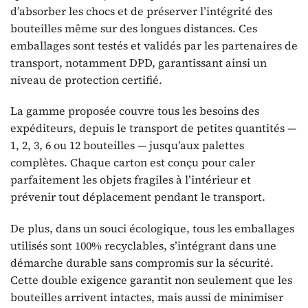
d’absorber les chocs et de préserver l’intégrité des
bouteilles même sur des longues distances. Ces
emballages sont testés et validés par les partenaires de
transport, notamment DPD, garantissant ainsi un
niveau de protection certifié.
La gamme proposée couvre tous les besoins des
expéditeurs, depuis le transport de petites quantités —
1, 2, 3, 6 ou 12 bouteilles — jusqu’aux palettes
complètes. Chaque carton est conçu pour caler
parfaitement les objets fragiles à l’intérieur et
prévenir tout déplacement pendant le transport.
De plus, dans un souci écologique, tous les emballages
utilisés sont 100% recyclables, s’intégrant dans une
démarche durable sans compromis sur la sécurité.
Cette double exigence garantit non seulement que les
bouteilles arrivent intactes, mais aussi de minimiser