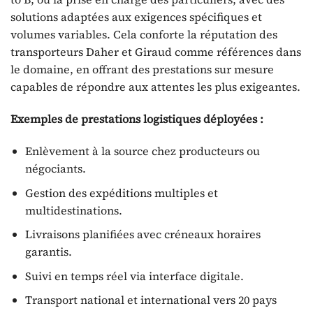
solutions adaptées aux exigences spécifiques et
volumes variables. Cela conforte la réputation des
transporteurs Daher et Giraud comme références dans
le domaine, en offrant des prestations sur mesure
capables de répondre aux attentes les plus exigeantes.
Exemples de prestations logistiques déployées :
Enlèvement à la source chez producteurs ou
négociants.
Gestion des expéditions multiples et
multidestinations.
Livraisons planifiées avec créneaux horaires
garantis.
Suivi en temps réel via interface digitale.
Transport national et international vers 20 pays