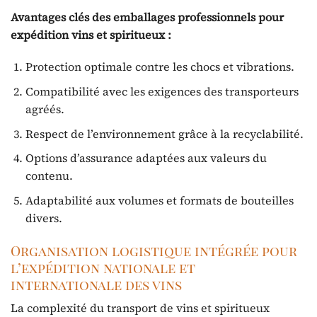
Avantages clés des emballages professionnels pour
expédition vins et spiritueux :
Protection optimale contre les chocs et vibrations.
Compatibilité avec les exigences des transporteurs
agréés.
Respect de l’environnement grâce à la recyclabilité.
Options d’assurance adaptées aux valeurs du
contenu.
Adaptabilité aux volumes et formats de bouteilles
divers.
Organisation logistique intégrée pour
l’expédition nationale et
internationale des vins
La complexité du transport de vins et spiritueux