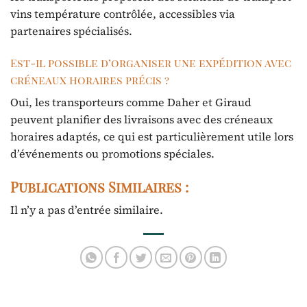
vins température contrôlée, accessibles via
partenaires spécialisés.
Est-il possible d’organiser une expédition avec
créneaux horaires précis ?
Oui, les transporteurs comme Daher et Giraud
peuvent planifier des livraisons avec des créneaux
horaires adaptés, ce qui est particulièrement utile lors
d’événements ou promotions spéciales.
Publications Similaires :
Il n’y a pas d’entrée similaire.