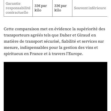
Garantie
33€ par
33€ par
responsabilité
Souvent inférieure
kilo
kilo
contractuelle
Cette comparaison met en évidence la supériorité des
transporteurs agréés tels que Daher et Giraud en
matière de transport sécurisé, fiabilité et services sur
mesure, indispensables pour la gestion des vins et
spiritueux en France et à travers l’Europe.