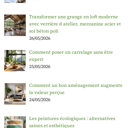
Transformer une grange en loft moderne
avec verrière d atelier, mezzanine acier et
sol béton poli
26/05/2026
Comment poser un carrelage sans être
expert
25/05/2026
Comment un bon aménagement augmente
la valeur perçue
24/05/2026
Les peintures écologiques : alternatives
saines et esthétiques