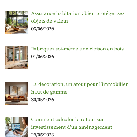
Assurance habitation : bien protéger ses
objets de valeur
03/06/2026
Fabriquer soi-même une cloison en bois
01/06/2026
La décoration, un atout pour l’immobilier
haut de gamme
30/05/2026
Comment calculer le retour sur
investissement d’un aménagement
29/05/2026