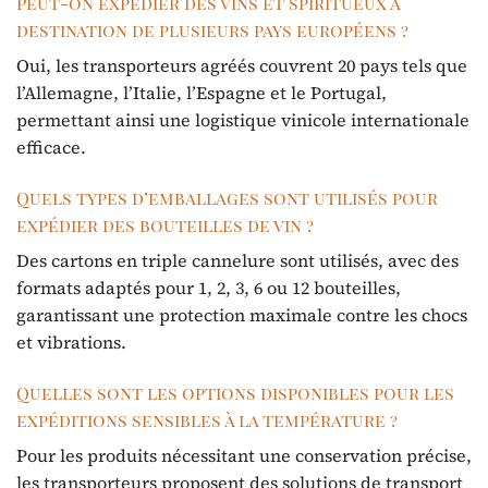
Peut-on expédier des vins et spiritueux à
destination de plusieurs pays européens ?
Oui, les transporteurs agréés couvrent 20 pays tels que
l’Allemagne, l’Italie, l’Espagne et le Portugal,
permettant ainsi une logistique vinicole internationale
efficace.
Quels types d’emballages sont utilisés pour
expédier des bouteilles de vin ?
Des cartons en triple cannelure sont utilisés, avec des
formats adaptés pour 1, 2, 3, 6 ou 12 bouteilles,
garantissant une protection maximale contre les chocs
et vibrations.
Quelles sont les options disponibles pour les
expéditions sensibles à la température ?
Pour les produits nécessitant une conservation précise,
les transporteurs proposent des solutions de transport