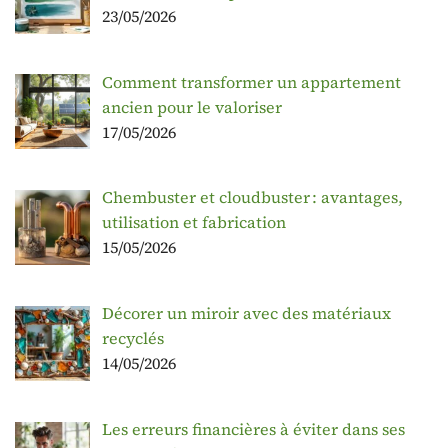
23/05/2026
Comment transformer un appartement
ancien pour le valoriser
17/05/2026
Chembuster et cloudbuster : avantages,
utilisation et fabrication
15/05/2026
Décorer un miroir avec des matériaux
recyclés
14/05/2026
Les erreurs financières à éviter dans ses