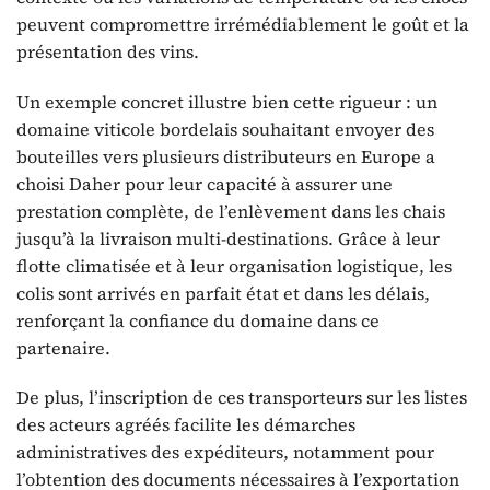
peuvent compromettre irrémédiablement le goût et la
présentation des vins.
Un exemple concret illustre bien cette rigueur : un
domaine viticole bordelais souhaitant envoyer des
bouteilles vers plusieurs distributeurs en Europe a
choisi Daher pour leur capacité à assurer une
prestation complète, de l’enlèvement dans les chais
jusqu’à la livraison multi-destinations. Grâce à leur
flotte climatisée et à leur organisation logistique, les
colis sont arrivés en parfait état et dans les délais,
renforçant la confiance du domaine dans ce
partenaire.
De plus, l’inscription de ces transporteurs sur les listes
des acteurs agréés facilite les démarches
administratives des expéditeurs, notamment pour
l’obtention des documents nécessaires à l’exportation