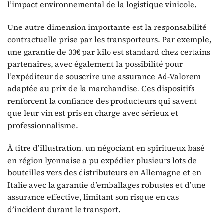
l’impact environnemental de la logistique vinicole.
Une autre dimension importante est la responsabilité
contractuelle prise par les transporteurs. Par exemple,
une garantie de 33€ par kilo est standard chez certains
partenaires, avec également la possibilité pour
l’expéditeur de souscrire une assurance Ad-Valorem
adaptée au prix de la marchandise. Ces dispositifs
renforcent la confiance des producteurs qui savent
que leur vin est pris en charge avec sérieux et
professionnalisme.
À titre d’illustration, un négociant en spiritueux basé
en région lyonnaise a pu expédier plusieurs lots de
bouteilles vers des distributeurs en Allemagne et en
Italie avec la garantie d’emballages robustes et d’une
assurance effective, limitant son risque en cas
d’incident durant le transport.