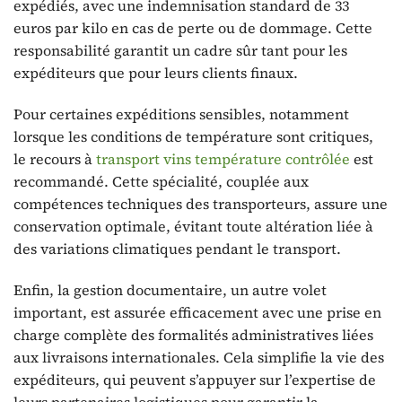
expédiés, avec une indemnisation standard de 33
euros par kilo en cas de perte ou de dommage. Cette
responsabilité garantit un cadre sûr tant pour les
expéditeurs que pour leurs clients finaux.
Pour certaines expéditions sensibles, notamment
lorsque les conditions de température sont critiques,
le recours à
transport vins température contrôlée
est
recommandé. Cette spécialité, couplée aux
compétences techniques des transporteurs, assure une
conservation optimale, évitant toute altération liée à
des variations climatiques pendant le transport.
Enfin, la gestion documentaire, un autre volet
important, est assurée efficacement avec une prise en
charge complète des formalités administratives liées
aux livraisons internationales. Cela simplifie la vie des
expéditeurs, qui peuvent s’appuyer sur l’expertise de