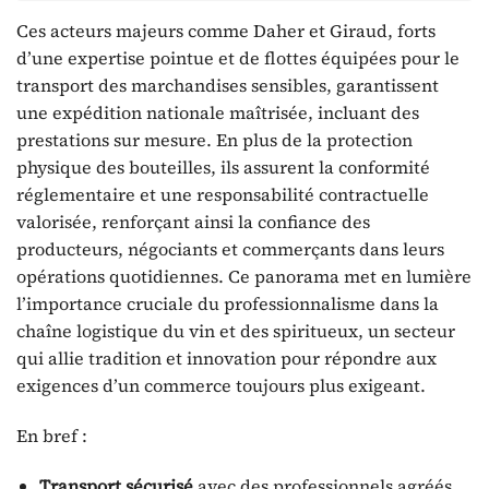
Ces acteurs majeurs comme Daher et Giraud, forts
d’une expertise pointue et de flottes équipées pour le
transport des marchandises sensibles, garantissent
une expédition nationale maîtrisée, incluant des
prestations sur mesure. En plus de la protection
physique des bouteilles, ils assurent la conformité
réglementaire et une responsabilité contractuelle
valorisée, renforçant ainsi la confiance des
producteurs, négociants et commerçants dans leurs
opérations quotidiennes. Ce panorama met en lumière
l’importance cruciale du professionnalisme dans la
chaîne logistique du vin et des spiritueux, un secteur
qui allie tradition et innovation pour répondre aux
exigences d’un commerce toujours plus exigeant.
En bref :
Transport sécurisé
avec des professionnels agréés