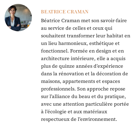
BEATRICE CRAMAN
Béatrice Craman met son savoir-faire
au service de celles et ceux qui
souhaitent transformer leur habitat en
un lieu harmonieux, esthétique et
fonctionnel. Formée en design et en
architecture intérieure, elle a acquis
plus de quinze années d’expérience
dans la rénovation et la décoration de
maisons, appartements et espaces
professionnels. Son approche repose
sur l’alliance du beau et du pratique,
avec une attention particulière portée
à l’écologie et aux matériaux
respectueux de l’environnement.