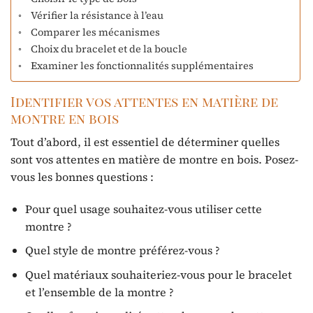
Vérifier la résistance à l’eau
Comparer les mécanismes
Choix du bracelet et de la boucle
Examiner les fonctionnalités supplémentaires
Identifier vos attentes en matière de
montre en bois
Tout d’abord, il est essentiel de déterminer quelles
sont vos attentes en matière de montre en bois. Posez-
vous les bonnes questions :
Pour quel usage souhaitez-vous utiliser cette
montre ?
Quel style de montre préférez-vous ?
Quel matériaux souhaiteriez-vous pour le bracelet
et l’ensemble de la montre ?