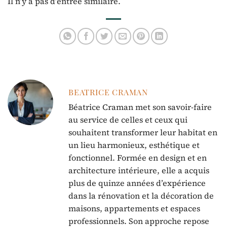
Il n’y a pas d’entrée similaire.
BEATRICE CRAMAN
Béatrice Craman met son savoir-faire
au service de celles et ceux qui
souhaitent transformer leur habitat en
un lieu harmonieux, esthétique et
fonctionnel. Formée en design et en
architecture intérieure, elle a acquis
plus de quinze années d’expérience
dans la rénovation et la décoration de
maisons, appartements et espaces
professionnels. Son approche repose