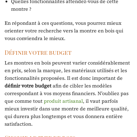
Quelles fonctionnalités attendez-vous de cette
montre ?
En répondant à ces questions, vous pourrez mieux
orienter votre recherche vers la montre en bois qui
vous conviendra le mieux.
Définir votre budget
Les montres en bois peuvent varier considérablement
en prix, selon la marque, les matériaux utilisés et les
fonctionnalités proposées. Il est donc important de
définir votre budget
afin de cibler les modèles
correspondant à vos moyens financiers. N’oubliez pas
que comme tout
produit artisanal
, il vaut parfois
mieux investir dans une montre de meilleure qualité,
qui durera plus longtemps et vous donnera entière
satisfaction.