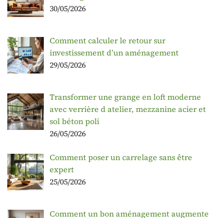
30/05/2026
Comment calculer le retour sur
investissement d’un aménagement
29/05/2026
Transformer une grange en loft moderne
avec verrière d atelier, mezzanine acier et
sol béton poli
26/05/2026
Comment poser un carrelage sans être
expert
25/05/2026
Comment un bon aménagement augmente