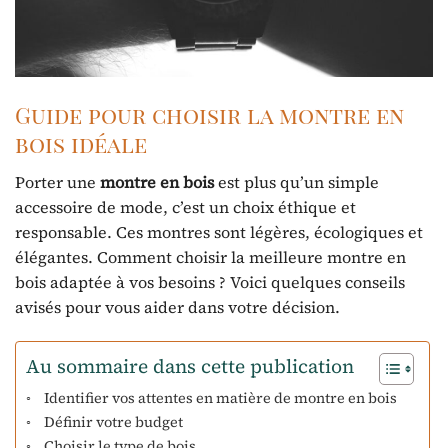
Guide pour choisir la montre en
bois idéale
Porter une
montre en bois
est plus qu’un simple
accessoire de mode, c’est un choix éthique et
responsable. Ces montres sont légères, écologiques et
élégantes. Comment choisir la meilleure montre en
bois adaptée à vos besoins ? Voici quelques conseils
avisés pour vous aider dans votre décision.
Au sommaire dans cette publication
Identifier vos attentes en matière de montre en bois
Définir votre budget
Choisir le type de bois