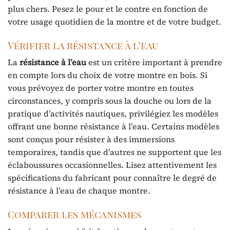
plus chers. Pesez le pour et le contre en fonction de
votre usage quotidien de la montre et de votre budget.
Vérifier la résistance à l’eau
La
résistance à l’eau
est un critère important à prendre
en compte lors du choix de votre montre en bois. Si
vous prévoyez de porter votre montre en toutes
circonstances, y compris sous la douche ou lors de la
pratique d’activités nautiques, privilégiez les modèles
offrant une bonne résistance à l’eau. Certains modèles
sont conçus pour résister à des immersions
temporaires, tandis que d’autres ne supportent que les
éclaboussures occasionnelles. Lisez attentivement les
spécifications du fabricant pour connaître le degré de
résistance à l’eau de chaque montre.
Comparer les mécanismes