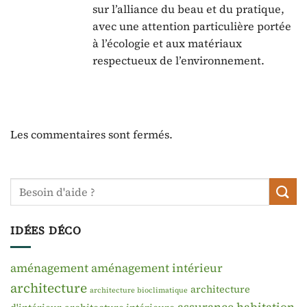
sur l’alliance du beau et du pratique,
avec une attention particulière portée
à l’écologie et aux matériaux
respectueux de l’environnement.
Les commentaires sont fermés.
IDÉES DÉCO
aménagement
aménagement intérieur
architecture
architecture
architecture bioclimatique