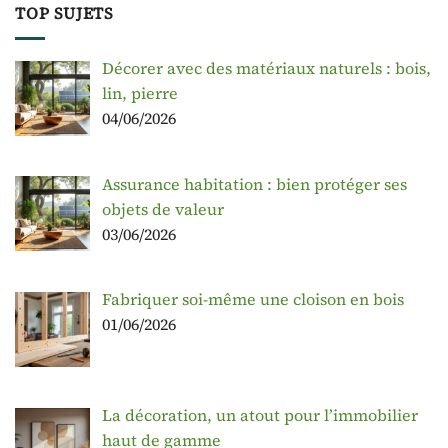
TOP SUJETS
Décorer avec des matériaux naturels : bois,
lin, pierre
04/06/2026
Assurance habitation : bien protéger ses
objets de valeur
03/06/2026
Fabriquer soi-même une cloison en bois
01/06/2026
La décoration, un atout pour l’immobilier
haut de gamme