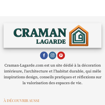
Craman-Lagarde.com est un site dédié à la décoration
intérieure, l’architecture et l’habitat durable, qui mêle
inspirations design, conseils pratiques et réflexions sur
la valorisation des espaces de vie.
À DÉCOUVRIR AUSSI