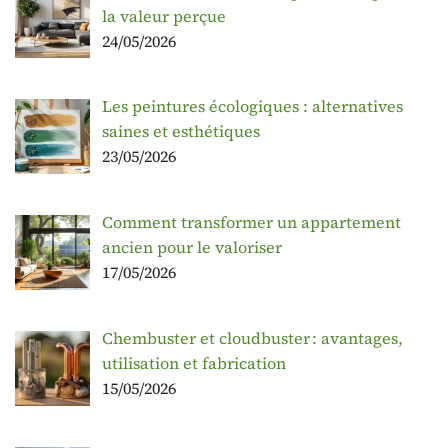
la valeur perçue
24/05/2026
Les peintures écologiques : alternatives
saines et esthétiques
23/05/2026
Comment transformer un appartement
ancien pour le valoriser
17/05/2026
Chembuster et cloudbuster : avantages,
utilisation et fabrication
15/05/2026