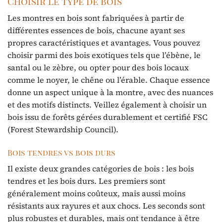
Choisir le type de bois
Les montres en bois sont fabriquées à partir de
différentes essences de bois, chacune ayant ses
propres caractéristiques et avantages. Vous pouvez
choisir parmi des bois exotiques tels que l’ébène, le
santal ou le zèbre, ou opter pour des bois locaux
comme le noyer, le chêne ou l’érable. Chaque essence
donne un aspect unique à la montre, avec des nuances
et des motifs distincts. Veillez également à choisir un
bois issu de forêts gérées durablement et certifié FSC
(Forest Stewardship Council).
Bois tendres vs bois durs
Il existe deux grandes catégories de bois : les bois
tendres et les bois durs. Les premiers sont
généralement moins coûteux, mais aussi moins
résistants aux rayures et aux chocs. Les seconds sont
plus robustes et durables, mais ont tendance à être