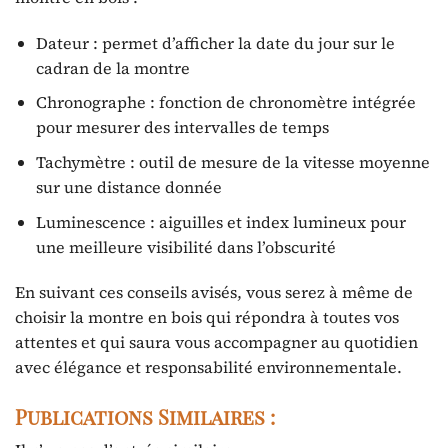
Dateur : permet d’afficher la date du jour sur le
cadran de la montre
Chronographe : fonction de chronomètre intégrée
pour mesurer des intervalles de temps
Tachymètre : outil de mesure de la vitesse moyenne
sur une distance donnée
Luminescence : aiguilles et index lumineux pour
une meilleure visibilité dans l’obscurité
En suivant ces conseils avisés, vous serez à même de
choisir la montre en bois qui répondra à toutes vos
attentes et qui saura vous accompagner au quotidien
avec élégance et responsabilité environnementale.
Publications Similaires :