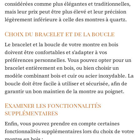
considérées comme plus élégantes et traditionnelles,
mais leur prix peut être plus élevé et leur précision
légèrement inférieure à celle des montres à quartz.
Choix du bracelet et de la boucle
Le bracelet et la boucle de votre montre en bois
doivent être confortables et s’adapter à vos
préférences personnelles. Vous pouvez opter pour un
bracelet entièrement en bois, ou bien choisir un
modèle combinant bois et cuir ou acier inoxydable. La
boucle doit être facile à utiliser et sécurisée, afin de
garantir un bon maintien de la montre au poignet.
Examiner les fonctionnalités
supplémentaires
Enfin, vous pouvez prendre en compte certaines
fonctionnalités supplémentaires lors du choix de votre
montre en bois :