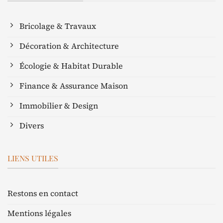
Bricolage & Travaux
Décoration & Architecture
Écologie & Habitat Durable
Finance & Assurance Maison
Immobilier & Design
Divers
LIENS UTILES
Restons en contact
Mentions légales