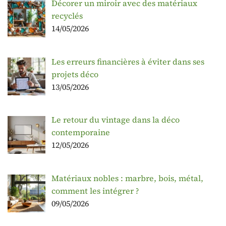
Décorer un miroir avec des matériaux
recyclés
14/05/2026
Les erreurs financières à éviter dans ses
projets déco
13/05/2026
Le retour du vintage dans la déco
contemporaine
12/05/2026
Matériaux nobles : marbre, bois, métal,
comment les intégrer ?
09/05/2026