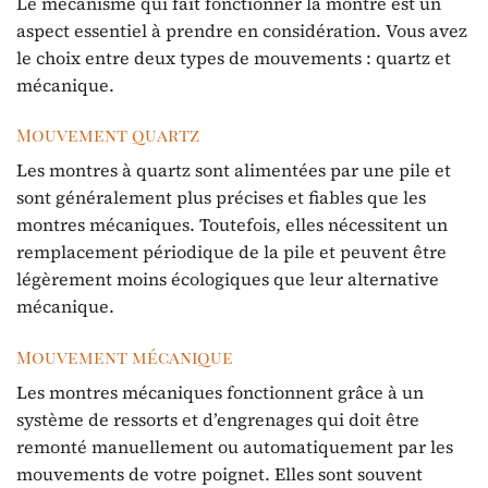
Le mécanisme qui fait fonctionner la montre est un
aspect essentiel à prendre en considération. Vous avez
le choix entre deux types de mouvements : quartz et
mécanique.
Mouvement quartz
Les montres à quartz sont alimentées par une pile et
sont généralement plus précises et fiables que les
montres mécaniques. Toutefois, elles nécessitent un
remplacement périodique de la pile et peuvent être
légèrement moins écologiques que leur alternative
mécanique.
Mouvement mécanique
Les montres mécaniques fonctionnent grâce à un
système de ressorts et d’engrenages qui doit être
remonté manuellement ou automatiquement par les
mouvements de votre poignet. Elles sont souvent