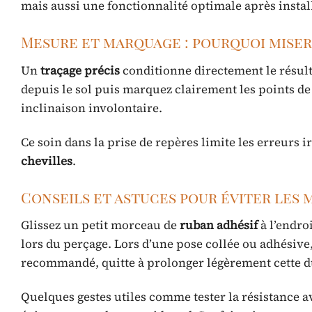
mais aussi une fonctionnalité optimale après instal
Mesure et marquage : pourquoi miser 
Un
traçage précis
conditionne directement le résulta
depuis le sol puis marquez clairement les points de
inclinaison involontaire.
Ce soin dans la prise de repères limite les erreurs i
chevilles
.
Conseils et astuces pour éviter les 
Glissez un petit morceau de
ruban adhésif
à l’endro
lors du perçage. Lors d’une pose collée ou adhésive,
recommandé, quitte à prolonger légèrement cette d
Quelques gestes utiles comme tester la résistance 