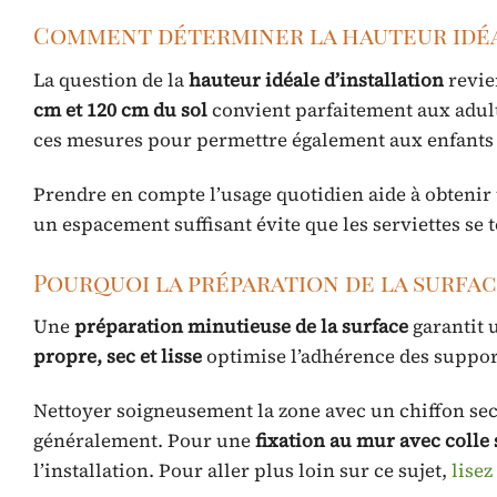
Comment déterminer la hauteur idéa
La question de la
hauteur idéale d’installation
revien
cm et 120 cm du sol
convient parfaitement aux adultes
ces mesures pour permettre également aux enfants 
Prendre en compte l’usage quotidien aide à obtenir
un espacement suffisant évite que les serviettes se 
Pourquoi la préparation de la surfac
Une
préparation minutieuse de la surface
garantit 
propre, sec et lisse
optimise l’adhérence des supports
Nettoyer soigneusement la zone avec un chiffon sec 
généralement. Pour une
fixation au mur avec colle 
l’installation. Pour aller plus loin sur ce sujet,
lisez