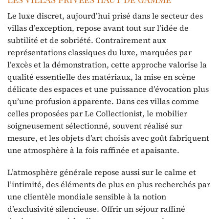
Le luxe discret, aujourd’hui prisé dans le secteur des
villas d’exception, repose avant tout sur l’idée de
subtilité et de sobriété. Contrairement aux
représentations classiques du luxe, marquées par
l’excès et la démonstration, cette approche valorise la
qualité essentielle des matériaux, la mise en scène
délicate des espaces et une puissance d’évocation plus
qu’une profusion apparente. Dans ces villas comme
celles proposées par Le Collectionist, le mobilier
soigneusement sélectionné, souvent réalisé sur
mesure, et les objets d’art choisis avec goût fabriquent
une atmosphère à la fois raffinée et apaisante.
L’atmosphère générale repose aussi sur le calme et
l’intimité, des éléments de plus en plus recherchés par
une clientèle mondiale sensible à la notion
d’exclusivité silencieuse. Offrir un séjour raffiné