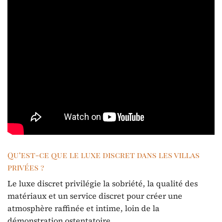
Qu’est-ce que le luxe discret dans les villas
privées ?
Le luxe discret privilégie la sobriété, la qualité des
matériaux et un service discret pour créer une
atmosphère raffinée et intime, loin de la
démonstration ostentatoire.