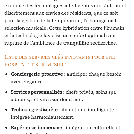
exemple des technologies intelligentes qui s’adaptent
discrètement aux envies des résidents, que ce soit
pour la gestion de la température, l’éclairage ou la
sélection musicale. Cette hybridation entre l’humain
et la technologie favorise un confort optimal sans
rupture de l’ambiance de tranquillité recherchée.
Liste des services clés innovants pour une
hospitalité sur-mesure
Conciergerie proactive
: anticiper chaque besoin
avec élégance.
Services personnalisés
: chefs privés, soins spa
adaptés, activités sur demande.
Technologie discrète
: domotique intelligente
intégrée harmonieusement.
Expérience immersive
: intégration culturelle et