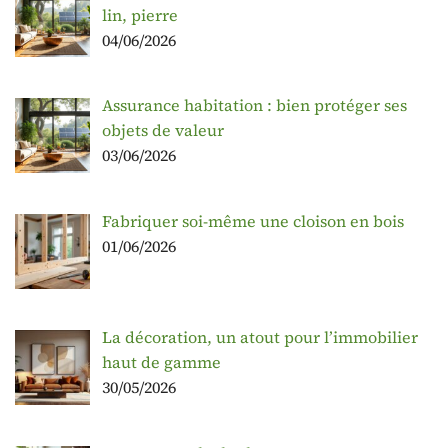
lin, pierre
04/06/2026
Assurance habitation : bien protéger ses
objets de valeur
03/06/2026
Fabriquer soi-même une cloison en bois
01/06/2026
La décoration, un atout pour l’immobilier
haut de gamme
30/05/2026