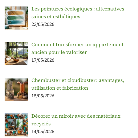
Les peintures écologiques : alternatives
saines et esthétiques
23/05/2026
Comment transformer un appartement
ancien pour le valoriser
17/05/2026
Chembuster et cloudbuster : avantages,
utilisation et fabrication
15/05/2026
Décorer un miroir avec des matériaux
recyclés
14/05/2026