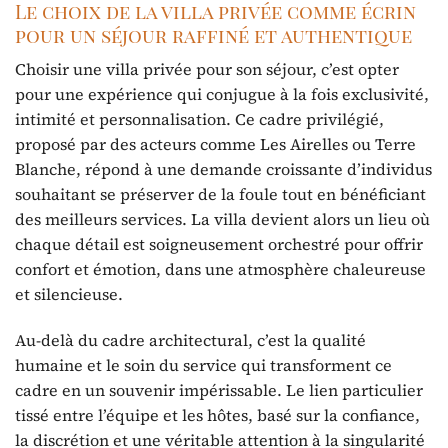
Le choix de la villa privée comme écrin
pour un séjour raffiné et authentique
Choisir une villa privée pour son séjour, c’est opter
pour une expérience qui conjugue à la fois exclusivité,
intimité et personnalisation. Ce cadre privilégié,
proposé par des acteurs comme Les Airelles ou Terre
Blanche, répond à une demande croissante d’individus
souhaitant se préserver de la foule tout en bénéficiant
des meilleurs services. La villa devient alors un lieu où
chaque détail est soigneusement orchestré pour offrir
confort et émotion, dans une atmosphère chaleureuse
et silencieuse.
Au-delà du cadre architectural, c’est la qualité
humaine et le soin du service qui transforment ce
cadre en un souvenir impérissable. Le lien particulier
tissé entre l’équipe et les hôtes, basé sur la confiance,
la discrétion et une véritable attention à la singularité