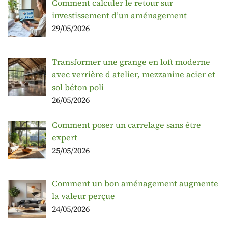
Comment calculer le retour sur
investissement d’un aménagement
29/05/2026
Transformer une grange en loft moderne
avec verrière d atelier, mezzanine acier et
sol béton poli
26/05/2026
Comment poser un carrelage sans être
expert
25/05/2026
Comment un bon aménagement augmente
la valeur perçue
24/05/2026