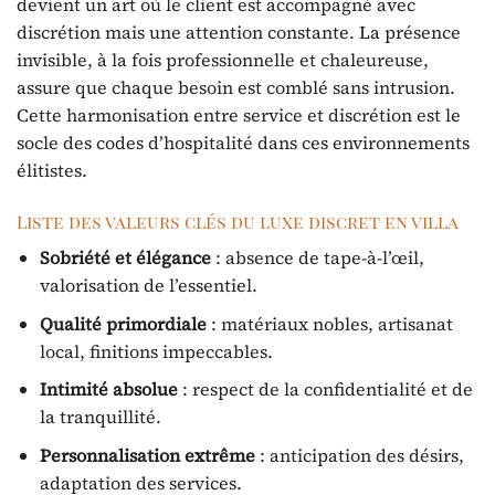
devient un art où le client est accompagné avec
discrétion mais une attention constante. La présence
invisible, à la fois professionnelle et chaleureuse,
assure que chaque besoin est comblé sans intrusion.
Cette harmonisation entre service et discrétion est le
socle des codes d’hospitalité dans ces environnements
élitistes.
Liste des valeurs clés du luxe discret en villa
Sobriété et élégance
: absence de tape-à-l’œil,
valorisation de l’essentiel.
Qualité primordiale
: matériaux nobles, artisanat
local, finitions impeccables.
Intimité absolue
: respect de la confidentialité et de
la tranquillité.
Personnalisation extrême
: anticipation des désirs,
adaptation des services.