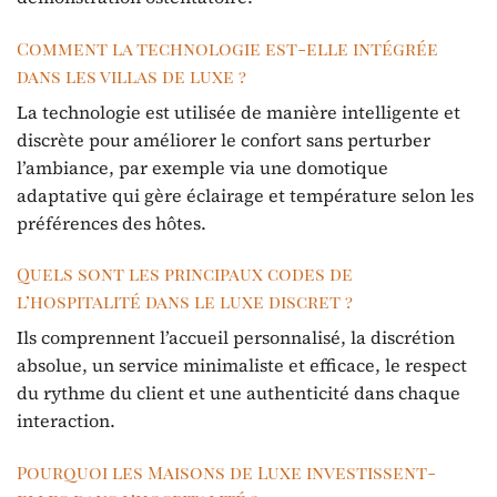
Comment la technologie est-elle intégrée
dans les villas de luxe ?
La technologie est utilisée de manière intelligente et
discrète pour améliorer le confort sans perturber
l’ambiance, par exemple via une domotique
adaptative qui gère éclairage et température selon les
préférences des hôtes.
Quels sont les principaux codes de
l’hospitalité dans le luxe discret ?
Ils comprennent l’accueil personnalisé, la discrétion
absolue, un service minimaliste et efficace, le respect
du rythme du client et une authenticité dans chaque
interaction.
Pourquoi les Maisons de Luxe investissent-