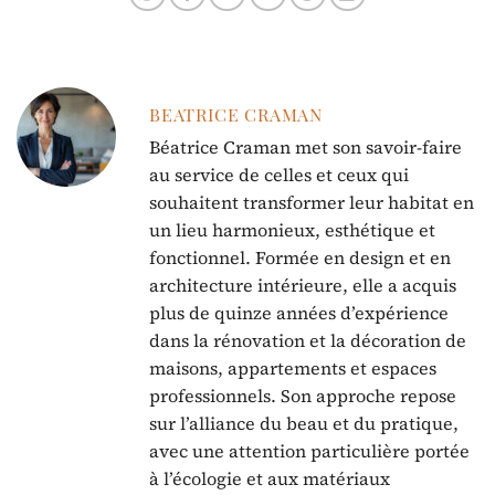
BEATRICE CRAMAN
Béatrice Craman met son savoir-faire
au service de celles et ceux qui
souhaitent transformer leur habitat en
un lieu harmonieux, esthétique et
fonctionnel. Formée en design et en
architecture intérieure, elle a acquis
plus de quinze années d’expérience
dans la rénovation et la décoration de
maisons, appartements et espaces
professionnels. Son approche repose
sur l’alliance du beau et du pratique,
avec une attention particulière portée
à l’écologie et aux matériaux