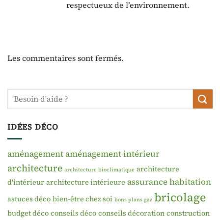
respectueux de l’environnement.
Les commentaires sont fermés.
IDÉES DÉCO
aménagement
aménagement intérieur
architecture
architecture
architecture bioclimatique
assurance habitation
d'intérieur
architecture intérieure
bricolage
astuces déco
bien-être chez soi
bons plans gaz
budget déco
conseils déco
conseils décoration
construction