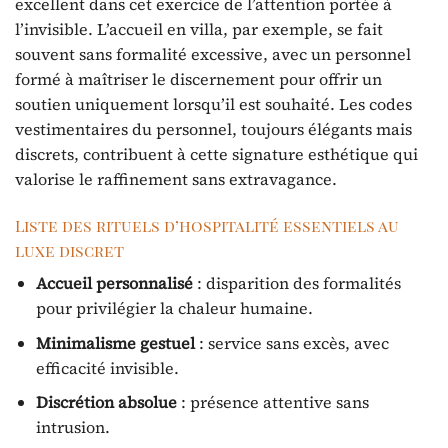
excellent dans cet exercice de l’attention portée à
l’invisible. L’accueil en villa, par exemple, se fait
souvent sans formalité excessive, avec un personnel
formé à maîtriser le discernement pour offrir un
soutien uniquement lorsqu’il est souhaité. Les codes
vestimentaires du personnel, toujours élégants mais
discrets, contribuent à cette signature esthétique qui
valorise le raffinement sans extravagance.
Liste des rituels d’hospitalité essentiels au
luxe discret
Accueil personnalisé
: disparition des formalités
pour privilégier la chaleur humaine.
Minimalisme gestuel
: service sans excès, avec
efficacité invisible.
Discrétion absolue
: présence attentive sans
intrusion.