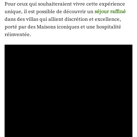
Pour ceux qui souhaiteraient vivre cette expérience
unique, il est possible de découvrir un
séjour raffiné
dans des villas qui allient discrétion et excellence,
porté par des Maisons iconiques et une hospitalité
réinventée.