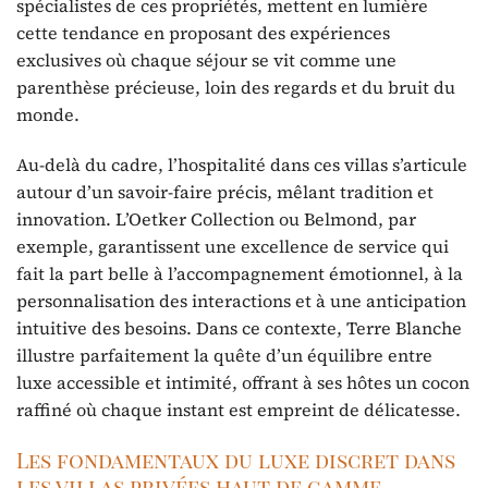
spécialistes de ces propriétés, mettent en lumière
cette tendance en proposant des expériences
exclusives où chaque séjour se vit comme une
parenthèse précieuse, loin des regards et du bruit du
monde.
Au-delà du cadre, l’hospitalité dans ces villas s’articule
autour d’un savoir-faire précis, mêlant tradition et
innovation. L’Oetker Collection ou Belmond, par
exemple, garantissent une excellence de service qui
fait la part belle à l’accompagnement émotionnel, à la
personnalisation des interactions et à une anticipation
intuitive des besoins. Dans ce contexte, Terre Blanche
illustre parfaitement la quête d’un équilibre entre
luxe accessible et intimité, offrant à ses hôtes un cocon
raffiné où chaque instant est empreint de délicatesse.
Les fondamentaux du luxe discret dans
les villas privées haut de gamme