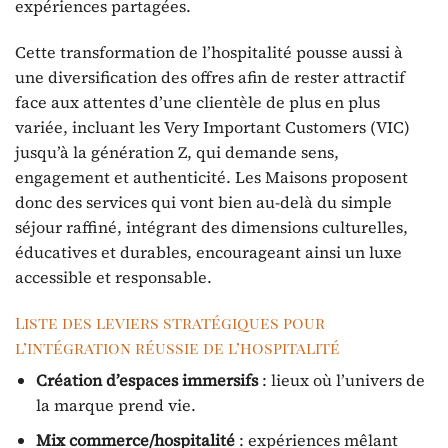
expériences partagées.
Cette transformation de l’hospitalité pousse aussi à
une diversification des offres afin de rester attractif
face aux attentes d’une clientèle de plus en plus
variée, incluant les Very Important Customers (VIC)
jusqu’à la génération Z, qui demande sens,
engagement et authenticité. Les Maisons proposent
donc des services qui vont bien au-delà du simple
séjour raffiné, intégrant des dimensions culturelles,
éducatives et durables, encourageant ainsi un luxe
accessible et responsable.
Liste des leviers stratégiques pour
l’intégration réussie de l’hospitalité
Création d’espaces immersifs
: lieux où l’univers de
la marque prend vie.
Mix commerce/hospitalité
: expériences mêlant