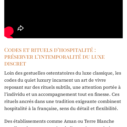
Codes et rituels d’hospitalité :
préserver l’intemporalité du luxe
discret
Loin des gestuelles ostentatoires du luxe classique, les
codes du quiet luxury incarnent un art de vivre
reposant sur des rituels subtils, une attention portée à
l’individu et un accompagnement tout en finesse. Ces
rituels ancrés dans une tradition exigeante combinent
hospitalité à la française, sens du détail et flexibilité.
Des établissements comme Aman ou Terre Blanche