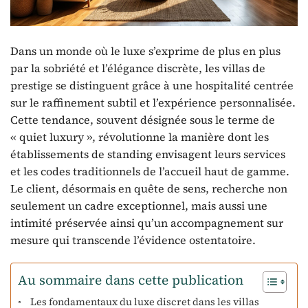
Dans un monde où le luxe s’exprime de plus en plus
par la sobriété et l’élégance discrète, les villas de
prestige se distinguent grâce à une hospitalité centrée
sur le raffinement subtil et l’expérience personnalisée.
Cette tendance, souvent désignée sous le terme de
« quiet luxury », révolutionne la manière dont les
établissements de standing envisagent leurs services
et les codes traditionnels de l’accueil haut de gamme.
Le client, désormais en quête de sens, recherche non
seulement un cadre exceptionnel, mais aussi une
intimité préservée ainsi qu’un accompagnement sur
mesure qui transcende l’évidence ostentatoire.
Au sommaire dans cette publication
Les fondamentaux du luxe discret dans les villas