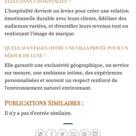
elles dans l’hospitalité ?
L’hospitalité devient un levier pour créer une relation
émotionnelle durable avec leurs clients, fidéliser des
audiences variées, et diversifier leurs revenus tout en
renforçant l’image de marque.
Quels avantages offre une villa privée pour un
séjour de luxe ?
Elle garantit une exclusivité géographique, un service
sur mesure, une ambiance intime, des expériences
personnalisées et souvent un respect renforcé de
l’environnement naturel environnant.
Publications Similaires :
Il n’y a pas d’entrée similaire.