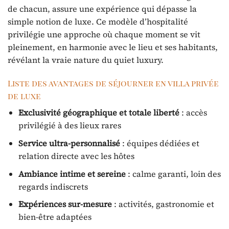
de chacun, assure une expérience qui dépasse la
simple notion de luxe. Ce modèle d’hospitalité
privilégie une approche où chaque moment se vit
pleinement, en harmonie avec le lieu et ses habitants,
révélant la vraie nature du quiet luxury.
Liste des avantages de séjourner en villa privée
de luxe
Exclusivité géographique et totale liberté
: accès
privilégié à des lieux rares
Service ultra-personnalisé
: équipes dédiées et
relation directe avec les hôtes
Ambiance intime et sereine
: calme garanti, loin des
regards indiscrets
Expériences sur-mesure
: activités, gastronomie et
bien-être adaptées