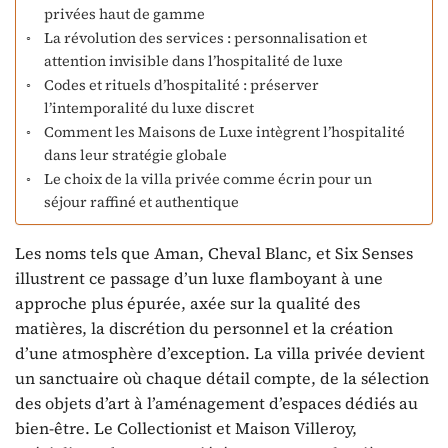
privées haut de gamme
La révolution des services : personnalisation et
attention invisible dans l’hospitalité de luxe
Codes et rituels d’hospitalité : préserver
l’intemporalité du luxe discret
Comment les Maisons de Luxe intègrent l’hospitalité
dans leur stratégie globale
Le choix de la villa privée comme écrin pour un
séjour raffiné et authentique
Les noms tels que Aman, Cheval Blanc, et Six Senses
illustrent ce passage d’un luxe flamboyant à une
approche plus épurée, axée sur la qualité des
matières, la discrétion du personnel et la création
d’une atmosphère d’exception. La villa privée devient
un sanctuaire où chaque détail compte, de la sélection
des objets d’art à l’aménagement d’espaces dédiés au
bien-être. Le Collectionist et Maison Villeroy,