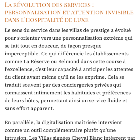
La révolution des services :
personnalisation et attention invisible
dans l’hospitalité de luxe
Le sens du service dans les villas de prestige a évolué
pour s’orienter vers une personnalisation extrême qui
se fait tout en douceur, de façon presque
imperceptible. Ce qui différencie les établissements
comme La Réserve ou Belmond dans cette course à
l’excellence, c’est leur capacité à anticiper les attentes
du client avant même qu’il ne les exprime. Cela se
traduit souvent par des conciergeries privées qui
connaissent intimement les habitudes et préférences
de leurs hôtes, permettant ainsi un service fluide et
sans effort apparent.
En parallèle, la digitalisation maîtrisée intervient
comme un outil complémentaire plutôt qu’une
intrusion. Les Villas signées Cheval Blanc intègrent par