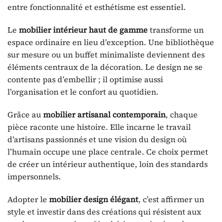
entre fonctionnalité et esthétisme est essentiel.
Le
mobilier intérieur haut de gamme
transforme un
espace ordinaire en lieu d’exception. Une bibliothèque
sur mesure ou un buffet minimaliste deviennent des
éléments centraux de la décoration. Le design ne se
contente pas d’embellir ; il optimise aussi
l’organisation et le confort au quotidien.
Grâce au
mobilier artisanal contemporain
, chaque
pièce raconte une histoire. Elle incarne le travail
d’artisans passionnés et une vision du design où
l’humain occupe une place centrale. Ce choix permet
de créer un intérieur authentique, loin des standards
impersonnels.
Adopter le
mobilier design élégant
, c’est affirmer un
style et investir dans des créations qui résistent aux