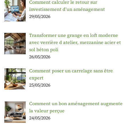
Comment calculer le retour sur
investissement d’un aménagement
29/05/2026
Transformer une grange en loft moderne
avec verrière d atelier, mezzanine acier et
sol béton poli
26/05/2026
Comment poser un carrelage sans être
expert
25/05/2026
Comment un bon aménagement augmente
la valeur perçue
24/05/2026