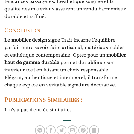
tendances passagères. L’esthétique soignée et la
qualité des matériaux assurent un rendu harmonieux,
durable et raffiné.
Conclusion
Le
mobilier design
signé Trait incarne l’équilibre
parfait entre savoir-faire artisanal, matériaux nobles
et esthétique contemporaine. Opter pour un
mobilier
haut de gamme durable
permet de sublimer son
intérieur tout en faisant un choix responsable.
Élégant, authentique et intemporel, il transforme
chaque espace en véritable signature décorative.
Publications Similaires :
Il n’y a pas d’entrée similaire.