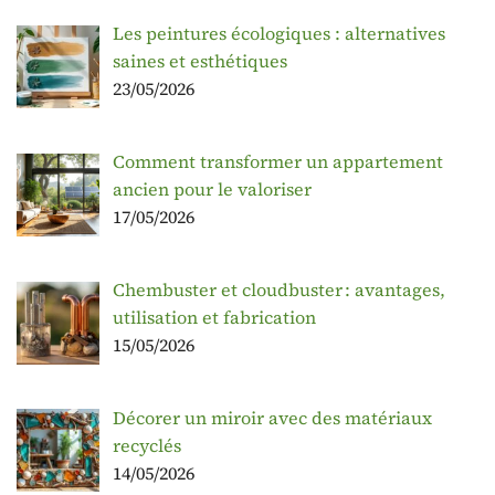
Les peintures écologiques : alternatives
saines et esthétiques
23/05/2026
Comment transformer un appartement
ancien pour le valoriser
17/05/2026
Chembuster et cloudbuster : avantages,
utilisation et fabrication
15/05/2026
Décorer un miroir avec des matériaux
recyclés
14/05/2026