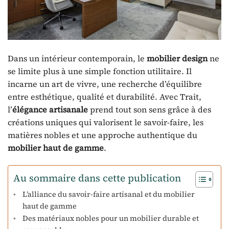
Dans un intérieur contemporain, le
mobilier design
ne
se limite plus à une simple fonction utilitaire. Il
incarne un art de vivre, une recherche d’équilibre
entre esthétique, qualité et durabilité. Avec Trait,
l’
élégance artisanale
prend tout son sens grâce à des
créations uniques qui valorisent le savoir-faire, les
matières nobles et une approche authentique du
mobilier haut de gamme
.
Au sommaire dans cette publication
L’alliance du savoir-faire artisanal et du mobilier
haut de gamme
Des matériaux nobles pour un mobilier durable et