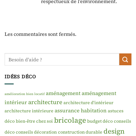
respectueux de l’environnement.
Les commentaires sont fermés.
IDÉES DÉCO
aménagement
aménagement
amélioration bien locatif
architecture
intérieur
architecture d'intérieur
assurance habitation
architecture intérieure
astuces
bricolage
déco
bien-être chez soi
budget déco
conseils
design
déco
conseils décoration
construction durable