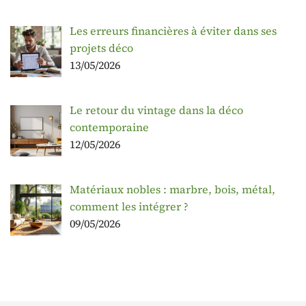
Les erreurs financières à éviter dans ses
projets déco
13/05/2026
Le retour du vintage dans la déco
contemporaine
12/05/2026
Matériaux nobles : marbre, bois, métal,
comment les intégrer ?
09/05/2026