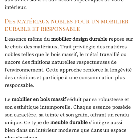
intérieur.
Des matériaux nobles pour un mobilier
durable et responsable
L’essence même du
mobilier design durable
repose sur
le choix des matériaux. Trait privilégie des matières
nobles telles que le bois massif, le métal travaillé ou
encore des finitions naturelles respectueuses de
l’environnement. Cette approche renforce la longévité
des créations et participe à une consommation plus
responsable.
Le
mobilier en bois massif
séduit par sa robustesse et
son esthétique intemporelle. Chaque essence possède
son caractère, sa teinte et son grain, offrant un rendu
unique. Ce type de
meuble durable
s’intègre aussi
bien dans un intérieur moderne que dans un espace
plus classique.