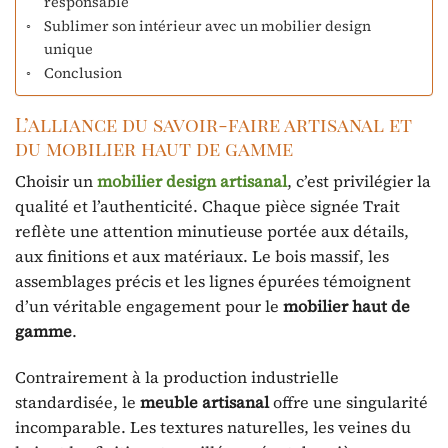
responsable
Sublimer son intérieur avec un mobilier design
unique
Conclusion
L’alliance du savoir-faire artisanal et
du mobilier haut de gamme
Choisir un
mobilier design artisanal
, c’est privilégier la
qualité et l’authenticité. Chaque pièce signée Trait
reflète une attention minutieuse portée aux détails,
aux finitions et aux matériaux. Le bois massif, les
assemblages précis et les lignes épurées témoignent
d’un véritable engagement pour le
mobilier haut de
gamme
.
Contrairement à la production industrielle
standardisée, le
meuble artisanal
offre une singularité
incomparable. Les textures naturelles, les veines du