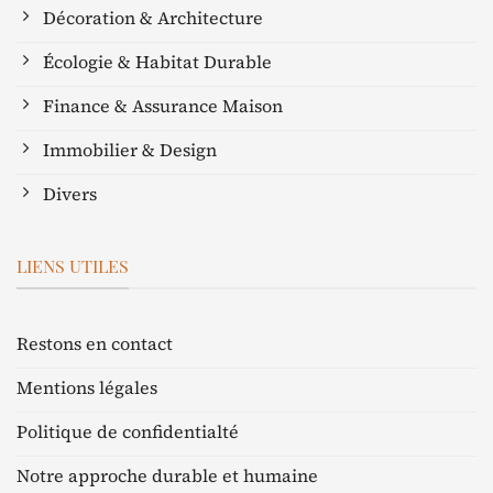
Décoration & Architecture
Écologie & Habitat Durable
Finance & Assurance Maison
Immobilier & Design
Divers
LIENS UTILES
Restons en contact
Mentions légales
Politique de confidentialté
Notre approche durable et humaine