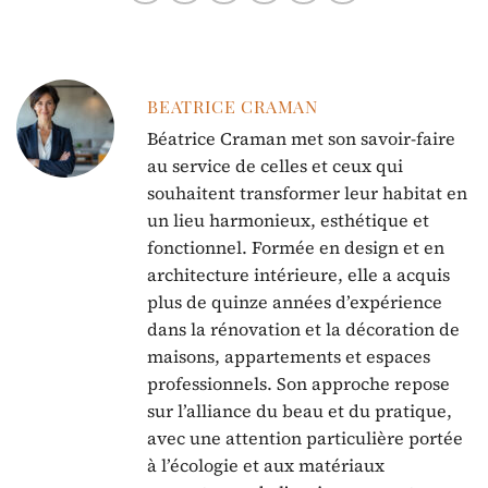
BEATRICE CRAMAN
Béatrice Craman met son savoir-faire
au service de celles et ceux qui
souhaitent transformer leur habitat en
un lieu harmonieux, esthétique et
fonctionnel. Formée en design et en
architecture intérieure, elle a acquis
plus de quinze années d’expérience
dans la rénovation et la décoration de
maisons, appartements et espaces
professionnels. Son approche repose
sur l’alliance du beau et du pratique,
avec une attention particulière portée
à l’écologie et aux matériaux