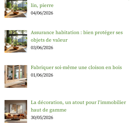
lin, pierre
04/06/2026
Assurance habitation : bien protéger ses
objets de valeur
03/06/2026
Fabriquer soi-même une cloison en bois
01/06/2026
La décoration, un atout pour l’immobilier
haut de gamme
30/05/2026