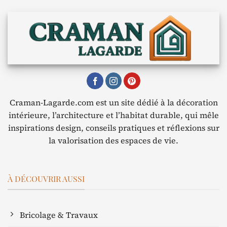
Craman-Lagarde.com est un site dédié à la décoration
intérieure, l’architecture et l’habitat durable, qui mêle
inspirations design, conseils pratiques et réflexions sur
la valorisation des espaces de vie.
À DÉCOUVRIR AUSSI
Bricolage & Travaux