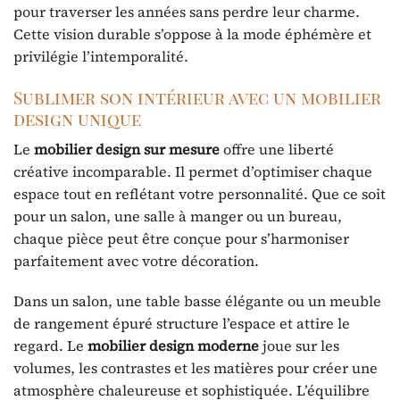
pour traverser les années sans perdre leur charme.
Cette vision durable s’oppose à la mode éphémère et
privilégie l’intemporalité.
Sublimer son intérieur avec un mobilier
design unique
Le
mobilier design sur mesure
offre une liberté
créative incomparable. Il permet d’optimiser chaque
espace tout en reflétant votre personnalité. Que ce soit
pour un salon, une salle à manger ou un bureau,
chaque pièce peut être conçue pour s’harmoniser
parfaitement avec votre décoration.
Dans un salon, une table basse élégante ou un meuble
de rangement épuré structure l’espace et attire le
regard. Le
mobilier design moderne
joue sur les
volumes, les contrastes et les matières pour créer une
atmosphère chaleureuse et sophistiquée. L’équilibre