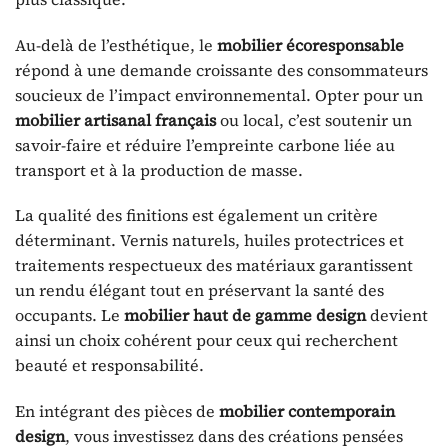
Au-delà de l’esthétique, le
mobilier écoresponsable
répond à une demande croissante des consommateurs
soucieux de l’impact environnemental. Opter pour un
mobilier artisanal français
ou local, c’est soutenir un
savoir-faire et réduire l’empreinte carbone liée au
transport et à la production de masse.
La qualité des finitions est également un critère
déterminant. Vernis naturels, huiles protectrices et
traitements respectueux des matériaux garantissent
un rendu élégant tout en préservant la santé des
occupants. Le
mobilier haut de gamme design
devient
ainsi un choix cohérent pour ceux qui recherchent
beauté et responsabilité.
En intégrant des pièces de
mobilier contemporain
design
, vous investissez dans des créations pensées