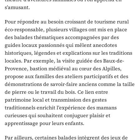
s’amusant.
Pour répondre au besoin croissant de tourisme rural
éco-responsable, plusieurs villages ont mis en place
des balades thématiques accompagnées par des
guides locaux passionnés qui mêlent anecdotes
historiques, légendes et explications sur les traditions
locales. Par exemple, la visite guidée des Baux-de-
Provence, bastion médiéval au cœur des Alpilles,
propose aux familles des ateliers participatifs et des
démonstrations de savoir-faire anciens comme la taille
de pierre ou le travail du bois. Ce lien entre
patrimoine local et transmission des gestes
traditionnels enrichit l’expérience des mamans
curieuses qui souhaitent conjuguer plaisir et
apprentissage pour leurs enfants.
Par ailleurs, certaines balades intègrent des jeux de