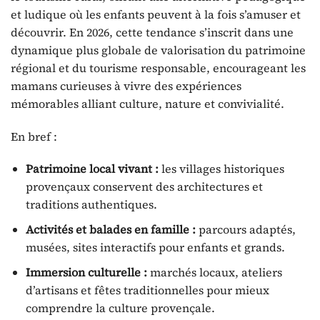
et ludique où les enfants peuvent à la fois s’amuser et
découvrir. En 2026, cette tendance s’inscrit dans une
dynamique plus globale de valorisation du patrimoine
régional et du tourisme responsable, encourageant les
mamans curieuses à vivre des expériences
mémorables alliant culture, nature et convivialité.
En bref :
Patrimoine local vivant :
les villages historiques
provençaux conservent des architectures et
traditions authentiques.
Activités et balades en famille :
parcours adaptés,
musées, sites interactifs pour enfants et grands.
Immersion culturelle :
marchés locaux, ateliers
d’artisans et fêtes traditionnelles pour mieux
comprendre la culture provençale.