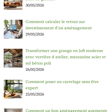
30/05/2026
Comment calculer le retour sur
investissement d’un aménagement
29/05/2026
Transformer une grange en loft moderne
avec verrière d atelier, mezzanine acier et
sol béton poli
26/05/2026
Comment poser un carrelage sans être
expert
25/05/2026
Comment un bon aménagement augmente