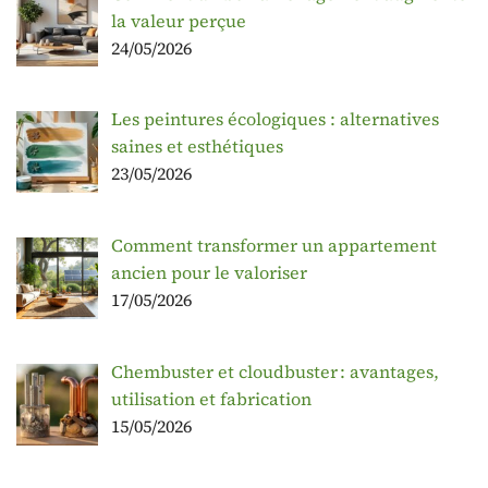
la valeur perçue
24/05/2026
Les peintures écologiques : alternatives
saines et esthétiques
23/05/2026
Comment transformer un appartement
ancien pour le valoriser
17/05/2026
Chembuster et cloudbuster : avantages,
utilisation et fabrication
15/05/2026