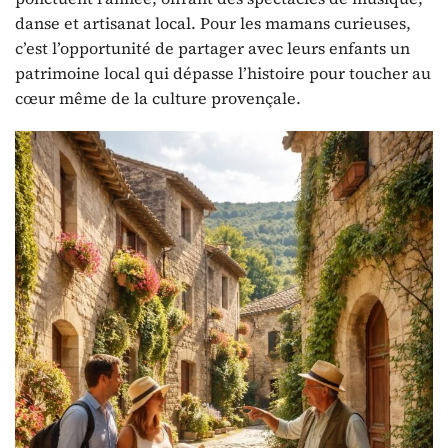
danse et artisanat local. Pour les mamans curieuses,
c’est l’opportunité de partager avec leurs enfants un
patrimoine local qui dépasse l’histoire pour toucher au
cœur même de la culture provençale.