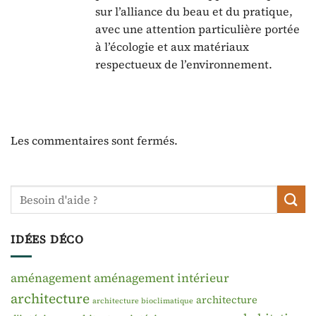
sur l’alliance du beau et du pratique,
avec une attention particulière portée
à l’écologie et aux matériaux
respectueux de l’environnement.
Les commentaires sont fermés.
IDÉES DÉCO
aménagement
aménagement intérieur
architecture
architecture
architecture bioclimatique