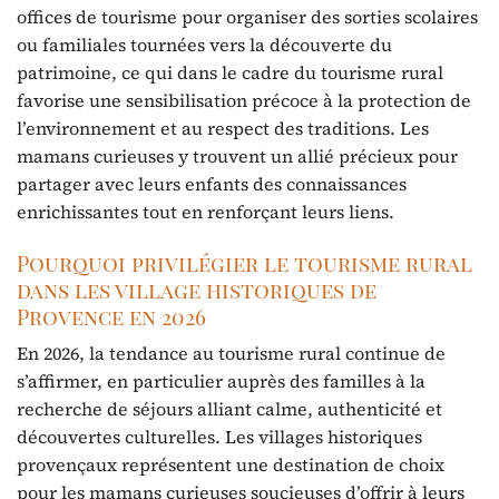
offices de tourisme pour organiser des sorties scolaires
ou familiales tournées vers la découverte du
patrimoine, ce qui dans le cadre du tourisme rural
favorise une sensibilisation précoce à la protection de
l’environnement et au respect des traditions. Les
mamans curieuses y trouvent un allié précieux pour
partager avec leurs enfants des connaissances
enrichissantes tout en renforçant leurs liens.
Pourquoi privilégier le tourisme rural
dans les village historiques de
Provence en 2026
En 2026, la tendance au tourisme rural continue de
s’affirmer, en particulier auprès des familles à la
recherche de séjours alliant calme, authenticité et
découvertes culturelles. Les villages historiques
provençaux représentent une destination de choix
pour les mamans curieuses soucieuses d’offrir à leurs