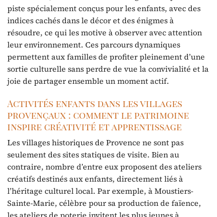
piste spécialement conçus pour les enfants, avec des
indices cachés dans le décor et des énigmes à
résoudre, ce qui les motive à observer avec attention
leur environnement. Ces parcours dynamiques
permettent aux familles de profiter pleinement d’une
sortie culturelle sans perdre de vue la convivialité et la
joie de partager ensemble un moment actif.
Activités enfants dans les villages
provençaux : comment le patrimoine
inspire créativité et apprentissage
Les villages historiques de Provence ne sont pas
seulement des sites statiques de visite. Bien au
contraire, nombre d’entre eux proposent des ateliers
créatifs destinés aux enfants, directement liés à
l’héritage culturel local. Par exemple, à Moustiers-
Sainte-Marie, célèbre pour sa production de faïence,
les ateliers de poterie invitent les plus jeunes à