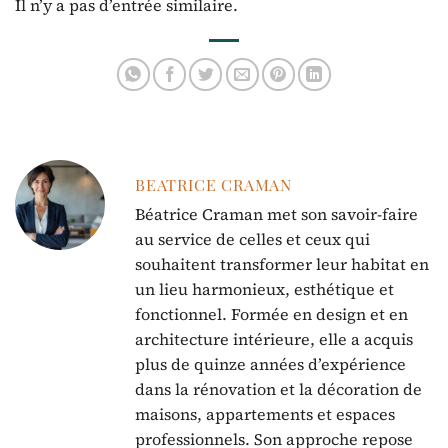
Il n’y a pas d’entrée similaire.
BEATRICE CRAMAN
Béatrice Craman met son savoir-faire
au service de celles et ceux qui
souhaitent transformer leur habitat en
un lieu harmonieux, esthétique et
fonctionnel. Formée en design et en
architecture intérieure, elle a acquis
plus de quinze années d’expérience
dans la rénovation et la décoration de
maisons, appartements et espaces
professionnels. Son approche repose