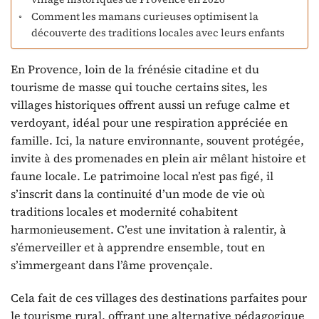
Comment les mamans curieuses optimisent la
découverte des traditions locales avec leurs enfants
En Provence, loin de la frénésie citadine et du
tourisme de masse qui touche certains sites, les
villages historiques offrent aussi un refuge calme et
verdoyant, idéal pour une respiration appréciée en
famille. Ici, la nature environnante, souvent protégée,
invite à des promenades en plein air mêlant histoire et
faune locale. Le patrimoine local n’est pas figé, il
s’inscrit dans la continuité d’un mode de vie où
traditions locales et modernité cohabitent
harmonieusement. C’est une invitation à ralentir, à
s’émerveiller et à apprendre ensemble, tout en
s’immergeant dans l’âme provençale.
Cela fait de ces villages des destinations parfaites pour
le tourisme rural, offrant une alternative pédagogique