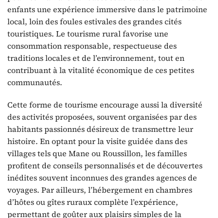
enfants une expérience immersive dans le patrimoine
local, loin des foules estivales des grandes cités
touristiques. Le tourisme rural favorise une
consommation responsable, respectueuse des
traditions locales et de l’environnement, tout en
contribuant à la vitalité économique de ces petites
communautés.
Cette forme de tourisme encourage aussi la diversité
des activités proposées, souvent organisées par des
habitants passionnés désireux de transmettre leur
histoire. En optant pour la visite guidée dans des
villages tels que Mane ou Roussillon, les familles
profitent de conseils personnalisés et de découvertes
inédites souvent inconnues des grandes agences de
voyages. Par ailleurs, l’hébergement en chambres
d’hôtes ou gîtes ruraux complète l’expérience,
permettant de goûter aux plaisirs simples de la