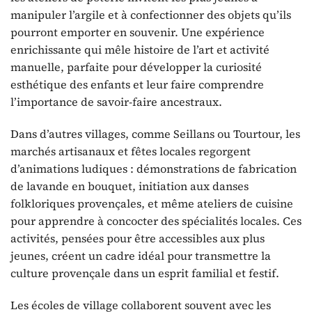
manipuler l’argile et à confectionner des objets qu’ils
pourront emporter en souvenir. Une expérience
enrichissante qui mêle histoire de l’art et activité
manuelle, parfaite pour développer la curiosité
esthétique des enfants et leur faire comprendre
l’importance de savoir-faire ancestraux.
Dans d’autres villages, comme Seillans ou Tourtour, les
marchés artisanaux et fêtes locales regorgent
d’animations ludiques : démonstrations de fabrication
de lavande en bouquet, initiation aux danses
folkloriques provençales, et même ateliers de cuisine
pour apprendre à concocter des spécialités locales. Ces
activités, pensées pour être accessibles aux plus
jeunes, créent un cadre idéal pour transmettre la
culture provençale dans un esprit familial et festif.
Les écoles de village collaborent souvent avec les