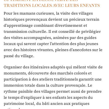
traditions locales avec leurs enfants
Pour les mamans curieuses, la visite des villages
historiques provençaux devient un précieux terrain
d’apprentissage combinant divertissement et
transmission culturelle. Il est conseillé de privilégier
des visites accompagnées, animées par des guides
locaux qui savent capter l’attention des plus jeunes
avec des histoires vivantes, pleines d’anecdotes sur le
passé du village.
Organiser des itinéraires adaptés qui mêlent visite de
monuments, découverte des marchés colorés et
participation à des ateliers traditionnels garantit une
immersion totale dans la culture provençale. Le
rythme paisible des villages permet aussi de prendre
le temps d’expliquer à ses enfants les aspects du
patrimoine local, du bâti ancien aux pratiques