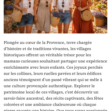
Plongée au cœur de la Provence, terre chargée
d’histoire et de traditions vivantes, les villages
historiques offrent un véritable trésor pour les
mamans curieuses souhaitant partager une expérience
enrichissante avec leurs enfants. Ces joyaux perchés
sur les collines, leurs ruelles pavées et leurs édifices
anciens témoignent d’un passé vibrant qui se mêle à
une culture provençale authentique. Explorer le
patrimoine local de ces villages, c’est découvrir un
savoir-faire ancestral, des récits captivants, des fêtes
colorées et une ambiance chaleureuse où chaque
pierre raconte une histoire. Que vous soyez passionnée