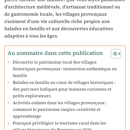
d’architecture médiévale, d’artisanat traditionnel ou
de gastronomie locale, les villages provençaux
s’animent d’une vie culturelle riche propice aux
balades en famille et aux découvertes éducatives
adaptées à tous les âges.
Au sommaire dans cette publication
Découvrir le patrimoine local des villages
historiques provençaux : immersion authentique en
famille
Balades en famille au cœur de villages historiques :
des parcours ludiques pour mamans curieuses et
petits explorateurs
Activités enfants dans les villages provençaux :
comment le patrimoine inspire créativité et
apprentissage
Pourquoi privilégier le tourisme rural dans les
village historiques de Provence en 2026