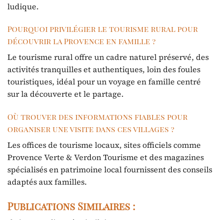
ludique.
Pourquoi privilégier le tourisme rural pour
découvrir la Provence en famille ?
Le tourisme rural offre un cadre naturel préservé, des
activités tranquilles et authentiques, loin des foules
touristiques, idéal pour un voyage en famille centré
sur la découverte et le partage.
Où trouver des informations fiables pour
organiser une visite dans ces villages ?
Les offices de tourisme locaux, sites officiels comme
Provence Verte & Verdon Tourisme et des magazines
spécialisés en patrimoine local fournissent des conseils
adaptés aux familles.
Publications Similaires :