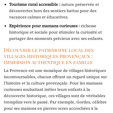
Tourisme rural accessible :
nature préservée et
découvertes hors des sentiers battus pour des
vacances calmes et éducatives.
Expérience pour mamans curieuses :
richesse
historique et sociale pour stimuler la curiosité et
partager des moments précieux avec ses enfants.
Découvrir le patrimoine local des
villages historiques provençaux :
immersion authentique en famille
La Provence est une mosaïque de villages historiques
incontournables, chacun offrant un regard unique sur
l’histoire et la culture provençale. Pour les mamans
curieuses souhaitant initier leurs enfants à la
découverte historique, ces villages sont de véritables
tremplins vers le passé. Par exemple, Gordes, célèbre
pour ses maisons en pierres ocres accrochées à la