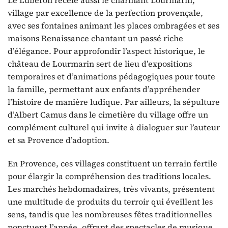
village par excellence de la perfection provençale,
avec ses fontaines animant les places ombragées et ses
maisons Renaissance chantant un passé riche
d’élégance. Pour approfondir l’aspect historique, le
château de Lourmarin sert de lieu d’expositions
temporaires et d’animations pédagogiques pour toute
la famille, permettant aux enfants d’appréhender
l’histoire de manière ludique. Par ailleurs, la sépulture
d’Albert Camus dans le cimetière du village offre un
complément culturel qui invite à dialoguer sur l’auteur
et sa Provence d’adoption.
En Provence, ces villages constituent un terrain fertile
pour élargir la compréhension des traditions locales.
Les marchés hebdomadaires, très vivants, présentent
une multitude de produits du terroir qui éveillent les
sens, tandis que les nombreuses fêtes traditionnelles
ponctuent l’année, offrant des spectacles de musique,