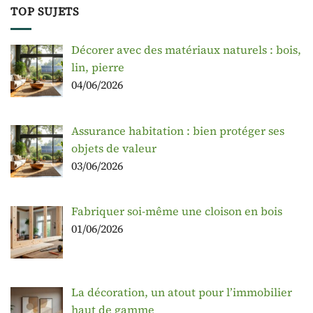
TOP SUJETS
Décorer avec des matériaux naturels : bois,
lin, pierre
04/06/2026
Assurance habitation : bien protéger ses
objets de valeur
03/06/2026
Fabriquer soi-même une cloison en bois
01/06/2026
La décoration, un atout pour l’immobilier
haut de gamme