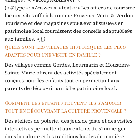
{« @type »: »Answer », »text »: »Les offices de tourisme
locaux, sites officiels comme Provence Verte & Verdon
Tourisme et des magazines spu00e9cialisu00e9s en
patrimoine local fournissent des conseils adaptu00e9s
aux familles. »}}]}
Quels sont les villages historiques les plus
adaptés pour une visite en famille ?
Des villages comme Gordes, Lourmarin et Moustiers-
Sainte-Marie offrent des activités spécialement
conçues pour les enfants tout en permettant aux
parents de découvrir un riche patrimoine local.
Comment les enfants peuvent-ils s’amuser
tout en découvrant la culture provençale ?
Des ateliers de poterie, des jeux de piste et des visites
interactives permettent aux enfants de s’immerger
dans la culture et les traditions locales de manière