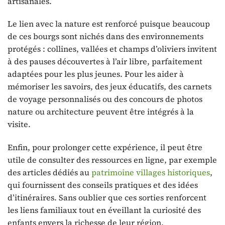
artisanales.
Le lien avec la nature est renforcé puisque beaucoup
de ces bourgs sont nichés dans des environnements
protégés : collines, vallées et champs d’oliviers invitent
à des pauses découvertes à l’air libre, parfaitement
adaptées pour les plus jeunes. Pour les aider à
mémoriser les savoirs, des jeux éducatifs, des carnets
de voyage personnalisés ou des concours de photos
nature ou architecture peuvent être intégrés à la
visite.
Enfin, pour prolonger cette expérience, il peut être
utile de consulter des ressources en ligne, par exemple
des articles dédiés au
patrimoine villages historiques
,
qui fournissent des conseils pratiques et des idées
d’itinéraires. Sans oublier que ces sorties renforcent
les liens familiaux tout en éveillant la curiosité des
enfants envers la richesse de leur région.