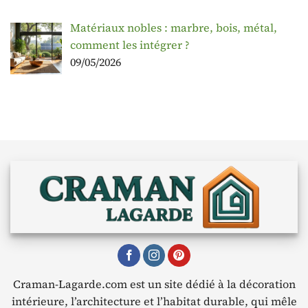
Matériaux nobles : marbre, bois, métal,
comment les intégrer ?
09/05/2026
Craman-Lagarde.com est un site dédié à la décoration
intérieure, l’architecture et l’habitat durable, qui mêle