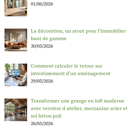
01/06/2026
La décoration, un atout pour l’immobilier
haut de gamme
30/05/2026
Comment calculer le retour sur
investissement d’un aménagement
29/05/2026
Transformer une grange en loft moderne
avec verrière d atelier, mezzanine acier et
sol béton poli
26/05/2026