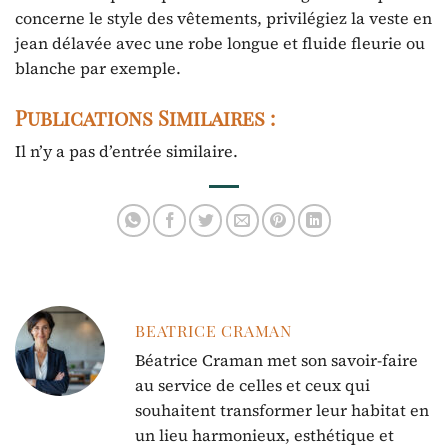
concerne le style des vêtements, privilégiez la veste en
jean délavée avec une robe longue et fluide fleurie ou
blanche par exemple.
Publications Similaires :
Il n’y a pas d’entrée similaire.
BEATRICE CRAMAN
Béatrice Craman met son savoir-faire
au service de celles et ceux qui
souhaitent transformer leur habitat en
un lieu harmonieux, esthétique et