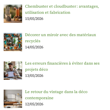
Chembuster et cloudbuster : avantages,
utilisation et fabrication
15/05/2026
Décorer un miroir avec des matériaux
recyclés
14/05/2026
Les erreurs financières à éviter dans ses
projets déco
13/05/2026
Le retour du vintage dans la déco
contemporaine
12/05/2026