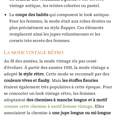
vintage antique, les teintes colorées ou pastel.
La
coupe des habits
qui composent le look antique.
Pour les femmes, la mode était aux robes droites ou
plus précisément au style flapper. Ces éléments
remplacent ainsi les jupes volumineuses et les
corsets très serrés des femmes.
La mode vintage rétro
Au fil des années, la mode vintage n’a pas cessé
d’évoluer. À partir des années 1920, la mode vintage a
adopté
le style rétro
. Cette mode se reconnaît par des
couleurs vives et flashy
. Mais
les étoffes fleuries
étaient également très populaires à cette époque. Pour
se concocter un look vintage rétro, les femmes
adoptaient
des chemises à manche longue et à motif
comme cette chemise à motif femme vintage
. Elles
associaient la chemise à
une jupe longue ou mi-longue