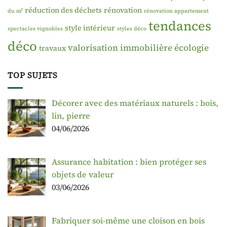
réduction des déchets
rénovation
du m²
rénovation appartement
tendances
style intérieur
spectacles vignobles
styles déco
déco
valorisation immobilière
écologie
travaux
TOP SUJETS
Décorer avec des matériaux naturels : bois,
lin, pierre
04/06/2026
Assurance habitation : bien protéger ses
objets de valeur
03/06/2026
Fabriquer soi-même une cloison en bois