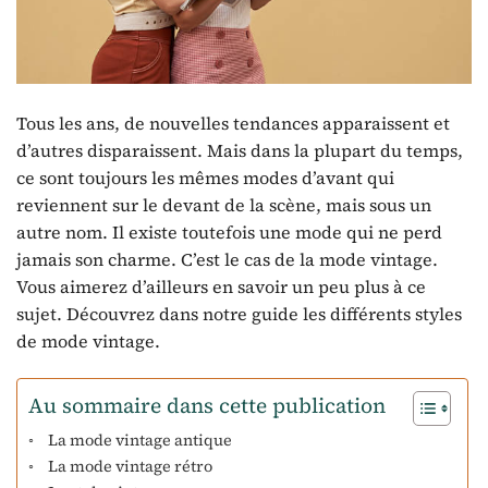
Tous les ans, de nouvelles tendances apparaissent et
d’autres disparaissent. Mais dans la plupart du temps,
ce sont toujours les mêmes modes d’avant qui
reviennent sur le devant de la scène, mais sous un
autre nom. Il existe toutefois une mode qui ne perd
jamais son charme. C’est le cas de la mode vintage.
Vous aimerez d’ailleurs en savoir un peu plus à ce
sujet. Découvrez dans notre guide les différents styles
de mode vintage.
Au sommaire dans cette publication
La mode vintage antique
La mode vintage rétro