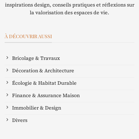
inspirations design, conseils pratiques et réflexions sur
la valorisation des espaces de vie.
À DÉCOUVRIR AUSSI
Bricolage & Travaux
Décoration & Architecture
Écologie & Habitat Durable
Finance & Assurance Maison
Immobilier & Design
Divers