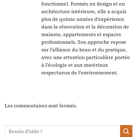
fonctionnel. Formée en design et en
architecture intérieure, elle a acquis
plus de quinze années d’expérience
dans la rénovation et la décoration de
maisons, appartements et espaces
professionnels. Son approche repose
sur l’alliance du beau et du pratique,
avec une attention particulière portée
à l’écologie et aux matériaux
respectueux de l’environnement.
Les commentaires sont fermés.