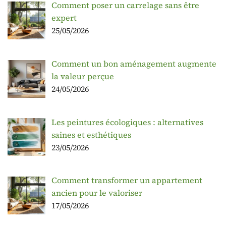
Comment poser un carrelage sans être
expert
25/05/2026
Comment un bon aménagement augmente
la valeur perçue
24/05/2026
Les peintures écologiques : alternatives
saines et esthétiques
23/05/2026
Comment transformer un appartement
ancien pour le valoriser
17/05/2026