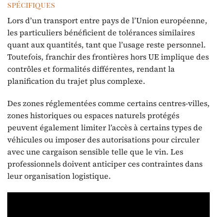
spécifiques
Lors d’un transport entre pays de l’Union européenne,
les particuliers bénéficient de tolérances similaires
quant aux quantités, tant que l’usage reste personnel.
Toutefois, franchir des frontières hors UE implique des
contrôles et formalités différentes, rendant la
planification du trajet plus complexe.
Des zones réglementées comme certains centres-villes,
zones historiques ou espaces naturels protégés
peuvent également limiter l’accès à certains types de
véhicules ou imposer des autorisations pour circuler
avec une cargaison sensible telle que le vin. Les
professionnels doivent anticiper ces contraintes dans
leur organisation logistique.