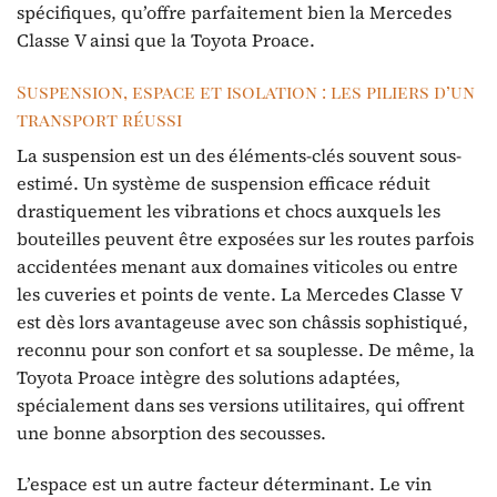
spécifiques, qu’offre parfaitement bien la Mercedes
Classe V ainsi que la Toyota Proace.
Suspension, espace et isolation : les piliers d’un
transport réussi
La suspension est un des éléments-clés souvent sous-
estimé. Un système de suspension efficace réduit
drastiquement les vibrations et chocs auxquels les
bouteilles peuvent être exposées sur les routes parfois
accidentées menant aux domaines viticoles ou entre
les cuveries et points de vente. La Mercedes Classe V
est dès lors avantageuse avec son châssis sophistiqué,
reconnu pour son confort et sa souplesse. De même, la
Toyota Proace intègre des solutions adaptées,
spécialement dans ses versions utilitaires, qui offrent
une bonne absorption des secousses.
L’espace est un autre facteur déterminant. Le vin