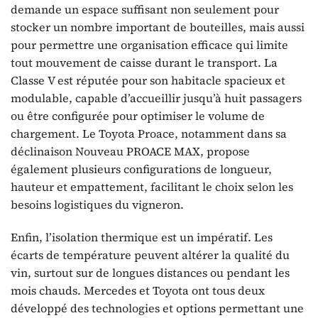
demande un espace suffisant non seulement pour
stocker un nombre important de bouteilles, mais aussi
pour permettre une organisation efficace qui limite
tout mouvement de caisse durant le transport. La
Classe V est réputée pour son habitacle spacieux et
modulable, capable d’accueillir jusqu’à huit passagers
ou être configurée pour optimiser le volume de
chargement. Le Toyota Proace, notamment dans sa
déclinaison Nouveau PROACE MAX, propose
également plusieurs configurations de longueur,
hauteur et empattement, facilitant le choix selon les
besoins logistiques du vigneron.
Enfin, l’isolation thermique est un impératif. Les
écarts de température peuvent altérer la qualité du
vin, surtout sur de longues distances ou pendant les
mois chauds. Mercedes et Toyota ont tous deux
développé des technologies et options permettant une