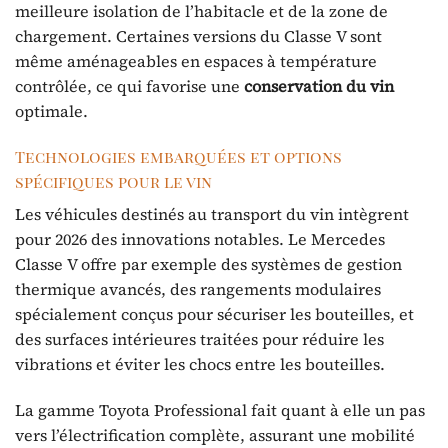
meilleure isolation de l’habitacle et de la zone de
chargement. Certaines versions du Classe V sont
même aménageables en espaces à température
contrôlée, ce qui favorise une
conservation du vin
optimale.
Technologies embarquées et options
spécifiques pour le vin
Les véhicules destinés au transport du vin intègrent
pour 2026 des innovations notables. Le Mercedes
Classe V offre par exemple des systèmes de gestion
thermique avancés, des rangements modulaires
spécialement conçus pour sécuriser les bouteilles, et
des surfaces intérieures traitées pour réduire les
vibrations et éviter les chocs entre les bouteilles.
La gamme Toyota Professional fait quant à elle un pas
vers l’électrification complète, assurant une mobilité