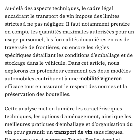
Au-delà des aspects techniques, le cadre légal
encadrant le transport de vin impose des limites
strictes à ne pas négliger. Il faut notamment prendre
en compte les quantités maximales autorisées pour un
usage personnel, les formalités douanières en cas de
traversée de frontières, ou encore les règles
spécifiques détaillant les conditions d’emballage et de
stockage dans le véhicule. Dans cet article, nous
explorons en profondeur comment ces deux modèles
automobiles contribuent à une
mobilité vigneron
efficace tout en assurant le respect des normes et la
préservation des bouteilles.
Cette analyse met en lumière les caractéristiques
techniques, les options d’aménagement, ainsi que les
meilleures pratiques d’emballage et d’organisation du
vin pour garantir un
transport de vin
sans risques.
Découvrez aussi comment Toyota Professional et