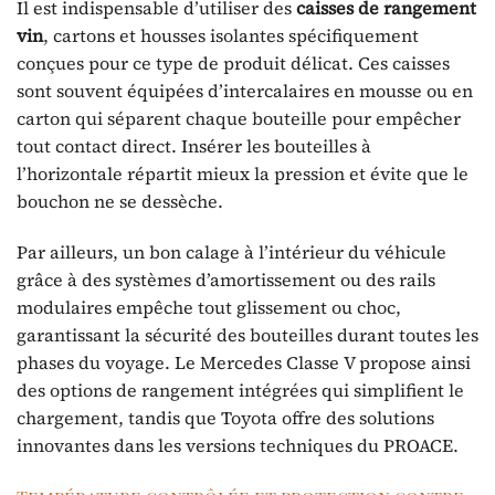
Il est indispensable d’utiliser des
caisses de rangement
vin
, cartons et housses isolantes spécifiquement
conçues pour ce type de produit délicat. Ces caisses
sont souvent équipées d’intercalaires en mousse ou en
carton qui séparent chaque bouteille pour empêcher
tout contact direct. Insérer les bouteilles à
l’horizontale répartit mieux la pression et évite que le
bouchon ne se dessèche.
Par ailleurs, un bon calage à l’intérieur du véhicule
grâce à des systèmes d’amortissement ou des rails
modulaires empêche tout glissement ou choc,
garantissant la sécurité des bouteilles durant toutes les
phases du voyage. Le Mercedes Classe V propose ainsi
des options de rangement intégrées qui simplifient le
chargement, tandis que Toyota offre des solutions
innovantes dans les versions techniques du PROACE.