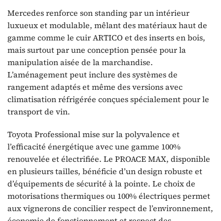
Mercedes renforce son standing par un intérieur
luxueux et modulable, mêlant des matériaux haut de
gamme comme le cuir ARTICO et des inserts en bois,
mais surtout par une conception pensée pour la
manipulation aisée de la marchandise.
L’aménagement peut inclure des systèmes de
rangement adaptés et même des versions avec
climatisation réfrigérée conçues spécialement pour le
transport de vin.
Toyota Professional mise sur la polyvalence et
l’efficacité énergétique avec une gamme 100%
renouvelée et électrifiée. Le PROACE MAX, disponible
en plusieurs tailles, bénéficie d’un design robuste et
d’équipements de sécurité à la pointe. Le choix de
motorisations thermiques ou 100% électriques permet
aux vignerons de concilier respect de l’environnement,
économie de fonctionnement et respect des