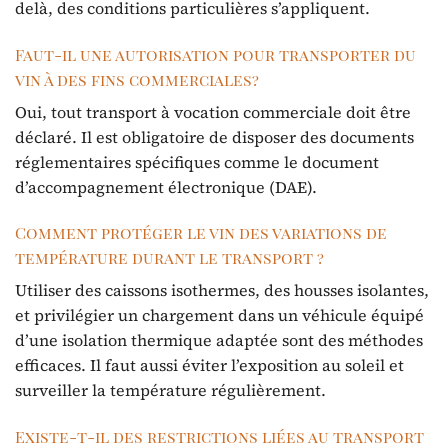
delà, des conditions particulières s’appliquent.
Faut-il une autorisation pour transporter du
vin à des fins commerciales?
Oui, tout transport à vocation commerciale doit être
déclaré. Il est obligatoire de disposer des documents
réglementaires spécifiques comme le document
d’accompagnement électronique (DAE).
Comment protéger le vin des variations de
température durant le transport ?
Utiliser des caissons isothermes, des housses isolantes,
et privilégier un chargement dans un véhicule équipé
d’une isolation thermique adaptée sont des méthodes
efficaces. Il faut aussi éviter l’exposition au soleil et
surveiller la température régulièrement.
Existe-t-il des restrictions liées au transport