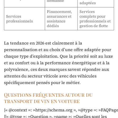
demande
adaptées
Financement,
Services
Services
assurances et
complets pour
professionnels
assistance
professionnels et
dédiés
gestion de flotte
La tendance en 2026 est clairement à la
personnalisation et au choix d’une offre adaptée pour
chaque type d’exploitation. Que la priorité soit au luxe
et au confort ou à la performance énergétique et à la
polyvalence, ces deux marques savent répondre aux
attentes du secteur viticole avec des véhicules
spécifiquement pensés pour le métier.
Questions fréquentes autour du
transport de vin en voiture
{« @context »: »https://schema.org », »@type »: »FAQPage
[{« @type »: »Question », »name »: »Quelles sont les