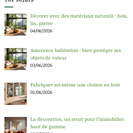
Décorer avec des matériaux naturels : bois,
lin, pierre
04/06/2026
Assurance habitation : bien protéger ses
objets de valeur
03/06/2026
Fabriquer soi-même une cloison en bois
01/06/2026
La décoration, un atout pour l’immobilier
haut de gamme