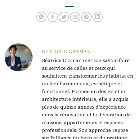
BEATRICE CRAMAN
Béatrice Craman met son savoir-faire
au service de celles et ceux qui
souhaitent transformer leur habitat en
un lieu harmonieux, esthétique et
fonctionnel. Formée en design et en
architecture intérieure, elle a acquis
plus de quinze années d’expérience
dans la rénovation et la décoration de
maisons, appartements et espaces
professionnels. Son approche repose
sur l’alliance du beau et du pratique,