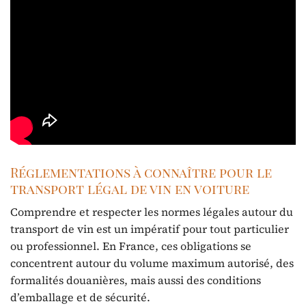
Réglementations à connaître pour le
transport légal de vin en voiture
Comprendre et respecter les normes légales autour du
transport de vin est un impératif pour tout particulier
ou professionnel. En France, ces obligations se
concentrent autour du volume maximum autorisé, des
formalités douanières, mais aussi des conditions
d’emballage et de sécurité.