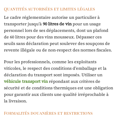
Quantités autorisées et limites légales
Le cadre réglementaire autorise un particulier à
transporter jusqu’à
90 litres de vin
pour un usage
personnel lors de ses déplacements, dont un plafond
de 60 litres pour des vins mousseux. Dépasser ces
seuils sans déclaration peut soulever des soupçons de
revente illégale ou de non-respect des normes fiscales.
Pour les professionnels, comme les exploitants
viticoles, le respect des conditions d’emballage et la
déclaration du transport sont imposés. Utiliser un
véhicule transport vin
répondant aux critères de
sécurité et de conditions thermiques est une obligation
pour garantir aux clients une qualité irréprochable à
la livraison.
Formalités douanières et restrictions