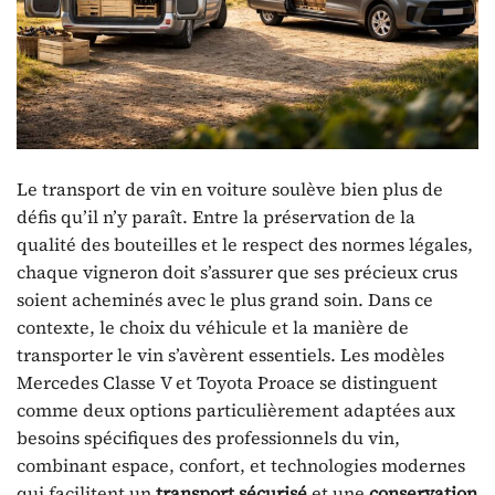
Le transport de vin en voiture soulève bien plus de
défis qu’il n’y paraît. Entre la préservation de la
qualité des bouteilles et le respect des normes légales,
chaque vigneron doit s’assurer que ses précieux crus
soient acheminés avec le plus grand soin. Dans ce
contexte, le choix du véhicule et la manière de
transporter le vin s’avèrent essentiels. Les modèles
Mercedes Classe V et Toyota Proace se distinguent
comme deux options particulièrement adaptées aux
besoins spécifiques des professionnels du vin,
combinant espace, confort, et technologies modernes
qui facilitent un
transport sécurisé
et une
conservation