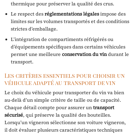
thermique pour préserver la qualité des crus.
Le respect des
réglementations légales
impose des
limites sur les volumes transportés et des conditions
strictes d’emballage.
L’intégration de compartiments réfrigérés ou
d’équipements spécifiques dans certains véhicules
permet une meilleure
conservation du vin
durant le
transport.
Les critères essentiels pour choisir un
véhicule adapté au transport de vin
Le choix du véhicule pour transporter du vin va bien
au-delà d’un simple critère de taille ou de capacité.
Chaque détail compte pour assurer un
transport
sécurisé
, qui préserve la qualité des bouteilles.
Lorsqu’un vigneron sélectionne son voiture vigneron,
il doit évaluer plusieurs caractéristiques techniques