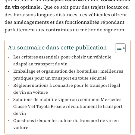
du vin
optimale. Que ce soit pour des trajets locaux ou
des livraisons longues distances, ces véhicules offrent
des aménagements et des fonctionnalités répondant
parfaitement aux contraintes du métier de vigneron.
Au sommaire dans cette publication
Les critères essentiels pour choisir un véhicule
adapté au transport de vin
Emballage et organisation des bouteilles : meilleures
pratiques pour un transport en toute sécurité
Réglementations à connaître pour le transport légal
de vin en voiture
Solutions de mobilité vigneron : comment Mercedes
Classe V et Toyota Proace révolutionnent le transport
de vin
Questions fréquentes autour du transport de vin en
voiture