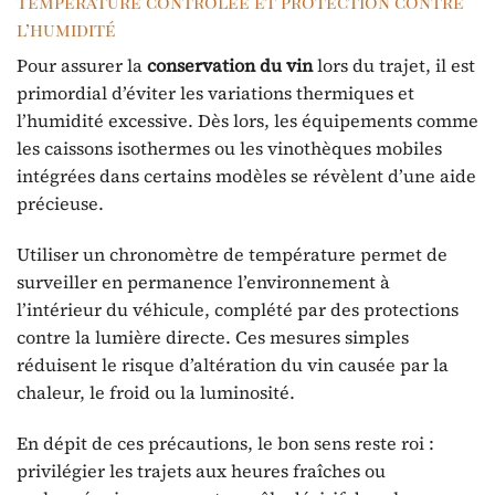
Température contrôlée et protection contre
l’humidité
Pour assurer la
conservation du vin
lors du trajet, il est
primordial d’éviter les variations thermiques et
l’humidité excessive. Dès lors, les équipements comme
les caissons isothermes ou les vinothèques mobiles
intégrées dans certains modèles se révèlent d’une aide
précieuse.
Utiliser un chronomètre de température permet de
surveiller en permanence l’environnement à
l’intérieur du véhicule, complété par des protections
contre la lumière directe. Ces mesures simples
réduisent le risque d’altération du vin causée par la
chaleur, le froid ou la luminosité.
En dépit de ces précautions, le bon sens reste roi :
privilégier les trajets aux heures fraîches ou