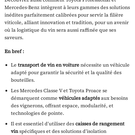
Mercedes-Benz intègrent à leurs gammes des solutions
inédites parfaitement calibrées pour servir la filière
viticole, alliant innovation et tradition, pour un avenir
où la logistique du vin sera aussi raffinée que ses
saveurs.
En bref :
Le
transport de vin en voiture
nécessite un véhicule
adapté pour garantir la sécurité et la qualité des
bouteilles.
Les Mercedes Classe V et Toyota Proace se
démarquent comme
véhicules adaptés
aux besoins
des vignerons, offrant espace, modularité, et
technologies de pointe.
Il est essentiel d’utiliser des
caisses de rangement
vin
spécifiques et des solutions d’isolation