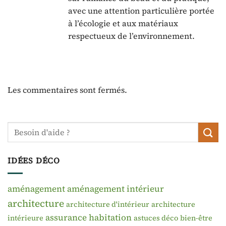
avec une attention particulière portée
à l’écologie et aux matériaux
respectueux de l’environnement.
Les commentaires sont fermés.
IDÉES DÉCO
aménagement
aménagement intérieur
architecture
architecture d'intérieur
architecture
assurance habitation
intérieure
astuces déco
bien-être