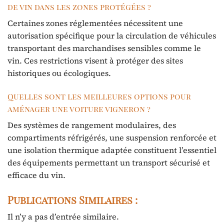
de vin dans les zones protégées ?
Certaines zones réglementées nécessitent une
autorisation spécifique pour la circulation de véhicules
transportant des marchandises sensibles comme le
vin. Ces restrictions visent à protéger des sites
historiques ou écologiques.
Quelles sont les meilleures options pour
aménager une voiture vigneron ?
Des systèmes de rangement modulaires, des
compartiments réfrigérés, une suspension renforcée et
une isolation thermique adaptée constituent l’essentiel
des équipements permettant un transport sécurisé et
efficace du vin.
Publications Similaires :
Il n’y a pas d’entrée similaire.