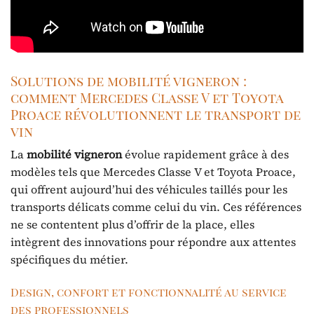
Solutions de mobilité vigneron :
comment Mercedes Classe V et Toyota
Proace révolutionnent le transport de
vin
La
mobilité vigneron
évolue rapidement grâce à des
modèles tels que Mercedes Classe V et Toyota Proace,
qui offrent aujourd’hui des véhicules taillés pour les
transports délicats comme celui du vin. Ces références
ne se contentent plus d’offrir de la place, elles
intègrent des innovations pour répondre aux attentes
spécifiques du métier.
Design, confort et fonctionnalité au service
des professionnels