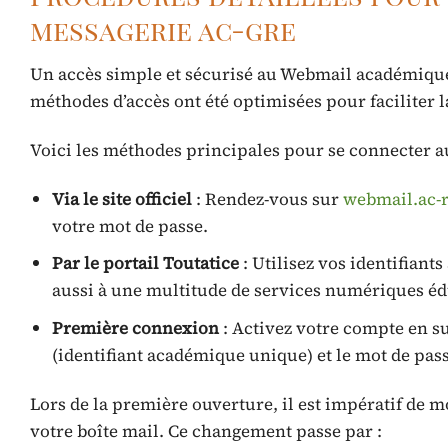
messagerie ac-gre
Un accès simple et sécurisé au Webmail académique
méthodes d’accès ont été optimisées pour faciliter 
Voici les méthodes principales pour se connecter a
Via le site officiel
: Rendez-vous sur
webmail.ac-r
votre mot de passe.
Par le portail Toutatice
: Utilisez vos identifian
aussi à une multitude de services numériques éd
Première connexion
: Activez votre compte en s
(identifiant académique unique) et le mot de pas
Lors de la première ouverture, il est impératif de m
votre boîte mail. Ce changement passe par :