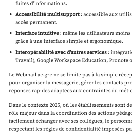
fuites d’informations.
Accessibilité multisupport
: accessible aux utili
accès permanent.
Interface intuitive
: même les utilisateurs moins 
grâce à une interface simple et ergonomique.
Interopérabilité avec d’autres services
: intégrat
Travail), Google Workspace Éducation, Pronote
Le Webmail ac-gre ne se limite pas à la simple récep
pour organiser la messagerie, gérer les contacts pro
réponses rapides adaptées aux contraintes du métie
Dans le contexte 2025, où les établissements sont d
rôle majeur dans la coordination des actions pédag
facilement échanger avec ses collègues, le personnel
respectant les règles de confidentialité imposées pa