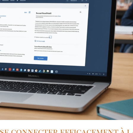
se connecter efficacement à l