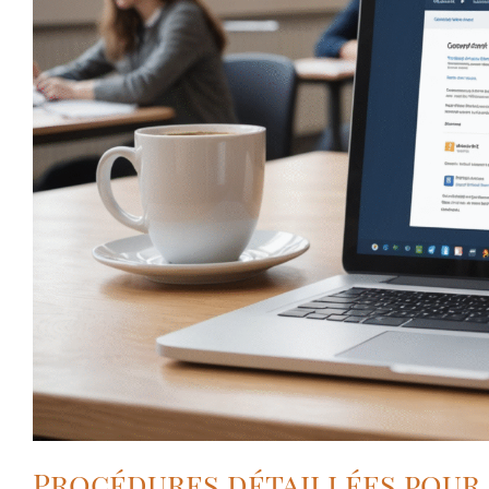
Procédures détaillées pour 