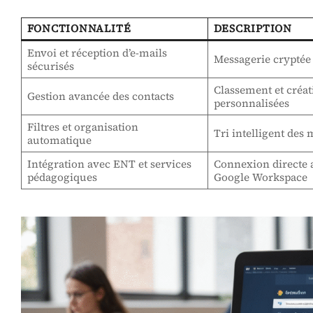
FONCTIONNALITÉ
DESCRIPTION
Envoi et réception d’e-mails
Messagerie cryptée 
sécurisés
Classement et créati
Gestion avancée des contacts
personnalisées
Filtres et organisation
Tri intelligent des
automatique
Intégration avec ENT et services
Connexion directe 
pédagogiques
Google Workspace