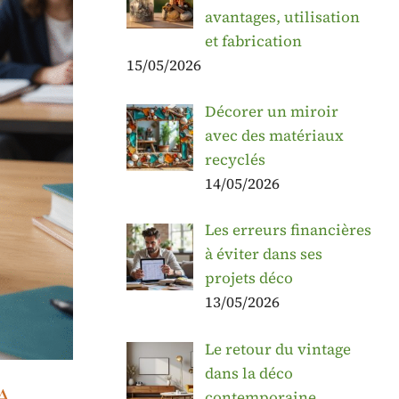
avantages, utilisation
et fabrication
15/05/2026
Décorer un miroir
avec des matériaux
recyclés
14/05/2026
Les erreurs financières
à éviter dans ses
projets déco
13/05/2026
Le retour du vintage
dans la déco
a
contemporaine