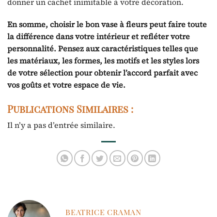
donner un cachet inimitable à votre décoration.
En somme, choisir le bon vase à fleurs peut faire toute
la différence dans votre intérieur et refléter votre
personnalité. Pensez aux caractéristiques telles que
les matériaux, les formes, les motifs et les styles lors
de votre sélection pour obtenir l’accord parfait avec
vos goûts et votre espace de vie.
Publications Similaires :
Il n’y a pas d’entrée similaire.
BEATRICE CRAMAN