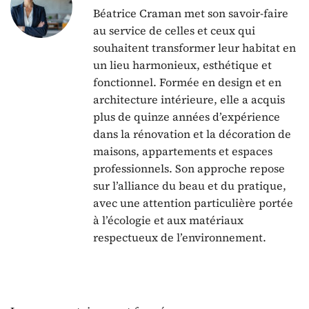
Béatrice Craman met son savoir-faire
au service de celles et ceux qui
souhaitent transformer leur habitat en
un lieu harmonieux, esthétique et
fonctionnel. Formée en design et en
architecture intérieure, elle a acquis
plus de quinze années d’expérience
dans la rénovation et la décoration de
maisons, appartements et espaces
professionnels. Son approche repose
sur l’alliance du beau et du pratique,
avec une attention particulière portée
à l’écologie et aux matériaux
respectueux de l’environnement.