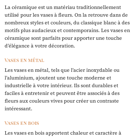
La céramique est un matériau traditionnellement
utilisé pour les vases à fleurs. On la retrouve dans de
nombreux styles et couleurs, du classique blanc à des
motifs plus audacieux et contemporains. Les vases en
céramique sont parfaits pour apporter une touche
d’élégance à votre décoration.
Vases en métal
Les vases en métal, tels que l’acier inoxydable ou
l’aluminium, ajoutent une touche moderne et
industrielle à votre intérieur. Ils sont durables et
faciles à entretenir et peuvent être associés à des
fleurs aux couleurs vives pour créer un contraste
intéressant.
Vases en bois
Les vases en bois apportent chaleur et caractère à