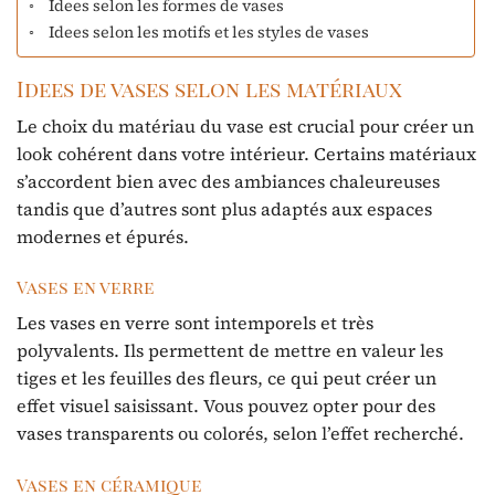
Idees selon les formes de vases
Idees selon les motifs et les styles de vases
Idees de vases selon les matériaux
Le choix du matériau du vase est crucial pour créer un
look cohérent dans votre intérieur. Certains matériaux
s’accordent bien avec des ambiances chaleureuses
tandis que d’autres sont plus adaptés aux espaces
modernes et épurés.
Vases en verre
Les vases en verre sont intemporels et très
polyvalents. Ils permettent de mettre en valeur les
tiges et les feuilles des fleurs, ce qui peut créer un
effet visuel saisissant. Vous pouvez opter pour des
vases transparents ou colorés, selon l’effet recherché.
Vases en céramique