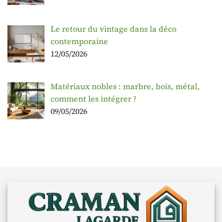
Le retour du vintage dans la déco
contemporaine
12/05/2026
Matériaux nobles : marbre, bois, métal,
comment les intégrer ?
09/05/2026