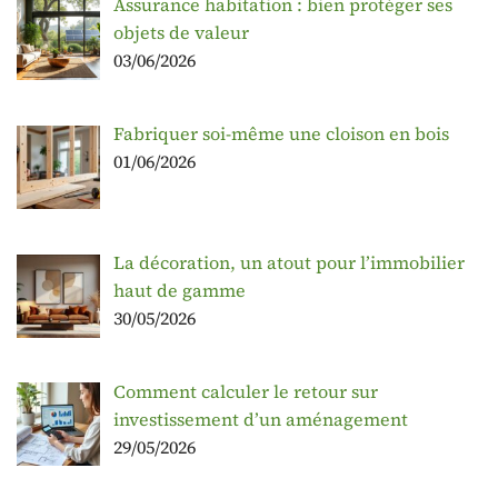
Assurance habitation : bien protéger ses
objets de valeur
03/06/2026
Fabriquer soi-même une cloison en bois
01/06/2026
La décoration, un atout pour l’immobilier
haut de gamme
30/05/2026
Comment calculer le retour sur
investissement d’un aménagement
29/05/2026