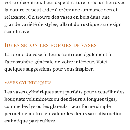
votre décoration. Leur aspect naturel crée un lien avec
la nature et peut aider à créer une ambiance zen et
relaxante. On trouve des vases en bois dans une
grande variété de styles, allant du rustique au design
scandinave.
Idees selon les formes de vases
La forme du vase à fleurs contribue également à
l’atmosphère générale de votre intérieur. Voici
quelques suggestions pour vous inspirer.
Vases cylindriques
Les vases cylindriques sont parfaits pour accueillir des
bouquets volumineux ou des fleurs à longues tiges,
comme les lys ou les glaïeuls. Leur forme simple
permet de mettre en valeur les fleurs sans distraction
esthétique particulière.