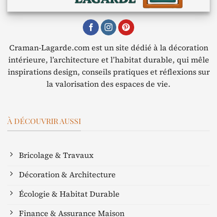
Craman-Lagarde.com est un site dédié à la décoration
intérieure, l’architecture et l’habitat durable, qui mêle
inspirations design, conseils pratiques et réflexions sur
la valorisation des espaces de vie.
À DÉCOUVRIR AUSSI
Bricolage & Travaux
Décoration & Architecture
Écologie & Habitat Durable
Finance & Assurance Maison