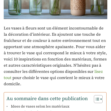
Les vases à fleurs sont un élément incontournable de
la décoration d’intérieur. Ils ajoutent une touche de
fraîcheur et de couleur à notre environnement tout en
apportant une atmosphère apaisante. Pour vous aider
à trouver le vase qui correspond le mieux à votre style,
voici 10 inspirations en fonction des matériaux, formes
et autres caractéristiques originales. N’hésitez pas à
consulter les différentes options disponibles sur
lisez
tout
pour choisir le vase qui convient le mieux à votre
domicile.
Au sommaire dans cette publication
Idees de vases selon les matériaux