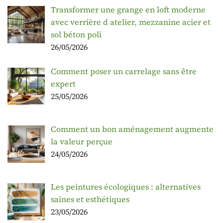
Transformer une grange en loft moderne
avec verrière d atelier, mezzanine acier et
sol béton poli
26/05/2026
Comment poser un carrelage sans être
expert
25/05/2026
Comment un bon aménagement augmente
la valeur perçue
24/05/2026
Les peintures écologiques : alternatives
saines et esthétiques
23/05/2026