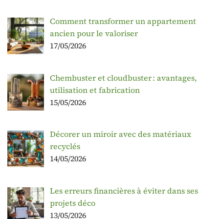
Comment transformer un appartement
ancien pour le valoriser
17/05/2026
Chembuster et cloudbuster : avantages,
utilisation et fabrication
15/05/2026
Décorer un miroir avec des matériaux
recyclés
14/05/2026
Les erreurs financières à éviter dans ses
projets déco
13/05/2026