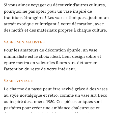
Si vous aimez voyager ou découvrir d’autres cultures,
pourquoi ne pas opter pour un vase inspiré de
traditions étrangères ? Les vases ethniques ajoutent un
attrait exotique et intrigant à votre décoration, avec
des motifs et des matériaux propres à chaque culture.
Vases minimalistes
Pour les amateurs de décoration épurée, un vase
minimaliste est le choix idéal. Leur design sobre et
épuré mettra en valeur les fleurs sans détourner
l’attention du reste de votre intérieur.
Vases vintage
Le charme du passé peut être ravivé grâce à des vases
au style nostalgique et rétro, comme un vase Art Déco
ou inspiré des années 1950. Ces pièces uniques sont
parfaites pour créer une ambiance chaleureuse et