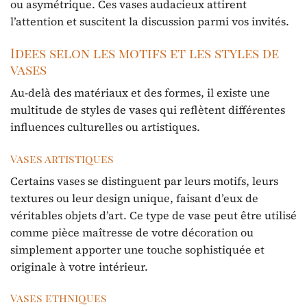
ou asymétrique. Ces vases audacieux attirent
l’attention et suscitent la discussion parmi vos invités.
Idees selon les motifs et les styles de
vases
Au-delà des matériaux et des formes, il existe une
multitude de styles de vases qui reflètent différentes
influences culturelles ou artistiques.
Vases artistiques
Certains vases se distinguent par leurs motifs, leurs
textures ou leur design unique, faisant d’eux de
véritables objets d’art. Ce type de vase peut être utilisé
comme pièce maîtresse de votre décoration ou
simplement apporter une touche sophistiquée et
originale à votre intérieur.
Vases ethniques