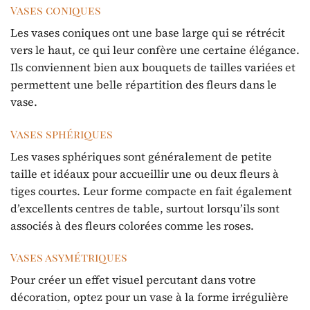
Vases coniques
Les vases coniques ont une base large qui se rétrécit
vers le haut, ce qui leur confère une certaine élégance.
Ils conviennent bien aux bouquets de tailles variées et
permettent une belle répartition des fleurs dans le
vase.
Vases sphériques
Les vases sphériques sont généralement de petite
taille et idéaux pour accueillir une ou deux fleurs à
tiges courtes. Leur forme compacte en fait également
d’excellents centres de table, surtout lorsqu’ils sont
associés à des fleurs colorées comme les roses.
Vases asymétriques
Pour créer un effet visuel percutant dans votre
décoration, optez pour un vase à la forme irrégulière