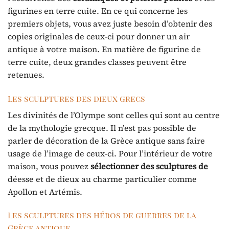
figurines en terre cuite. En ce qui concerne les
premiers objets, vous avez juste besoin d’obtenir des
copies originales de ceux-ci pour donner un air
antique à votre maison. En matière de figurine de
terre cuite, deux grandes classes peuvent être
retenues.
Les sculptures des dieux grecs
Les divinités de l’Olympe sont celles qui sont au centre
de la mythologie grecque. Il n’est pas possible de
parler de décoration de la Grèce antique sans faire
usage de l’image de ceux-ci. Pour l’intérieur de votre
maison, vous pouvez
sélectionner des sculptures de
déesse et de dieux au charme particulier comme
Apollon et Artémis.
Les sculptures des héros de guerres de la
Grèce antique