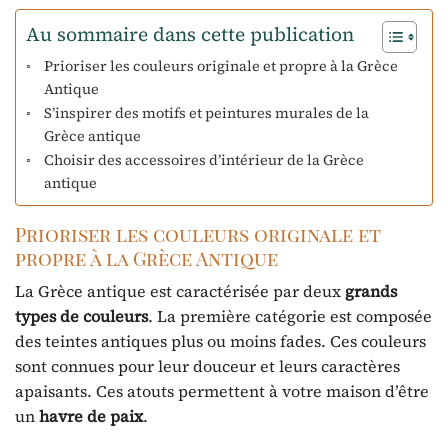
Au sommaire dans cette publication
Prioriser les couleurs originale et propre à la Grèce
Antique
S’inspirer des motifs et peintures murales de la
Grèce antique
Choisir des accessoires d’intérieur de la Grèce
antique
Prioriser les couleurs originale et
propre à la Grèce Antique
La Grèce antique est caractérisée par deux
grands
types de couleurs
. La première catégorie est composée
des teintes antiques plus ou moins fades. Ces couleurs
sont connues pour leur douceur et leurs caractères
apaisants. Ces atouts permettent à votre maison d’être
un
havre de paix
.