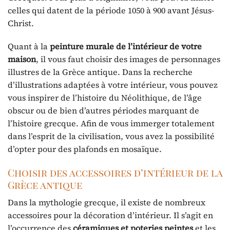
celles qui datent de la période 1050 à 900 avant Jésus-
Christ.
Quant à la
peinture murale de l’intérieur de votre
maison
, il vous faut choisir des images de personnages
illustres de la Grèce antique. Dans la recherche
d’illustrations adaptées à votre intérieur, vous pouvez
vous inspirer de l’histoire du Néolithique, de l’âge
obscur ou de bien d’autres périodes marquant de
l’histoire grecque. Afin de vous immerger totalement
dans l’esprit de la civilisation, vous avez la possibilité
d’opter pour des plafonds en mosaïque.
Choisir des accessoires d’intérieur de la
Grèce antique
Dans la mythologie grecque, il existe de nombreux
accessoires pour la décoration d’intérieur. Il s’agit en
l’occurrence des
céramiques et poteries peintes
et les