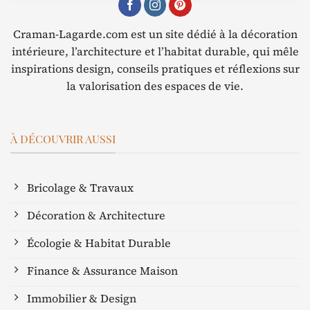
Craman-Lagarde.com est un site dédié à la décoration
intérieure, l’architecture et l’habitat durable, qui mêle
inspirations design, conseils pratiques et réflexions sur
la valorisation des espaces de vie.
À DÉCOUVRIR AUSSI
Bricolage & Travaux
Décoration & Architecture
Écologie & Habitat Durable
Finance & Assurance Maison
Immobilier & Design