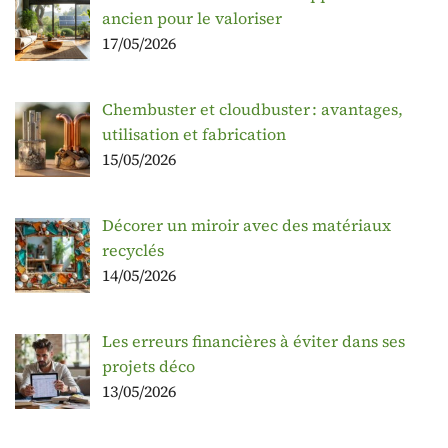
ancien pour le valoriser
17/05/2026
Chembuster et cloudbuster : avantages,
utilisation et fabrication
15/05/2026
Décorer un miroir avec des matériaux
recyclés
14/05/2026
Les erreurs financières à éviter dans ses
projets déco
13/05/2026