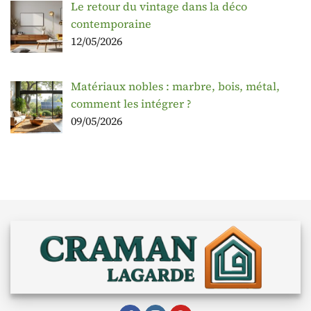
Le retour du vintage dans la déco
contemporaine
12/05/2026
Matériaux nobles : marbre, bois, métal,
comment les intégrer ?
09/05/2026