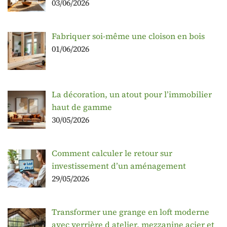
03/06/2026
Fabriquer soi-même une cloison en bois
01/06/2026
La décoration, un atout pour l’immobilier
haut de gamme
30/05/2026
Comment calculer le retour sur
investissement d’un aménagement
29/05/2026
Transformer une grange en loft moderne
avec verrière d atelier, mezzanine acier et