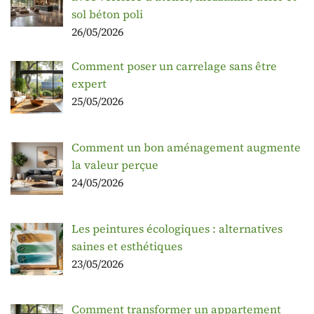
sol béton poli
26/05/2026
Comment poser un carrelage sans être
expert
25/05/2026
Comment un bon aménagement augmente
la valeur perçue
24/05/2026
Les peintures écologiques : alternatives
saines et esthétiques
23/05/2026
Comment transformer un appartement