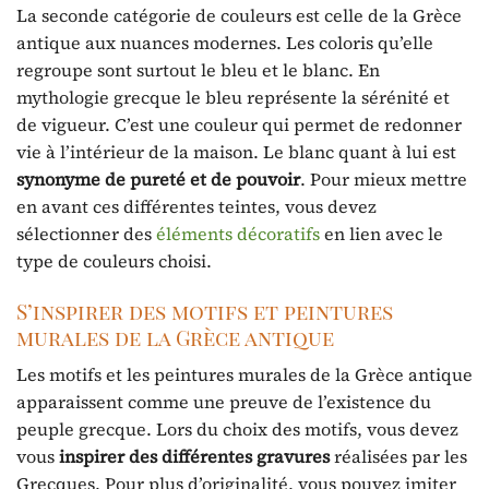
La seconde catégorie de couleurs est celle de la Grèce
antique aux nuances modernes. Les coloris qu’elle
regroupe sont surtout le bleu et le blanc. En
mythologie grecque le bleu représente la sérénité et
de vigueur. C’est une couleur qui permet de redonner
vie à l’intérieur de la maison. Le blanc quant à lui est
synonyme de pureté et de pouvoir
. Pour mieux mettre
en avant ces différentes teintes, vous devez
sélectionner des
éléments décoratifs
en lien avec le
type de couleurs choisi.
S’inspirer des motifs et peintures
murales de la Grèce antique
Les motifs et les peintures murales de la Grèce antique
apparaissent comme une preuve de l’existence du
peuple grecque. Lors du choix des motifs, vous devez
vous
inspirer des différentes gravures
réalisées par les
Grecques. Pour plus d’originalité, vous pouvez imiter