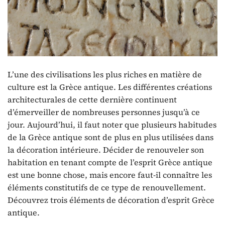
L’une des civilisations les plus riches en matière de
culture est la Grèce antique. Les différentes créations
architecturales de cette dernière continuent
d’émerveiller de nombreuses personnes jusqu’à ce
jour. Aujourd’hui, il faut noter que plusieurs habitudes
de la Grèce antique sont de plus en plus utilisées dans
la décoration intérieure. Décider de renouveler son
habitation en tenant compte de l’esprit Grèce antique
est une bonne chose, mais encore faut-il connaître les
éléments constitutifs de ce type de renouvellement.
Découvrez trois éléments de décoration d’esprit Grèce
antique.