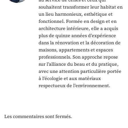
souhaitent transformer leur habitat en
un lieu harmonieux, esthétique et
fonctionnel. Formée en design et en
architecture intérieure, elle a acquis
plus de quinze années d’expérience
dans la rénovation et la décoration de
maisons, appartements et espaces
professionnels. Son approche repose
sur l’alliance du beau et du pratique,
avec une attention particulière portée
à l’écologie et aux matériaux
respectueux de l’environnement.
Les commentaires sont fermés.