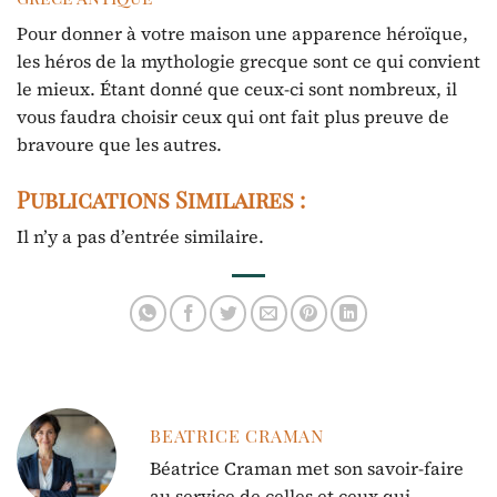
Pour donner à votre maison une apparence héroïque,
les héros de la mythologie grecque sont ce qui convient
le mieux. Étant donné que ceux-ci sont nombreux, il
vous faudra choisir ceux qui ont fait plus preuve de
bravoure que les autres.
Publications Similaires :
Il n’y a pas d’entrée similaire.
BEATRICE CRAMAN
Béatrice Craman met son savoir-faire
au service de celles et ceux qui