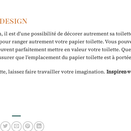
 design
 il est d’une possibilité de décorer autrement sa toilet
 pour ranger autrement votre papier toilette. Vous pouv
uvent parfaitement mettre en valeur votre toilette. Que
’assurer que l’emplacement du papier toilette est à porté
e, laissez faire travailler votre imagination.
Inspirez-v