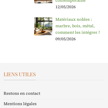
contemporaine
12/05/2026
Matériaux nobles :
marbre, bois, métal,
comment les intégrer ?
09/05/2026
LIENS UTILES
Restons en contact
Mentions légales