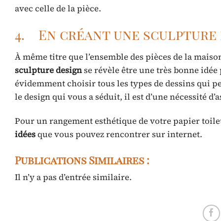
avec celle de la pièce.
4. En créant une sculpture
À même titre que l’ensemble des pièces de la maison,
sculpture design
se révèle être une très bonne idée
évidemment choisir tous les types de dessins qui pe
le design qui vous a séduit, il est d’une nécessité d
Pour un rangement esthétique de votre papier toilett
idées
que vous pouvez rencontrer sur internet.
Publications Similaires :
Il n’y a pas d’entrée similaire.