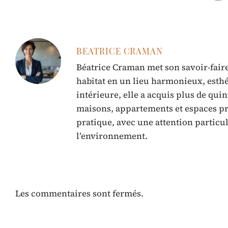
BEATRICE CRAMAN
Béatrice Craman met son savoir-faire
habitat en un lieu harmonieux, esthé
intérieure, elle a acquis plus de qui
maisons, appartements et espaces pro
pratique, avec une attention particu
l’environnement.
Les commentaires sont fermés.