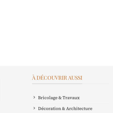
À DÉCOUVRIR AUSSI
Bricolage & Travaux
Décoration & Architecture