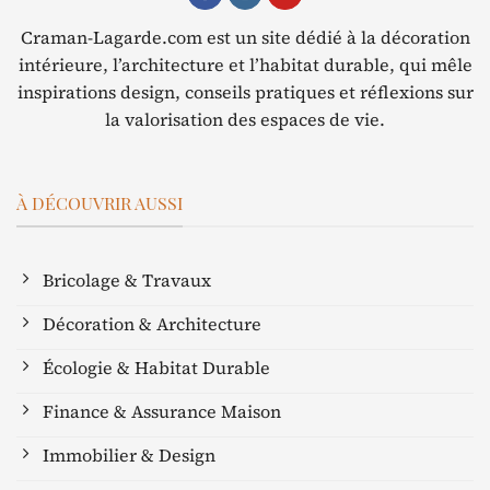
Craman-Lagarde.com est un site dédié à la décoration
intérieure, l’architecture et l’habitat durable, qui mêle
inspirations design, conseils pratiques et réflexions sur
la valorisation des espaces de vie.
À DÉCOUVRIR AUSSI
Bricolage & Travaux
Décoration & Architecture
Écologie & Habitat Durable
Finance & Assurance Maison
Immobilier & Design