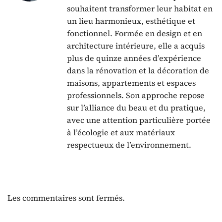
souhaitent transformer leur habitat en
un lieu harmonieux, esthétique et
fonctionnel. Formée en design et en
architecture intérieure, elle a acquis
plus de quinze années d’expérience
dans la rénovation et la décoration de
maisons, appartements et espaces
professionnels. Son approche repose
sur l’alliance du beau et du pratique,
avec une attention particulière portée
à l’écologie et aux matériaux
respectueux de l’environnement.
Les commentaires sont fermés.