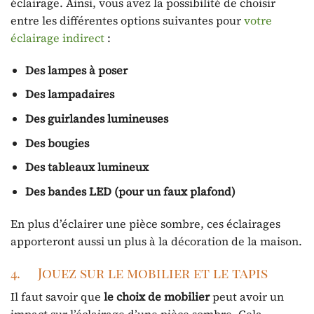
éclairage. Ainsi, vous avez la possibilité de choisir
entre les différentes options suivantes pour
votre
éclairage indirect
:
Des lampes à poser
Des lampadaires
Des guirlandes lumineuses
Des bougies
Des tableaux lumineux
Des bandes LED (pour un faux plafond)
En plus d’éclairer une pièce sombre, ces éclairages
apporteront aussi un plus à la décoration de la maison.
4. Jouez sur le mobilier et le tapis
Il faut savoir que
le
choix de mobilier
peut avoir un
impact sur l’éclairage d’une pièce sombre. Cela