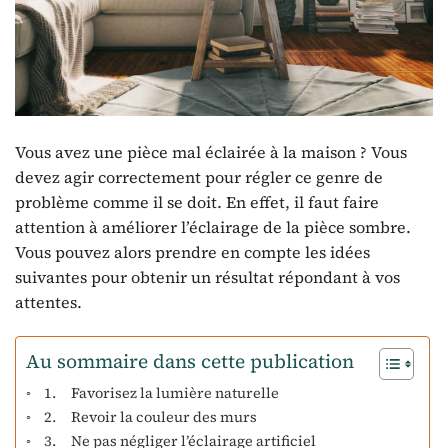
Vous avez une pièce mal éclairée à la maison ? Vous
devez agir correctement pour régler ce genre de
problème comme il se doit. En effet, il faut faire
attention à améliorer l’éclairage de la pièce sombre.
Vous pouvez alors prendre en compte les idées
suivantes pour obtenir un résultat répondant à vos
attentes.
Au sommaire dans cette publication
1. Favorisez la lumière naturelle
2. Revoir la couleur des murs
3. Ne pas négliger l’éclairage artificiel