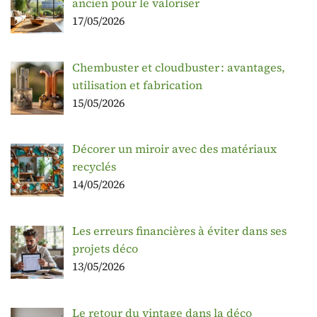
ancien pour le valoriser
17/05/2026
Chembuster et cloudbuster : avantages,
utilisation et fabrication
15/05/2026
Décorer un miroir avec des matériaux
recyclés
14/05/2026
Les erreurs financières à éviter dans ses
projets déco
13/05/2026
Le retour du vintage dans la déco