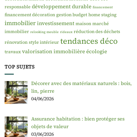
développement durable
responsable
financement
financement décoration
gestion budget
home staging
immobilier
investissement
maison
marché
immobilier
réduction des déchets
relooking meuble
rideaux
tendances déco
rénovation
style intérieur
valorisation immobilière
écologie
travaux
TOP SUJETS
Décorer avec des matériaux naturels : bois,
lin, pierre
04/06/2026
Assurance habitation : bien protéger ses
objets de valeur
03/06/2026