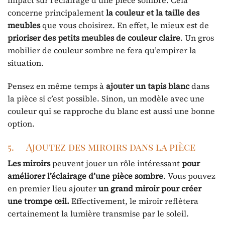
concerne principalement
la couleur et la taille des
meubles
que vous choisirez. En effet, le mieux est de
prioriser
des petits meubles de couleur claire
. Un gros
mobilier de couleur sombre ne fera qu’empirer la
situation.
Pensez en même temps à
ajouter
un tapis blanc
dans
la pièce si c’est possible. Sinon, un modèle avec une
couleur qui se rapproche du blanc est aussi une bonne
option.
5. Ajoutez des miroirs dans la pièce
Les miroirs
peuvent jouer un rôle intéressant
pour
améliorer l’éclairage d’une pièce sombre
. Vous pouvez
en premier lieu ajouter
un grand miroir pour créer
une trompe œil.
Effectivement, le miroir reflètera
certainement la lumière transmise par le soleil.