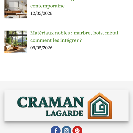
contemporaine
12/05/2026
Matériaux nobles : marbre, bois, métal,
comment les intégrer ?
09/05/2026