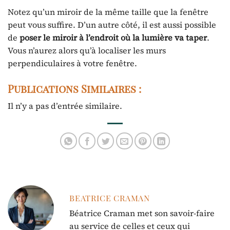
Notez qu’un miroir de la même taille que la fenêtre
peut vous suffire. D’un autre côté, il est aussi possible
de
poser
le miroir à l’endroit où la lumière va taper
.
Vous n’aurez alors qu’à localiser les murs
perpendiculaires à votre fenêtre.
Publications Similaires :
Il n’y a pas d’entrée similaire.
BEATRICE CRAMAN
Béatrice Craman met son savoir-faire
au service de celles et ceux qui