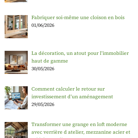
Fabriquer soi-même une cloison en bois
01/06/2026
La décoration, un atout pour l’immobilier
haut de gamme
30/05/2026
Comment calculer le retour sur
investissement d’un aménagement
29/05/2026
Transformer une grange en loft moderne
avec verrière d atelier, mezzanine acier et