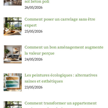
sol béton poli
26/05/2026
Comment poser un carrelage sans être
expert
25/05/2026
Comment un bon aménagement augmente
la valeur perçue
24/05/2026
Les peintures écologiques : alternatives
saines et esthétiques
23/05/2026
Comment transformer un appartement