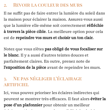
2. Revoir la couleur des murs
Il ne suffit pas de faire entrer la lumière du soleil dans
la maison pour éclairer la maison. Assurez-vous aussi
que la lumière elle-même soit correctement
réfléchie
à travers la pièce
cible
. La meilleure option pour cela
est de
repeindre vos murs et choisir un ton clair.
Notez que vous n’êtes
pas obligé de vous focaliser sur
le blanc
. Il y a aussi d’autres teintes douces et
parfaitement claires. En outre, prenez note de
l’exposition de la pièce
avant de repeindre les murs.
3. Ne pas négliger l’éclairage
artificiel
Ici, vous pouvez prioriser les éclaires indirectes qui
peuvent se montrer très efficaces. Il faut alors
éviter
la
pose d’un plafonnier
pour obtenir un meilleur