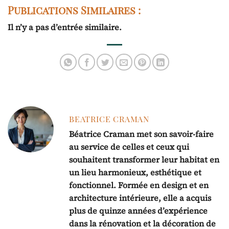
Publications Similaires :
Il n’y a pas d’entrée similaire.
BEATRICE CRAMAN
Béatrice Craman met son savoir-faire
au service de celles et ceux qui
souhaitent transformer leur habitat en
un lieu harmonieux, esthétique et
fonctionnel. Formée en design et en
architecture intérieure, elle a acquis
plus de quinze années d’expérience
dans la rénovation et la décoration de