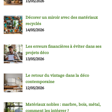
15/05/2026
Décorer un miroir avec des matériaux
recyclés
14/05/2026
Les erreurs financières à éviter dans ses
projets déco
13/05/2026
Le retour du vintage dans la déco
contemporaine
12/05/2026
Matériaux nobles : marbre, bois, métal,
comment les intégrer ?