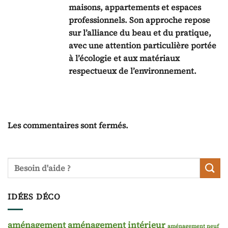
maisons, appartements et espaces
professionnels. Son approche repose
sur l’alliance du beau et du pratique,
avec une attention particulière portée
à l’écologie et aux matériaux
respectueux de l’environnement.
Les commentaires sont fermés.
IDÉES DÉCO
aménagement
aménagement intérieur
aménagement neuf