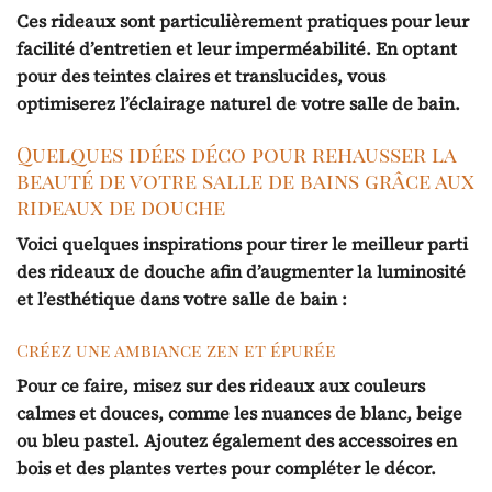
Ces rideaux sont particulièrement pratiques pour leur
facilité d’entretien et leur imperméabilité. En optant
pour des teintes claires et translucides, vous
optimiserez l’éclairage naturel de votre salle de bain.
Quelques idées déco pour rehausser la
beauté de votre salle de bains grâce aux
rideaux de douche
Voici quelques inspirations pour tirer le meilleur parti
des rideaux de douche afin d’augmenter la luminosité
et l’esthétique dans votre salle de bain :
Créez une ambiance zen et épurée
Pour ce faire, misez sur des rideaux aux couleurs
calmes et douces, comme les nuances de blanc, beige
ou bleu pastel. Ajoutez également des accessoires en
bois et des plantes vertes pour compléter le décor.