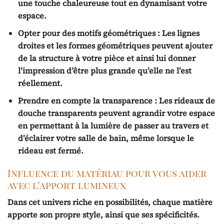
une touche chaleureuse tout en dynamisant votre
espace.
Opter pour des motifs géométriques :
Les lignes
droites et les formes géométriques peuvent ajouter
de la structure à votre pièce et ainsi lui donner
l’impression d’être plus grande qu’elle ne l’est
réellement.
Prendre en compte la transparence :
Les rideaux de
douche transparents peuvent agrandir votre espace
en permettant à la lumière de passer au travers et
d’éclairer votre salle de bain, même lorsque le
rideau est fermé.
Influence du matériau pour vous aider
avec l’apport lumineux
Dans cet univers riche en possibilités, chaque matière
apporte son propre style, ainsi que ses spécificités.