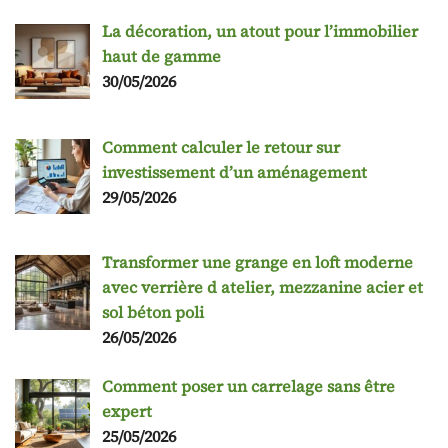
La décoration, un atout pour l’immobilier
haut de gamme
30/05/2026
Comment calculer le retour sur
investissement d’un aménagement
29/05/2026
Transformer une grange en loft moderne
avec verrière d atelier, mezzanine acier et
sol béton poli
26/05/2026
Comment poser un carrelage sans être
expert
25/05/2026