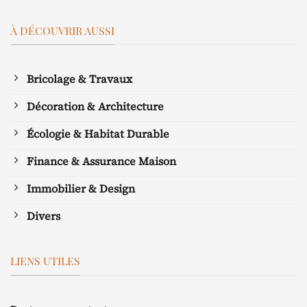
À DÉCOUVRIR AUSSI
Bricolage & Travaux
Décoration & Architecture
Écologie & Habitat Durable
Finance & Assurance Maison
Immobilier & Design
Divers
LIENS UTILES