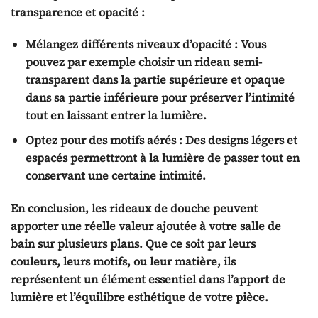
transparence et opacité :
Mélangez différents niveaux d’opacité :
Vous
pouvez par exemple choisir un rideau semi-
transparent dans la partie supérieure et opaque
dans sa partie inférieure pour préserver l’intimité
tout en laissant entrer la lumière.
Optez pour des motifs aérés :
Des designs légers et
espacés permettront à la lumière de passer tout en
conservant une certaine intimité.
En conclusion, les rideaux de douche peuvent
apporter une réelle valeur ajoutée à votre salle de
bain sur plusieurs plans. Que ce soit par leurs
couleurs, leurs motifs, ou leur matière, ils
représentent un élément essentiel dans l’apport de
lumière et l’équilibre esthétique de votre pièce.