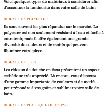
Voici quelques types de matériaux à considérer afin
d’accentuer la luminosité dans votre salle de bain :
Rideaux en polyester
Ils sont souvent les plus répandus sur le marché. Le
polyester est non seulement résistant à l’eau et facile à
entretenir, mais il offre également une grande
diversité de couleurs et de motifs qui peuvent
illuminer votre pièce.
Rideaux en tissu
Les rideaux de douche en tissu présentent un aspect
esthétique très apprécié. Là encore, vous disposez
d’une gamme importante de couleurs et de motifs
pour répondre à vos goûts et sublimer votre salle de
bain.
Rideaux en plastique ou en PVC