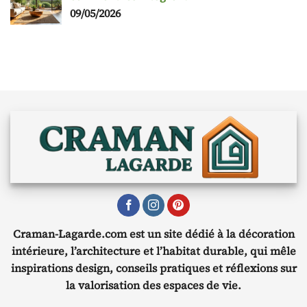
09/05/2026
Craman-Lagarde.com est un site dédié à la décoration
intérieure, l’architecture et l’habitat durable, qui mêle
inspirations design, conseils pratiques et réflexions sur
la valorisation des espaces de vie.