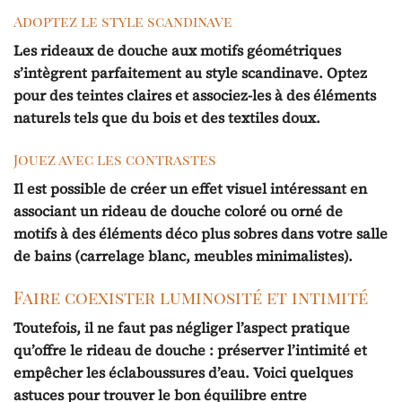
Adoptez le style scandinave
Les rideaux de douche aux motifs géométriques
s’intègrent parfaitement au style scandinave. Optez
pour des teintes claires et associez-les à des éléments
naturels tels que du bois et des textiles doux.
Jouez avec les contrastes
Il est possible de créer un effet visuel intéressant en
associant un rideau de douche coloré ou orné de
motifs à des éléments déco plus sobres dans votre salle
de bains (carrelage blanc, meubles minimalistes).
Faire coexister luminosité et intimité
Toutefois, il ne faut pas négliger l’aspect pratique
qu’offre le rideau de douche : préserver l’intimité et
empêcher les éclaboussures d’eau. Voici quelques
astuces pour trouver le bon équilibre entre