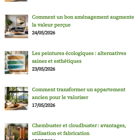
Comment un bon aménagement augmente
la valeur perçue
24/05/2026
Les peintures écologiques : alternatives
saines et esthétiques
23/05/2026
Comment transformer un appartement
ancien pour le valoriser
17/05/2026
Chembuster et cloudbuster : avantages,
utilisation et fabrication