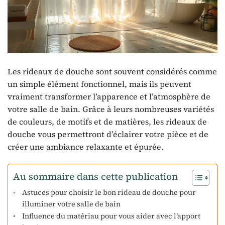
Les rideaux de douche sont souvent considérés comme
un simple élément fonctionnel, mais ils peuvent
vraiment transformer l’apparence et l’atmosphère de
votre salle de bain. Grâce à leurs nombreuses variétés
de couleurs, de motifs et de matières, les rideaux de
douche vous permettront d’éclairer votre pièce et de
créer une ambiance relaxante et épurée.
Au sommaire dans cette publication
Astuces pour choisir le bon rideau de douche pour
illuminer votre salle de bain
Influence du matériau pour vous aider avec l’apport