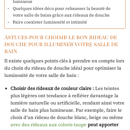
lumineux
Quelques idées déco pour rehausser la beauté de
votre salle de bains grâce aux rideaux de douche
Faire coexister luminosité et intimité
Astuces pour choisir le bon rideau de
douche pour illuminer votre salle de
bain
Il existe quelques points clés à prendre en compte lors
du choix du rideau de douche idéal pour optimiser la
luminosité de votre salle de bain :
Choisir des rideaux de couleur claire :
Les teintes
plus légères ont tendance à refléter davantage la
lumière naturelle ou artificielle, rendant ainsi votre
salle de bain plus lumineuse. Par exemple, faire le
choix d’un rideau de douche blanc, beige ou même
avec des rideaux aux coloris taupe
peut apporter